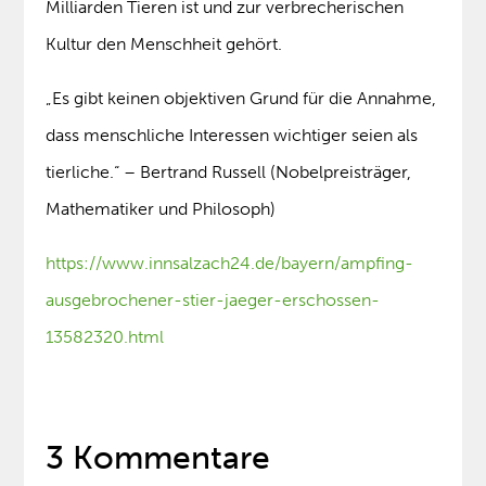
Milliarden Tieren ist und zur verbrecherischen
Kultur den Menschheit gehört.
„Es gibt keinen objektiven Grund für die Annahme,
dass menschliche Interessen wichtiger seien als
tierliche.“ – Bertrand Russell (Nobelpreisträger,
Mathematiker und Philosoph)
https://www.innsalzach24.de/bayern/ampfing-
ausgebrochener-stier-jaeger-erschossen-
13582320.html
3 Kommentare