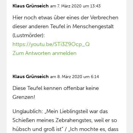
Klaus Grünseich
am 7. März 2020 um 13:43
Hier noch etwas über eines der Verbrechen
dieser anderen Teufel in Menschengestalt
(Lustmörder):
https://youtu.be/STi3Z9Ocp_Q
Zum Antworten anmelden
Klaus Grünseich
am 8. März 2020 um 6:14
Diese Teufel kennen offenbar keine
Grenzen!
Unglaublich: „Mein Lieblingsteil war das
Schießen meines Zebrahengstes, weil er so
hübsch und groß ist” / „Ich mochte es, dass