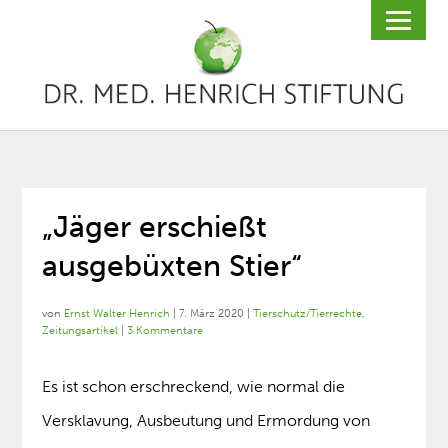
„Jäger erschießt
ausgebüxten Stier“
von
Ernst Walter Henrich
|
7. März 2020
|
Tierschutz/Tierrechte
,
Zeitungsartikel
|
3 Kommentare
Es ist schon erschreckend, wie normal die
Versklavung, Ausbeutung und Ermordung von