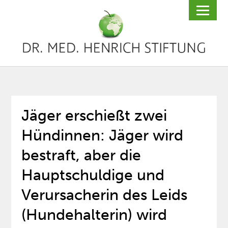
Jäger erschießt zwei
Hündinnen: Jäger wird
bestraft, aber die
Hauptschuldige und
Verursacherin des Leids
(Hundehalterin) wird