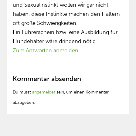
und Sexualinstinkt wollen wir gar nicht
haben, diese Instinkte machen den Haltern
oft große Schwierigkeiten.
Ein Führerschein bzw. eine Ausbildung für
Hundehalter wäre dringend nötig.
Zum Antworten anmelden
Kommentar absenden
Du musst
angemeldet
sein, um einen Kommentar
abzugeben.