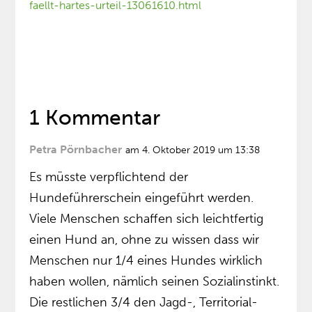
faellt-hartes-urteil-13061610.html
1 Kommentar
Petra Pörnbacher
am 4. Oktober 2019 um 13:38
Es müsste verpflichtend der
Hundeführerschein eingeführt werden.
Viele Menschen schaffen sich leichtfertig
einen Hund an, ohne zu wissen dass wir
Menschen nur 1/4 eines Hundes wirklich
haben wollen, nämlich seinen Sozialinstinkt.
Die restlichen 3/4 den Jagd-, Territorial-