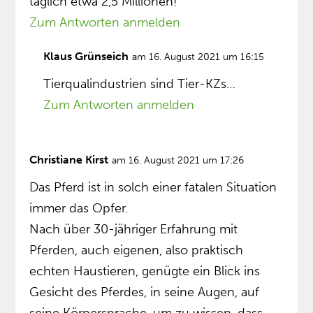
täglich etwa 2,5 Millionen!
Zum Antworten anmelden
Klaus Grünseich
am 16. August 2021 um 16:15
Tierqualindustrien sind Tier-KZs…
Zum Antworten anmelden
Christiane Kirst
am 16. August 2021 um 17:26
Das Pferd ist in solch einer fatalen Situation
immer das Opfer.
Nach über 30-jähriger Erfahrung mit
Pferden, auch eigenen, also praktisch
echten Haustieren, genügte ein Blick ins
Gesicht des Pferdes, in seine Augen, auf