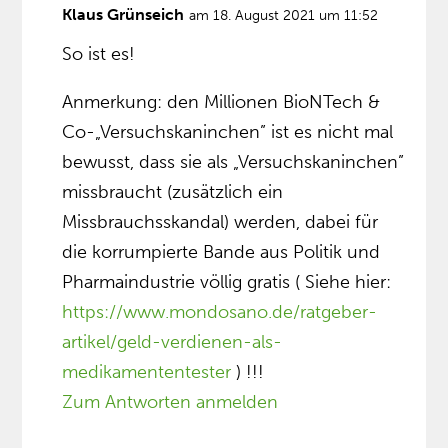
Klaus Grünseich
am 18. August 2021 um 11:52
So ist es!
Anmerkung: den Millionen BioNTech &
Co-„Versuchskaninchen” ist es nicht mal
bewusst, dass sie als „Versuchskaninchen”
missbraucht (zusätzlich ein
Missbrauchsskandal) werden, dabei für
die korrumpierte Bande aus Politik und
Pharmaindustrie völlig gratis ( Siehe hier:
https://www.mondosano.de/ratgeber-
artikel/geld-verdienen-als-
medikamententester
) !!!
Zum Antworten anmelden