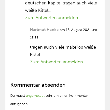
deutschen Kapitel tragen auch viele
weiße Kittel…
Zum Antworten anmelden
Hartmut Hanke
am 18. August 2021 um
13:38
tragen auch viele makellos weiße
Kittel….
Zum Antworten anmelden
Kommentar absenden
Du musst
angemeldet
sein, um einen Kommentar
abzugeben.