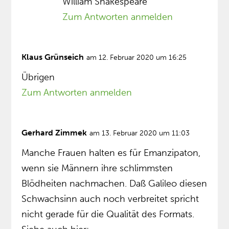
William Shakespeare
Zum Antworten anmelden
Klaus Grünseich
am 12. Februar 2020 um 16:25
Übrigen
Zum Antworten anmelden
Gerhard Zimmek
am 13. Februar 2020 um 11:03
Manche Frauen halten es für Emanzipaton,
wenn sie Männern ihre schlimmsten
Blödheiten nachmachen. Daß Galileo diesen
Schwachsinn auch noch verbreitet spricht
nicht gerade für die Qualität des Formats.