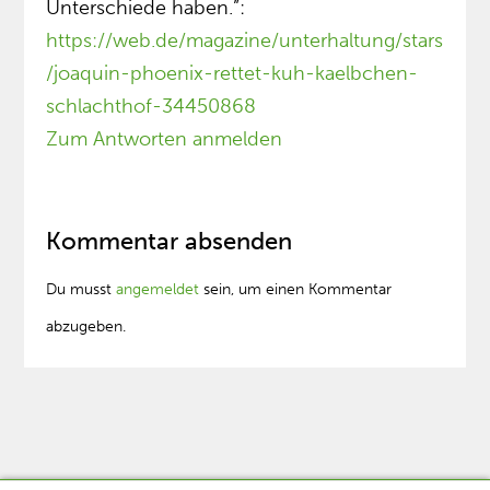
Unterschiede haben.”:
https://web.de/magazine/unterhaltung/stars
/joaquin-phoenix-rettet-kuh-kaelbchen-
schlachthof-34450868
Zum Antworten anmelden
Kommentar absenden
Du musst
angemeldet
sein, um einen Kommentar
abzugeben.