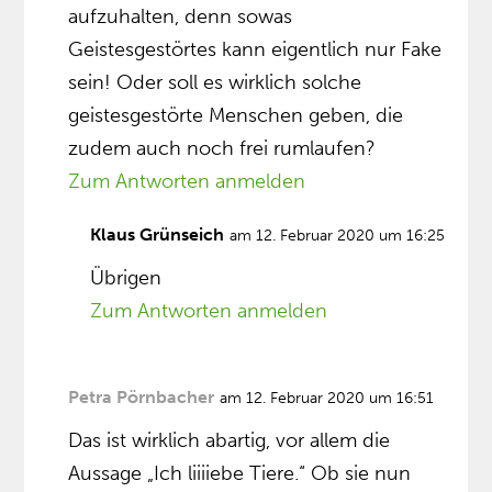
aufzuhalten, denn sowas
Geistesgestörtes kann eigentlich nur Fake
sein! Oder soll es wirklich solche
geistesgestörte Menschen geben, die
zudem auch noch frei rumlaufen?
Zum Antworten anmelden
Klaus Grünseich
am 12. Februar 2020 um 16:25
Übrigen
Zum Antworten anmelden
Petra Pörnbacher
am 12. Februar 2020 um 16:51
Das ist wirklich abartig, vor allem die
Aussage „Ich liiiiebe Tiere.“ Ob sie nun