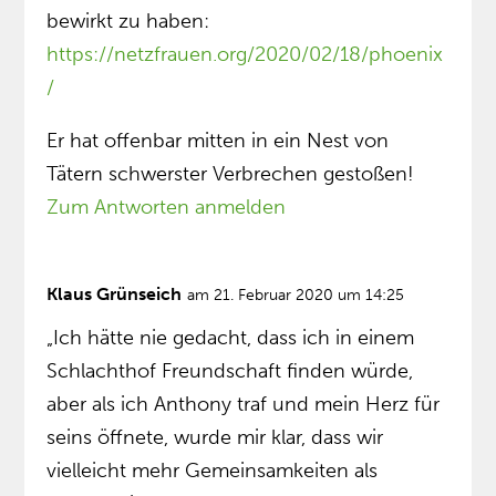
bewirkt zu haben:
https://netzfrauen.org/2020/02/18/phoenix
/
Er hat offenbar mitten in ein Nest von
Tätern schwerster Verbrechen gestoßen!
Zum Antworten anmelden
Klaus Grünseich
am 21. Februar 2020 um 14:25
„Ich hätte nie gedacht, dass ich in einem
Schlachthof Freundschaft finden würde,
aber als ich Anthony traf und mein Herz für
seins öffnete, wurde mir klar, dass wir
vielleicht mehr Gemeinsamkeiten als