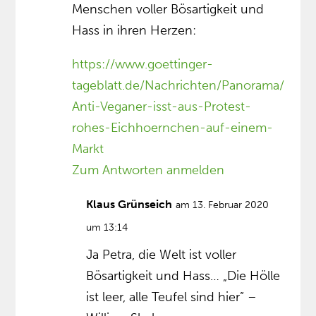
Menschen voller Bösartigkeit und
Hass in ihren Herzen:
https://www.goettinger-
tageblatt.de/Nachrichten/Panorama/
Anti-Veganer-isst-aus-Protest-
rohes-Eichhoernchen-auf-einem-
Markt
Zum Antworten anmelden
Klaus Grünseich
am 13. Februar 2020
um 13:14
Ja Petra, die Welt ist voller
Bösartigkeit und Hass… „Die Hölle
ist leer, alle Teufel sind hier” –