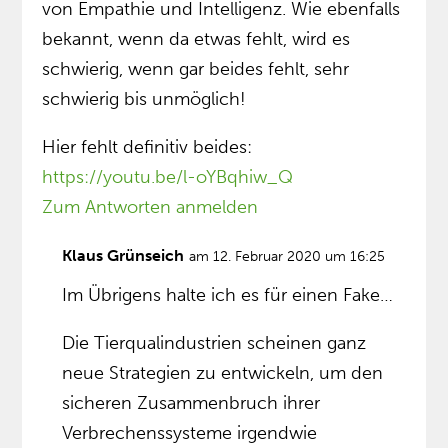
von Empathie und Intelligenz. Wie ebenfalls
bekannt, wenn da etwas fehlt, wird es
schwierig, wenn gar beides fehlt, sehr
schwierig bis unmöglich!
Hier fehlt definitiv beides:
https://youtu.be/l-oYBqhiw_Q
Zum Antworten anmelden
Klaus Grünseich
am 12. Februar 2020 um 16:25
Im Übrigens halte ich es für einen Fake…
Die Tierqualindustrien scheinen ganz
neue Strategien zu entwickeln, um den
sicheren Zusammenbruch ihrer
Verbrechenssysteme irgendwie