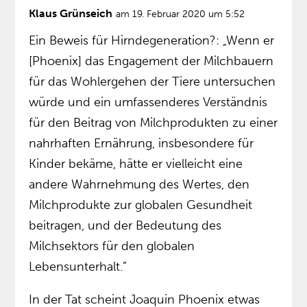
Klaus Grünseich
am 19. Februar 2020 um 5:52
Ein Beweis für Hirndegeneration?: „Wenn er
[Phoenix] das Engagement der Milchbauern
für das Wohlergehen der Tiere untersuchen
würde und ein umfassenderes Verständnis
für den Beitrag von Milchprodukten zu einer
nahrhaften Ernährung, insbesondere für
Kinder bekäme, hätte er vielleicht eine
andere Wahrnehmung des Wertes, den
Milchprodukte zur globalen Gesundheit
beitragen, und der Bedeutung des
Milchsektors für den globalen
Lebensunterhalt.”
In der Tat scheint Joaquin Phoenix etwas