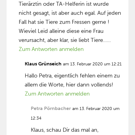
Tierärztin oder TA-Helferin ist wurde
nicht gesagt, ist aber auch egal. Auf jeden
Fall hat sie Tiere zum Fressen gerne !
Wieviel Leid alleine diese eine Frau
verursacht, aber klar, sie liebt Tiere……
Zum Antworten anmelden
Klaus Grünseich
am 13. Februar 2020 um 12:21
Hallo Petra, eigentlich fehlen einem zu
allem die Worte, hier dann vollends!
Zum Antworten anmelden
Petra Pörnbacher
am 13. Februar 2020 um
12:34
Klaus, schau Dir das mal an,