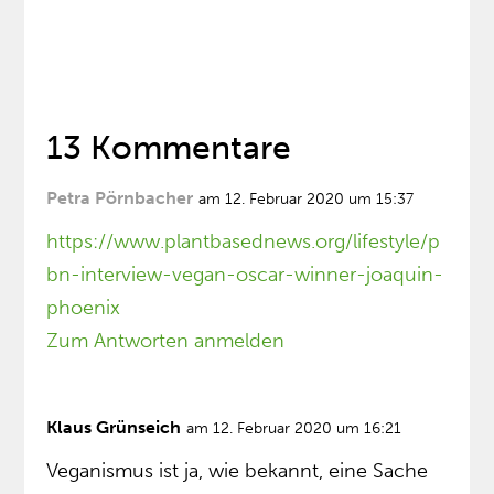
13 Kommentare
Petra Pörnbacher
am 12. Februar 2020 um 15:37
https://www.plantbasednews.org/lifestyle/p
bn-interview-vegan-oscar-winner-joaquin-
phoenix
Zum Antworten anmelden
Klaus Grünseich
am 12. Februar 2020 um 16:21
Veganismus ist ja, wie bekannt, eine Sache