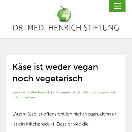
Käse ist weder vegan
noch vegetarisch
von
Ernst Walter Henrich
|
2. November 2019
|
Milch
,
Zeitungsartikel
|
0 Kommentare
„Auch Käse ist offensichtlich nicht vegan, denn er
ist ein Milchprodukt. Dass er wie die