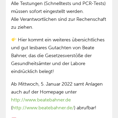
Alle Testungen (Schnelltests und PCR-Tests)
müssen sofort eingestellt werden.
Alle Verantwortlichen sind zur Rechenschaft
zu ziehen.
Hier kommt ein weiteres übersichtliches
und gut lesbares Gutachten von Beate
Bahner, das die Gesetzesverstöße der
Gesundheitsämter und der Labore
eindrücklich belegt!
Ab Mittwoch, 5. Januar 2022 samt Anlagen
auch auf der Homepage unter
http://www.beatebahner.de
(
http://www.beatebahner.de/
) abrufbar!