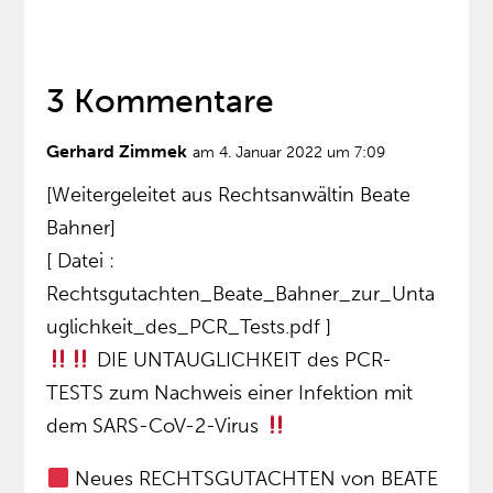
3 Kommentare
Gerhard Zimmek
am 4. Januar 2022 um 7:09
[Weitergeleitet aus Rechtsanwältin Beate
Bahner]
[ Datei :
Rechtsgutachten_Beate_Bahner_zur_Unta
uglichkeit_des_PCR_Tests.pdf ]
DIE UNTAUGLICHKEIT des PCR-
TESTS zum Nachweis einer Infektion mit
dem SARS-CoV-2-Virus
Neues RECHTSGUTACHTEN von BEATE