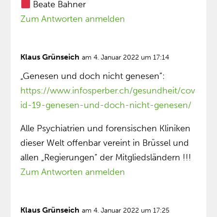
Beate Bahner
Zum Antworten anmelden
Klaus Grünseich
am 4. Januar 2022 um 17:14
„Genesen und doch nicht genesen”:
https://www.infosperber.ch/gesundheit/cov
id-19-genesen-und-doch-nicht-genesen/
Alle Psychiatrien und forensischen Kliniken
dieser Welt offenbar vereint in Brüssel und
allen „Regierungen” der Mitgliedsländern !!!
Zum Antworten anmelden
Klaus Grünseich
am 4. Januar 2022 um 17:25