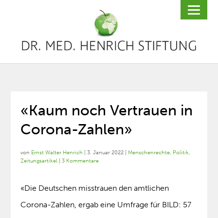
«Kaum noch Vertrauen in
Corona-Zahlen»
von
Ernst Walter Henrich
|
3. Januar 2022
|
Menschenrechte
,
Politik
,
Zeitungsartikel
|
3 Kommentare
«Die Deutschen misstrauen den amtlichen
Corona-Zahlen, ergab eine Umfrage für BILD: 57