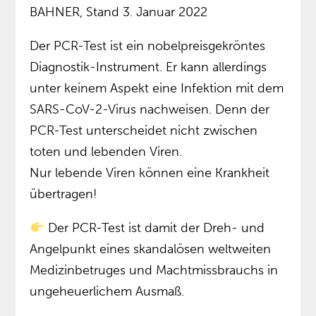
BAHNER, Stand 3. Januar 2022
Der PCR-Test ist ein nobelpreisgekröntes
Diagnostik-Instrument. Er kann allerdings
unter keinem Aspekt eine Infektion mit dem
SARS-CoV-2-Virus nachweisen. Denn der
PCR-Test unterscheidet nicht zwischen
toten und lebenden Viren.
Nur lebende Viren können eine Krankheit
übertragen!
Der PCR-Test ist damit der Dreh- und
Angelpunkt eines skandalösen weltweiten
Medizinbetruges und Machtmissbrauchs in
ungeheuerlichem Ausmaß.