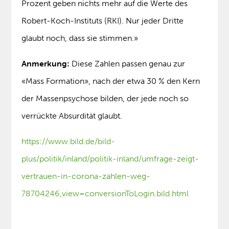
Prozent geben nichts mehr auf die Werte des
Robert-Koch-Instituts (RKI). Nur jeder Dritte
glaubt noch, dass sie stimmen.»
Anmerkung:
Diese Zahlen passen genau zur
«Mass Formation», nach der etwa 30 % den Kern
der Massenpsychose bilden, der jede noch so
verrückte Absurdität glaubt.
https://www.bild.de/bild-
plus/politik/inland/politik-inland/umfrage-zeigt-
vertrauen-in-corona-zahlen-weg-
78704246,view=conversionToLogin.bild.html