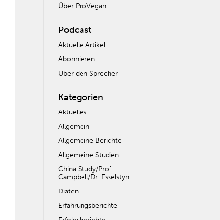
Über ProVegan
Podcast
Aktuelle Artikel
Abonnieren
Über den Sprecher
Kategorien
Aktuelles
Allgemein
Allgemeine Berichte
Allgemeine Studien
China Study/Prof.
Campbell/Dr. Esselstyn
Diäten
Erfahrungsberichte
Erfolgsberichte