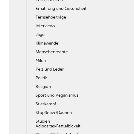
Ernährung und Gesundheit
Fernsehbeiträge
Interviews
Jagd
Klimawandel
Menschenrechte
Milch
Pelz und Leder
Politik
Religion
Sport und Veganismus
Stierkampf
Stopfleber/Daunen
Studien
Adipositas/Fettleibigkeit