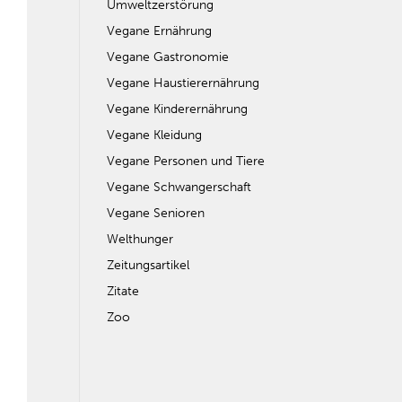
Umweltzerstörung
Vegane Ernährung
Vegane Gastronomie
Vegane Haustierernährung
Vegane Kinderernährung
Vegane Kleidung
Vegane Personen und Tiere
Vegane Schwangerschaft
Vegane Senioren
Welthunger
Zeitungsartikel
Zitate
Zoo