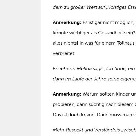
dem zu großer Wert auf ‚richtiges Esse
Anmerkung:
Es ist gar nicht möglich,
könnte wichtiger als Gesundheit sein? 
alles nichts! In was für einem Tollhau
verbreitet!
Erzieherin Melina sagt: „Ich finde, ein
dann im Laufe der Jahre seine eige
Anmerkung:
Warum sollten Kinder u
probieren, dann süchtig nach diese
Das ist doch Irrsinn. Dann muss man 
Mehr Respekt und Verständnis zwisch