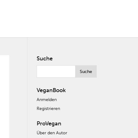
Suche
VeganBook
Anmelden
Registrieren
ProVegan
Über den Autor