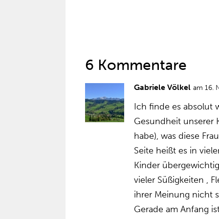
6 Kommentare
Gabriele Völkel
am 16. 
Ich finde es absolut 
Gesundheit unserer 
habe), was diese Fra
Seite heißt es in vie
Kinder übergewichtig
vieler Süßigkeiten , 
ihrer Meinung nicht 
Gerade am Anfang ist