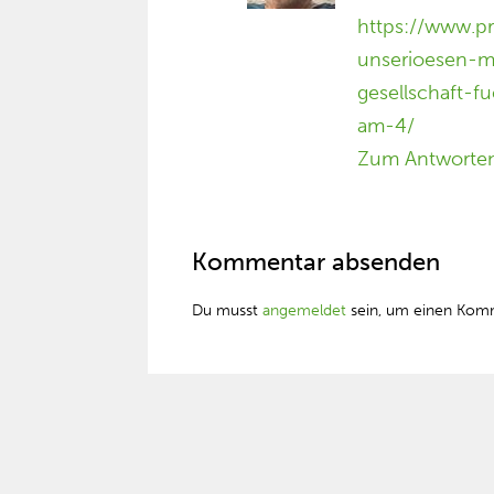
https://www.pr
unserioesen-m
gesellschaft-
am-4/
Zum Antworte
Kommentar absenden
Du musst
angemeldet
sein, um einen Kom