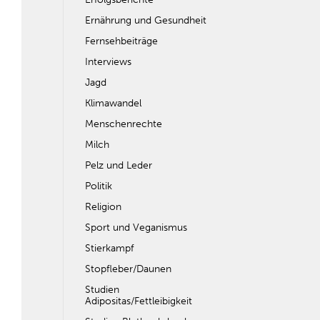
Ernährung und Gesundheit
Fernsehbeiträge
Interviews
Jagd
Klimawandel
Menschenrechte
Milch
Pelz und Leder
Politik
Religion
Sport und Veganismus
Stierkampf
Stopfleber/Daunen
Studien
Adipositas/Fettleibigkeit