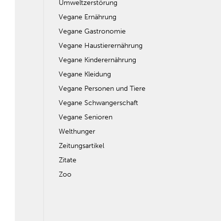
Umweltzerstörung
Vegane Ernährung
Vegane Gastronomie
Vegane Haustierernährung
Vegane Kinderernährung
Vegane Kleidung
Vegane Personen und Tiere
Vegane Schwangerschaft
Vegane Senioren
Welthunger
Zeitungsartikel
Zitate
Zoo