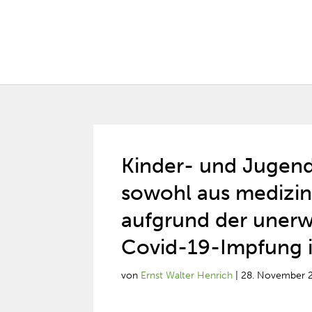
Kinder- und Jugend
sowohl aus medizin
aufgrund der unerw
Covid-19-Impfung i
von
Ernst Walter Henrich
|
28. November 