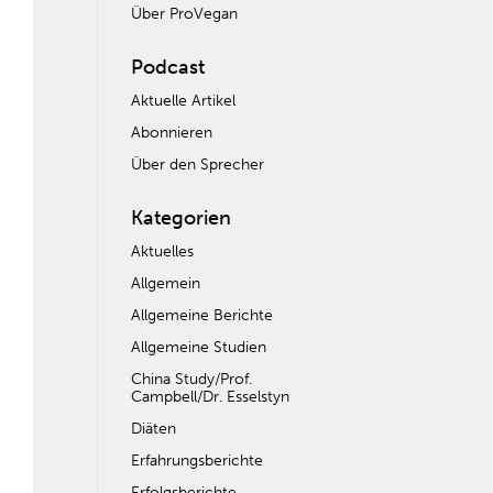
Über ProVegan
Podcast
Aktuelle Artikel
Abonnieren
Über den Sprecher
Kategorien
Aktuelles
Allgemein
Allgemeine Berichte
Allgemeine Studien
China Study/Prof.
Campbell/Dr. Esselstyn
Diäten
Erfahrungsberichte
Erfolgsberichte