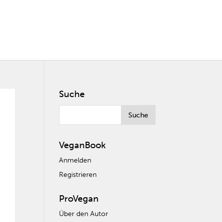
Suche
VeganBook
Anmelden
Registrieren
ProVegan
Über den Autor