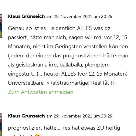
Klaus Grünseich
am 29. November 2021 um 20:25
Genau so ist es… eigentlich ALLES was dz.
passiert, hätte man sich, sagen wir mal vor 12, 15
Monaten, nicht im Geringsten vorstellen können
(jeden, der einem das prognostizieren hätte man
als geisteskrank, irre, ballaballa, plemplem
eingestuft…)… heute: ALLES (vor 12, 15 Monaten)
Unvorstellbare-> (albtraumartige) Realität !!!
Zum Antworten anmelden
Klaus Grünseich
am 29. November 2021 um 20:29
prognostiziert hätte,… (es hat etwas ZU heftig