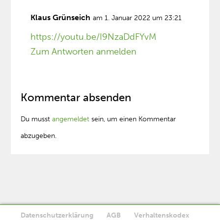
Klaus Grünseich
am 1. Januar 2022 um 23:21
https://youtu.be/I9NzaDdFYvM
Zum Antworten anmelden
Kommentar absenden
Du musst
angemeldet
sein, um einen Kommentar
abzugeben.
Datenschutzerklärung
AGB
Verhaltenskodex