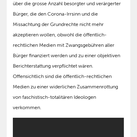
über die grosse Anzahl besorgter und verärgerter
Bürger, die den Corona-Irrsinn und die
Missachtung der Grundrechte nicht mehr
akzeptieren wollen, obwohl die öffentlich-
rechtlichen Medien mit Zwangsgebühren aller
Bürger finanziert werden und zu einer objektiven
Berichterstattung verpflichtet wären.
Offensichtlich sind die öffentlich-rechtlichen
Medien zu einer widerlichen Zusammenrottung
von faschistisch-totalitären Ideologen
verkommen.