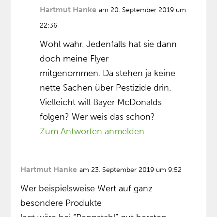
Hartmut Hanke
am 20. September 2019 um
22:36
Wohl wahr. Jedenfalls hat sie dann
doch meine Flyer
mitgenommen. Da stehen ja keine
nette Sachen über Pestizide drin.
Vielleicht will Bayer McDonalds
folgen? Wer weis das schon?
Zum Antworten anmelden
Hartmut Hanke
am 23. September 2019 um 9:52
Wer beispielsweise Wert auf ganz
besondere Produkte