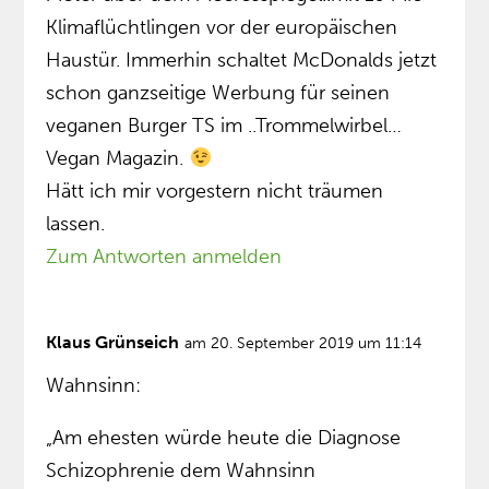
Klimaflüchtlingen vor der europäischen
Haustür. Immerhin schaltet McDonalds jetzt
schon ganzseitige Werbung für seinen
veganen Burger TS im ..Trommelwirbel…
Vegan Magazin.
Hätt ich mir vorgestern nicht träumen
lassen.
Zum Antworten anmelden
Klaus Grünseich
am 20. September 2019 um 11:14
Wahnsinn:
„Am ehesten würde heute die Diagnose
Schizophrenie dem Wahnsinn