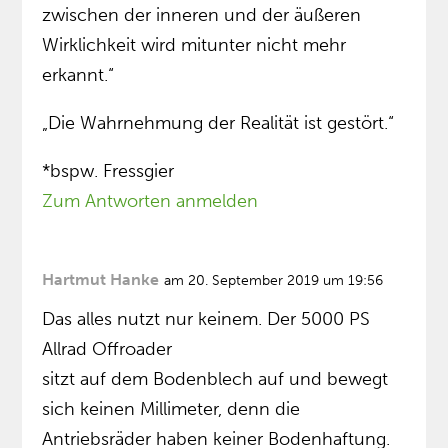
zwischen der inneren und der äußeren
Wirklichkeit wird mitunter nicht mehr
erkannt.“
„Die Wahrnehmung der Realität ist gestört.“
*bspw. Fressgier
Zum Antworten anmelden
Hartmut Hanke
am 20. September 2019 um 19:56
Das alles nutzt nur keinem. Der 5000 PS
Allrad Offroader
sitzt auf dem Bodenblech auf und bewegt
sich keinen Millimeter, denn die
Antriebsräder haben keiner Bodenhaftung.