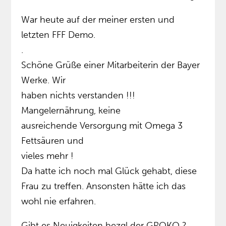
War heute auf der meiner ersten und
letzten FFF Demo.
.
Schöne Grüße einer Mitarbeiterin der Bayer
Werke. Wir
haben nichts verstanden !!!
Mangelernährung, keine
ausreichende Versorgung mit Omega 3
Fettsäuren und
vieles mehr !
Da hatte ich noch mal Glück gehabt, diese
Frau zu treffen. Ansonsten hätte ich das
wohl nie erfahren.
Gibt es Neuigkeiten bezgl der GROKO ?