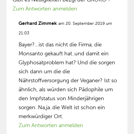
Zum Antworten anmelden
Gerhard Zimmek
am 20. September 2019 um
21:03
Bayer?…ist das nicht die Firma, die
Monsanto gekauft hat..und damit ein
Glyphosatproblem hat? Und die sorgen
sich dann um die die
Nährstoffversorgung der Veganer? Ist so
ähnlich, als würden sich Pädophile um
den Impfstatus von Minderjährigen
sorgen. Na,ja..die Welt ist schon ein
merkwürdiger Ort.
Zum Antworten anmelden