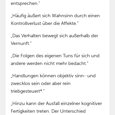
entsprechen.“
„Häufig äußert sich Wahnsinn durch einen
Kontrollverlust über die Affekte.“
„Das Verhalten bewegt sich außerhalb der
Vernunft.“
„Die Folgen des eigenen Tuns für sich und
andere werden nicht mehr bedacht.“
„Handlungen können objektiv sinn- und
zwecklos sein oder aber rein
triebgesteuert*.“
„Hinzu kann der Ausfall einzelner kognitiver
Fertigkeiten treten. Der Unterschied