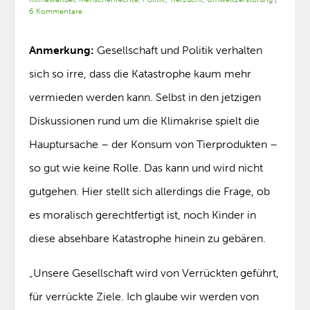
6 Kommentare
Anmerkung:
Gesellschaft und Politik verhalten
sich so irre, dass die Katastrophe kaum mehr
vermieden werden kann. Selbst in den jetzigen
Diskussionen rund um die Klimakrise spielt die
Hauptursache – der Konsum von Tierprodukten –
so gut wie keine Rolle. Das kann und wird nicht
gutgehen. Hier stellt sich allerdings die Frage, ob
es moralisch gerechtfertigt ist, noch Kinder in
diese absehbare Katastrophe hinein zu gebären.
„Unsere Gesellschaft wird von Verrückten geführt,
für verrückte Ziele. Ich glaube wir werden von