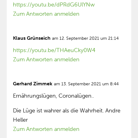
https://youtu.be/dPRdG6UlYNw
Zum Antworten anmelden
Klaus Grünseich
am 12. September 2021 um 21:14
https://youtu.be/THAeuCky0W4
Zum Antworten anmelden
Gerhard Zimmek
am 13. September 2021 um 8:44
Ernährungslügen, Coronalügen..
Die Lüge ist wahrer als die Wahrheit. Andre
Heller
Zum Antworten anmelden