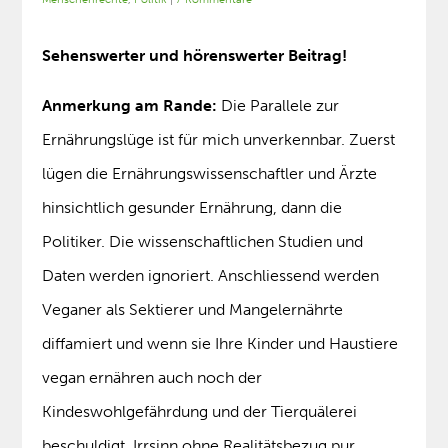
Sehenswerter und hörenswerter Beitrag!
Anmerkung am Rande:
Die Parallele zur
Ernährungslüge ist für mich unverkennbar. Zuerst
lügen die Ernährungswissenschaftler und Ärzte
hinsichtlich gesunder Ernährung, dann die
Politiker. Die wissenschaftlichen Studien und
Daten werden ignoriert. Anschliessend werden
Veganer als Sektierer und Mangelernährte
diffamiert und wenn sie Ihre Kinder und Haustiere
vegan ernähren auch noch der
Kindeswohlgefährdung und der Tierquälerei
beschuldigt. Irrsinn ohne Realitätsbezug pur.