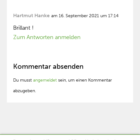
Hartmut Hanke
am 16. September 2021 um 17:14
Brillant !
Zum Antworten anmelden
Kommentar absenden
Du musst
angemeldet
sein, um einen Kommentar
abzugeben.