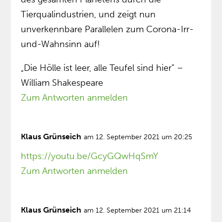
Tierqualindustrien, und zeigt nun
unverkennbare Parallelen zum Corona-Irr-
und-Wahnsinn auf!
„Die Hölle ist leer, alle Teufel sind hier” –
William Shakespeare
Zum Antworten anmelden
Klaus Grünseich
am 12. September 2021 um 20:25
https://youtu.be/GcyGQwHqSmY
Zum Antworten anmelden
Klaus Grünseich
am 12. September 2021 um 21:14