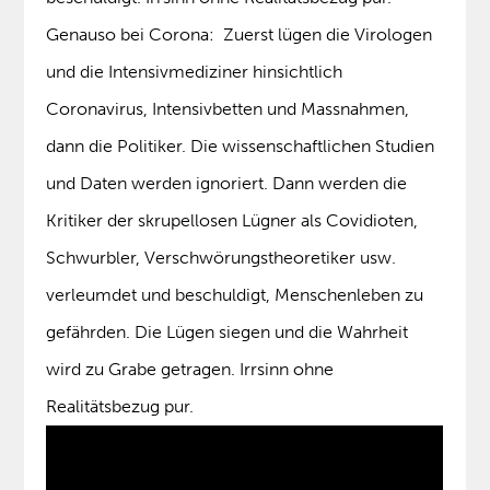
Genauso bei Corona: Zuerst lügen die Virologen
und die Intensivmediziner hinsichtlich
Coronavirus, Intensivbetten und Massnahmen,
dann die Politiker. Die wissenschaftlichen Studien
und Daten werden ignoriert. Dann werden die
Kritiker der skrupellosen Lügner als Covidioten,
Schwurbler, Verschwörungstheoretiker usw.
verleumdet und beschuldigt, Menschenleben zu
gefährden. Die Lügen siegen und die Wahrheit
wird zu Grabe getragen. Irrsinn ohne
Realitätsbezug pur.