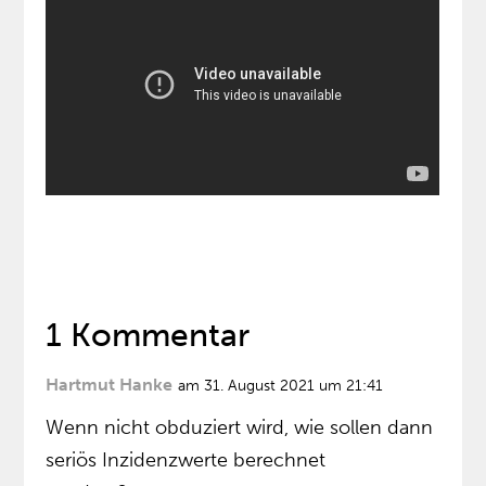
1 Kommentar
Hartmut Hanke
am 31. August 2021 um 21:41
Wenn nicht obduziert wird, wie sollen dann
seriös Inzidenzwerte berechnet