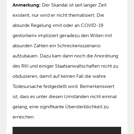
Anmerkung:
Der Skandal ist seit langer Zeit
existent, nur wird er nicht thematisiert. Die
absurde Regelung «mit oder an COVID-19
gestorben» impliziert geradezu den Willen mit
absurden Zahlen ein Schreckensszenario
aufzubauen. Dazu kam dann noch die Anordnung
des RKI und einiger Staatsanwaltschaften nicht zu
obduzieren, damit auf keinen Fall die wahre
Todesursache festgestellt wird. Bemerkenswert
ist, dass es unter diesen Umständen nicht einmal
gelang, eine signifikante Übersterblichkeit zu
erreichen.