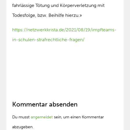
fahrlässige Tötung und Körperverletzung mit
Todesfolge, bzw. Beihilfe hierzu.»
https://netzwerkkrista.de/2021/08/19/impfteams-
in-schulen-strafrechtliche-fragen/
Kommentar absenden
Du musst
angemeldet
sein, um einen Kommentar
abzugeben.