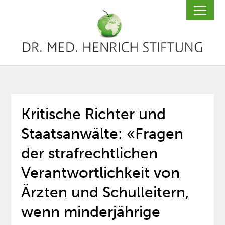
Kritische Richter und
Staatsanwälte: «Fragen
der strafrechtlichen
Verantwortlichkeit von
Ärzten und Schulleitern,
wenn minderjährige