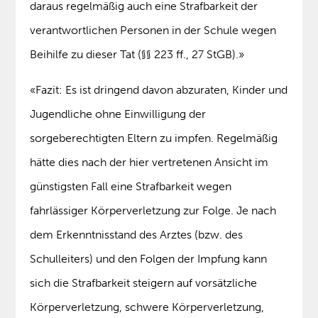
daraus regelmäßig auch eine Strafbarkeit der
verantwortlichen Personen in der Schule wegen
Beihilfe zu dieser Tat (§§ 223 ff., 27 StGB).»
«Fazit: Es ist dringend davon abzuraten, Kinder und
Jugendliche ohne Einwilligung der
sorgeberechtigten Eltern zu impfen. Regelmäßig
hätte dies nach der hier vertretenen Ansicht im
günstigsten Fall eine Strafbarkeit wegen
fahrlässiger Körperverletzung zur Folge. Je nach
dem Erkenntnisstand des Arztes (bzw. des
Schulleiters) und den Folgen der Impfung kann
sich die Strafbarkeit steigern auf vorsätzliche
Körperverletzung, schwere Körperverletzung,