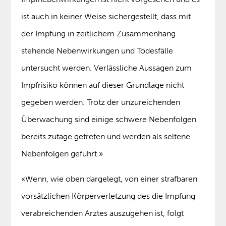
ist auch in keiner Weise sichergestellt, dass mit
der Impfung in zeitlichem Zusammenhang
stehende Nebenwirkungen und Todesfälle
untersucht werden. Verlässliche Aussagen zum
Impfrisiko können auf dieser Grundlage nicht
gegeben werden. Trotz der unzureichenden
Überwachung sind einige schwere Nebenfolgen
bereits zutage getreten und werden als seltene
Nebenfolgen geführt.»
«Wenn, wie oben dargelegt, von einer strafbaren
vorsätzlichen Körperverletzung des die Impfung
verabreichenden Arztes auszugehen ist, folgt