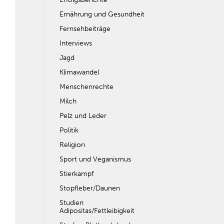
Ernährung und Gesundheit
Fernsehbeiträge
Interviews
Jagd
Klimawandel
Menschenrechte
Milch
Pelz und Leder
Politik
Religion
Sport und Veganismus
Stierkampf
Stopfleber/Daunen
Studien
Adipositas/Fettleibigkeit