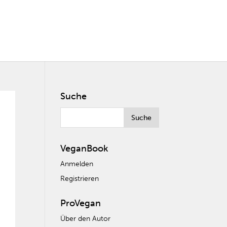
Suche
VeganBook
Anmelden
Registrieren
ProVegan
Über den Autor