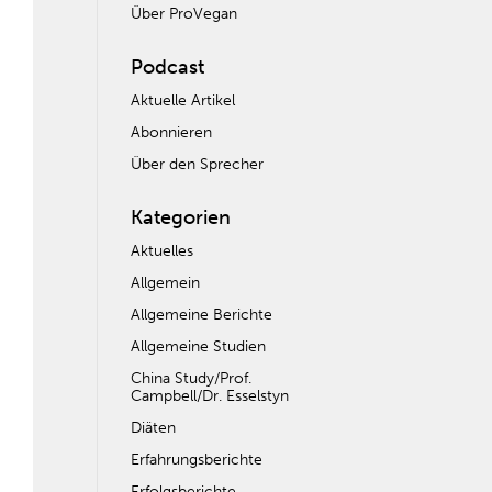
Über ProVegan
Podcast
Aktuelle Artikel
Abonnieren
Über den Sprecher
Kategorien
Aktuelles
Allgemein
Allgemeine Berichte
Allgemeine Studien
China Study/Prof.
Campbell/Dr. Esselstyn
Diäten
Erfahrungsberichte
Erfolgsberichte