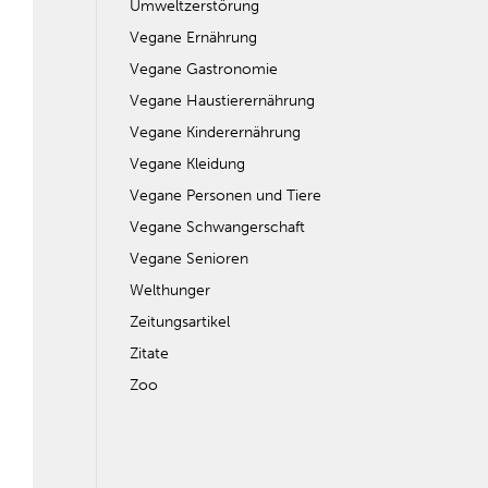
Umweltzerstörung
Vegane Ernährung
Vegane Gastronomie
Vegane Haustierernährung
Vegane Kinderernährung
Vegane Kleidung
Vegane Personen und Tiere
Vegane Schwangerschaft
Vegane Senioren
Welthunger
Zeitungsartikel
Zitate
Zoo