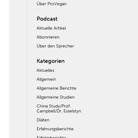
Über ProVegan
Podcast
Aktuelle Artikel
Abonnieren
Über den Sprecher
Kategorien
Aktuelles
Allgemein
Allgemeine Berichte
Allgemeine Studien
China Study/Prof.
Campbell/Dr. Esselstyn
Diäten
Erfahrungsberichte
Erfolgsberichte