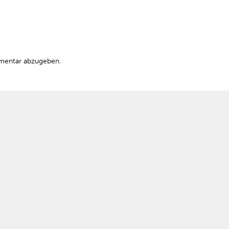
mentar abzugeben.