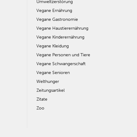
Umweltzerstörung
Vegane Ernährung
Vegane Gastronomie
Vegane Haustierernährung
Vegane Kinderernährung
Vegane Kleidung
Vegane Personen und Tiere
Vegane Schwangerschaft
Vegane Senioren
Welthunger
Zeitungsartikel
Zitate
Zoo