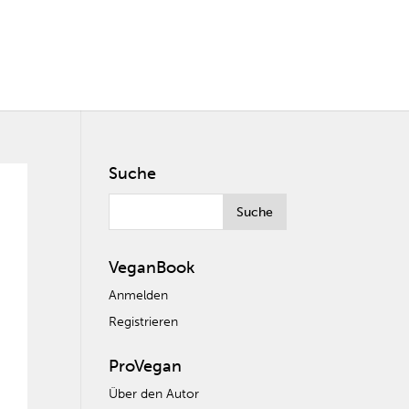
Suche
VeganBook
Anmelden
Registrieren
ProVegan
Über den Autor