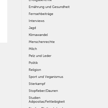
Ernährung und Gesundheit
Fernsehbeiträge
Interviews
Jagd
Klimawandel
Menschenrechte
Milch
Pelz und Leder
Politik
Religion
Sport und Veganismus
Stierkampf
Stopfleber/Daunen
Studien
Adipositas/Fettleibigkeit