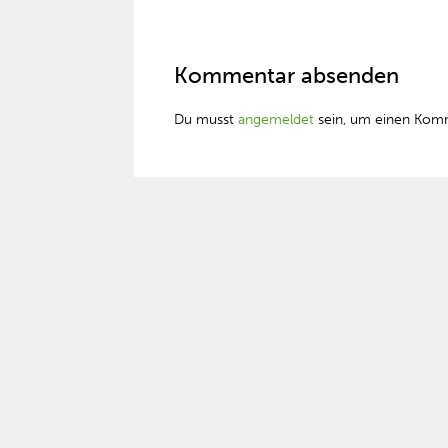
Kommentar absenden
Du musst
angemeldet
sein, um einen Kom