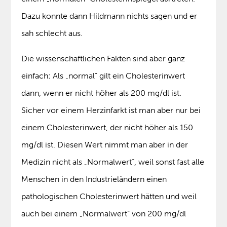
Dazu konnte dann Hildmann nichts sagen und er
sah schlecht aus.
Die wissenschaftlichen Fakten sind aber ganz
einfach: Als „normal“ gilt ein Cholesterinwert
dann, wenn er nicht höher als 200 mg/dl ist.
Sicher vor einem Herzinfarkt ist man aber nur bei
einem Cholesterinwert, der nicht höher als 150
mg/dl ist. Diesen Wert nimmt man aber in der
Medizin nicht als „Normalwert“, weil sonst fast alle
Menschen in den Industrieländern einen
pathologischen Cholesterinwert hätten und weil
auch bei einem „Normalwert“ von 200 mg/dl