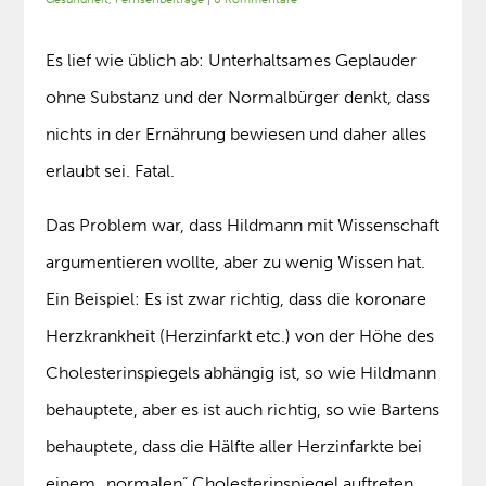
Es lief wie üblich ab: Unterhaltsames Geplauder
ohne Substanz und der Normalbürger denkt, dass
nichts in der Ernährung bewiesen und daher alles
erlaubt sei. Fatal.
Das Problem war, dass Hildmann mit Wissenschaft
argumentieren wollte, aber zu wenig Wissen hat.
Ein Beispiel: Es ist zwar richtig, dass die koronare
Herzkrankheit (Herzinfarkt etc.) von der Höhe des
Cholesterinspiegels abhängig ist, so wie Hildmann
behauptete, aber es ist auch richtig, so wie Bartens
behauptete, dass die Hälfte aller Herzinfarkte bei
einem „normalen“ Cholesterinspiegel auftreten.