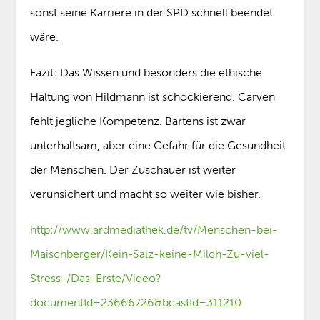
sonst seine Karriere in der SPD schnell beendet
wäre.
Fazit: Das Wissen und besonders die ethische
Haltung von Hildmann ist schockierend. Carven
fehlt jegliche Kompetenz. Bartens ist zwar
unterhaltsam, aber eine Gefahr für die Gesundheit
der Menschen. Der Zuschauer ist weiter
verunsichert und macht so weiter wie bisher.
http://www.ardmediathek.de/tv/Menschen-bei-
Maischberger/Kein-Salz-keine-Milch-Zu-viel-
Stress-/Das-Erste/Video?
documentId=23666726&bcastId=311210