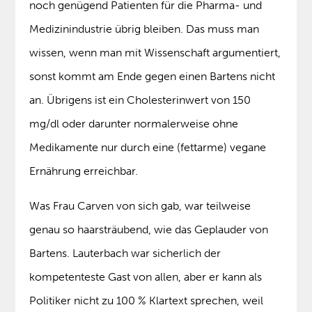
noch genügend Patienten für die Pharma- und
Medizinindustrie übrig bleiben. Das muss man
wissen, wenn man mit Wissenschaft argumentiert,
sonst kommt am Ende gegen einen Bartens nicht
an. Übrigens ist ein Cholesterinwert von 150
mg/dl oder darunter normalerweise ohne
Medikamente nur durch eine (fettarme) vegane
Ernährung erreichbar.
Was Frau Carven von sich gab, war teilweise
genau so haarsträubend, wie das Geplauder von
Bartens. Lauterbach war sicherlich der
kompetenteste Gast von allen, aber er kann als
Politiker nicht zu 100 % Klartext sprechen, weil