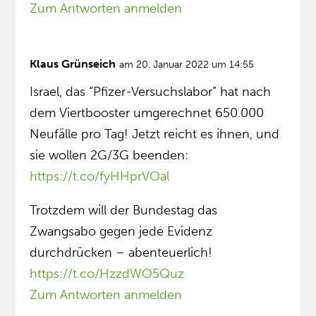
Zum Antworten anmelden
Klaus Grünseich
am 20. Januar 2022 um 14:55
Israel, das “Pfizer-Versuchslabor” hat nach
dem Viertbooster umgerechnet 650.000
Neufälle pro Tag! Jetzt reicht es ihnen, und
sie wollen 2G/3G beenden:
https://t.co/fyHHprVOal
Trotzdem will der Bundestag das
Zwangsabo gegen jede Evidenz
durchdrücken – abenteuerlich!
https://t.co/HzzdWO5Quz
Zum Antworten anmelden