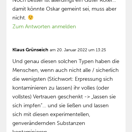
damit könnte Oskar gemeint sei, muss aber
nicht.
Zum Antworten anmelden
Klaus Grünseich
am 20. Januar 2022 um 13:25
Und genau diesen solchen Typen haben die
Menschen, wenn auch nicht alle / sicherlich
die wenigsten (Stichwort: Erpressung sich
kontaminieren zu lassen) ihr volles (oder
vollstes) Vertrauen geschenkt -> „lassen sie
sich impfen”… und sie ließen und lassen
sich mit diesen experimentellen,
genverändernden Substanzen
kontaminieren…