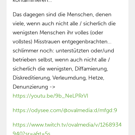
Das dagegen sind die Menschen, denen
viele, wenn auch nicht alle / sicherlich die
wenigsten Menschen ihr volles (oder
vollstes) Misstrauen entgegenbrachten…
schlimmer noch: unterstützten oder/und
betrieben selbst, wenn auch nicht alle /
sicherlich die wenigsten, Diffamierung,
Diskreditierung, Verleumdung, Hetze,
Denunzierung ->
https://youtu.be/9b_NeLPRrVI
https://odysee.com/@ovalmedia:d/mfgd:9
https://www.twitch.tv/ovalmedia/v/1268934
940?sr=a&t=5s