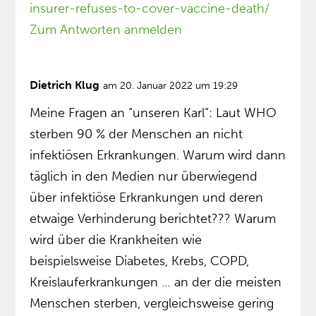
insurer-refuses-to-cover-vaccine-death/
Zum Antworten anmelden
Dietrich Klug
am 20. Januar 2022 um 19:29
Meine Fragen an “unseren Karl“: Laut WHO
sterben 90 % der Menschen an nicht
infektiösen Erkrankungen. Warum wird dann
täglich in den Medien nur überwiegend
über infektiöse Erkrankungen und deren
etwaige Verhinderung berichtet??? Warum
wird über die Krankheiten wie
beispielsweise Diabetes, Krebs, COPD,
Kreislauferkrankungen … an der die meisten
Menschen sterben, vergleichsweise gering