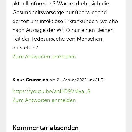
aktuell informiert? Warum dreht sich die
Gesundheitsvorsorge nur überwiegend
derzeit um infektiöse Erkrankungen, welche
nach Aussage der WHO nur einen kleinen
Teil der Todesursache von Menschen
darstellen?
Zum Antworten anmelden
Klaus Grünseich
am 21. Januar 2022 um 21:34
https://youtu.be/anHD9VMya_8
Zum Antworten anmelden
Kommentar absenden