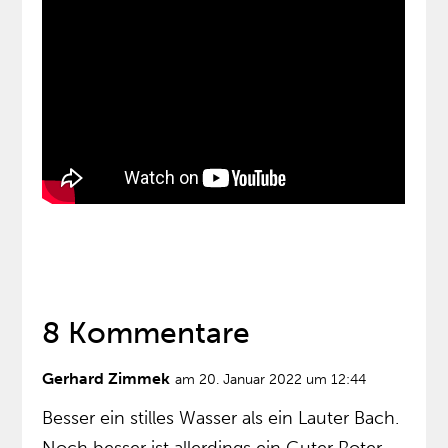
8 Kommentare
Gerhard Zimmek
am 20. Januar 2022 um 12:44
Besser ein stilles Wasser als ein Lauter Bach.
Noch besser ist allerdings ein Guter Roter…