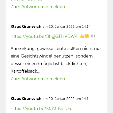
Zum Antworten anmelden
Klaus Grünseich
am 20. Januar 2022 um 14:14
https://youtu.be/BhgjGFHVDW4
!!!
Anmerkung: gewisse Leute sollten nicht nur
eine Gesichtswindel benutzen, sondern
besser einen (möglichst blickdichten)
Kartoffelsack…
Zum Antworten anmelden
Klaus Grünseich
am 20. Januar 2022 um 14:14
https://youtu.be/K5Y3rIGTvFc