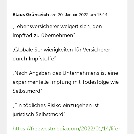
Klaus Grünseich
am 20. Januar 2022 um 15:14
„Lebensversicherer weigert sich, den
Impftod zu übernehmen”
„Globale Schwierigkeiten für Versicherer
durch Impfstoffe”
„Nach Angaben des Unternehmens ist eine
experimentelle Impfung mit Todesfolge wie
Selbstmord”
„Ein tödliches Risiko einzugehen ist
juristisch Selbstmord”
https://freewestmedia.com/2022/01/14/life-