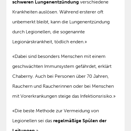
schweren Lungenentzündung
verschiedene
Krankheiten auslösen. Während ersterer oft
unbemerkt bleibt, kann die Lungenentzündung
durch Legionellen, die sogenannte
Legionärskrankheit, tödlich enden.»
«Dabei sind besonders Menschen mit einem
geschwächten Immunsystem gefährdet, erklärt
Chaberny. Auch bei Personen über 70 Jahren,
Rauchern und Raucherinnen oder bei Menschen
mit Vorerkrankungen steige das Infektionsrisiko.»
«Die beste Methode zur Vermeidung von
Legionellen sei das
regelmäßige Spülen der
Leitungen
.»