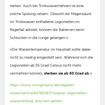
stehen. Auch bei Trinkwasserhähnen ist eine
solche Spülung ratsam: Obwohl die Magensäure
im Trinkwasser enthaltene Legionellen im
Regelfall abtötet, können die Bakterien beim
Schlucken in die Lunge gelangen.»
«Die Wassertemperatur im Haushalt sollte dabei
nicht zu niedrig eingestellt sein: Während sich die
Legionellen ab 55 Grad Celsius nicht mehr
vermehren können,
sterben sie ab 60 Grad ab
.»
https://www.morgenpost.de/ratgeber-
wissen/article407861837/wasser-legionellen-
wasserleitung-duschen-gefahr-