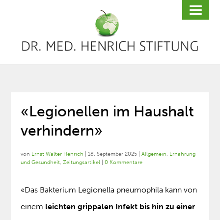
«Legionellen im Haushalt
verhindern»
von
Ernst Walter Henrich
|
18. September 2025
|
Allgemein
,
Ernährung
und Gesundheit
,
Zeitungsartikel
|
0 Kommentare
«Das Bakterium Legionella pneumophila kann von
einem
leichten grippalen Infekt bis hin zu einer