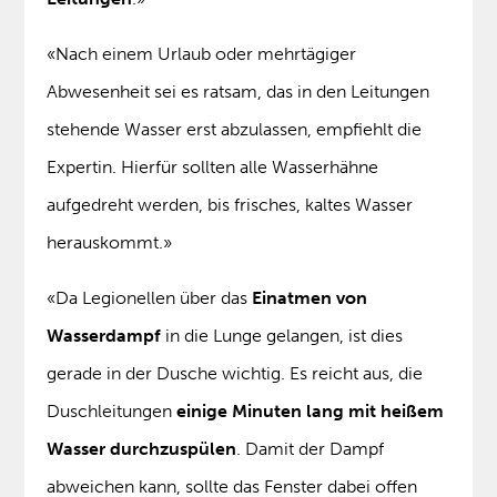
«Nach einem Urlaub oder mehrtägiger
Abwesenheit sei es ratsam, das in den Leitungen
stehende Wasser erst abzulassen, empfiehlt die
Expertin. Hierfür sollten alle Wasserhähne
aufgedreht werden, bis frisches, kaltes Wasser
herauskommt.»
«Da Legionellen über das
Einatmen von
Wasserdampf
in die Lunge gelangen, ist dies
gerade in der Dusche wichtig. Es reicht aus, die
Duschleitungen
einige Minuten lang mit heißem
Wasser durchzuspülen
. Damit der Dampf
abweichen kann, sollte das Fenster dabei offen