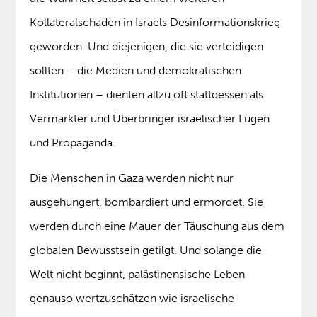
Kollateralschaden in Israels Desinformationskrieg
geworden. Und diejenigen, die sie verteidigen
sollten – die Medien und demokratischen
Institutionen – dienten allzu oft stattdessen als
Vermarkter und Überbringer israelischer Lügen
und Propaganda.
Die Menschen in Gaza werden nicht nur
ausgehungert, bombardiert und ermordet. Sie
werden durch eine Mauer der Täuschung aus dem
globalen Bewusstsein getilgt. Und solange die
Welt nicht beginnt, palästinensische Leben
genauso wertzuschätzen wie israelische