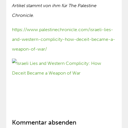
Artikel stammt von ihm für The Palestine
Chronicle.
https://www.palestinechronicle.com/israeli-lies-
and-western-complicity-how-deceit-became-a-
weapon-of-war/
Kommentar absenden