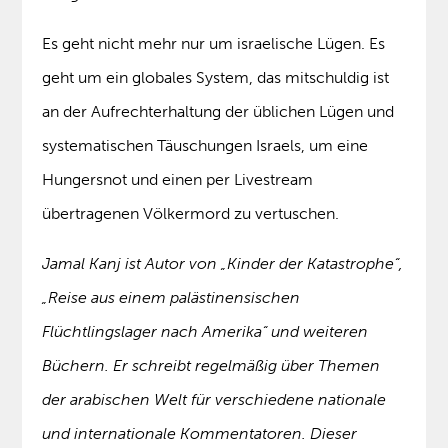
Es geht nicht mehr nur um israelische Lügen. Es
geht um ein globales System, das mitschuldig ist
an der Aufrechterhaltung der üblichen Lügen und
systematischen Täuschungen Israels, um eine
Hungersnot und einen per Livestream
übertragenen Völkermord zu vertuschen.
Jamal Kanj ist Autor von „Kinder der Katastrophe“,
„Reise aus einem palästinensischen
Flüchtlingslager nach Amerika“ und weiteren
Büchern. Er schreibt regelmäßig über Themen
der arabischen Welt für verschiedene nationale
und internationale Kommentatoren. Dieser