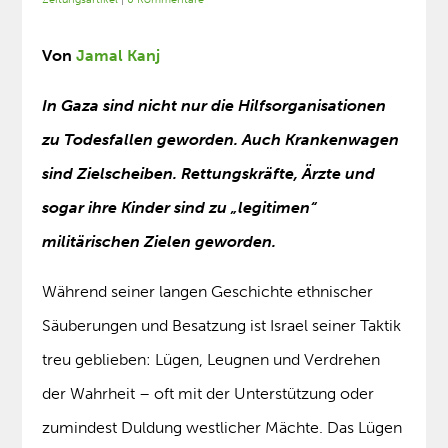
Von
Jamal Kanj
In Gaza sind nicht nur die Hilfsorganisationen
zu Todesfallen geworden. Auch Krankenwagen
sind Zielscheiben. Rettungskräfte, Ärzte und
sogar ihre Kinder sind zu „legitimen“
militärischen Zielen geworden.
Während seiner langen Geschichte ethnischer
Säuberungen und Besatzung ist Israel seiner Taktik
treu geblieben: Lügen, Leugnen und Verdrehen
der Wahrheit – oft mit der Unterstützung oder
zumindest Duldung westlicher Mächte. Das Lügen