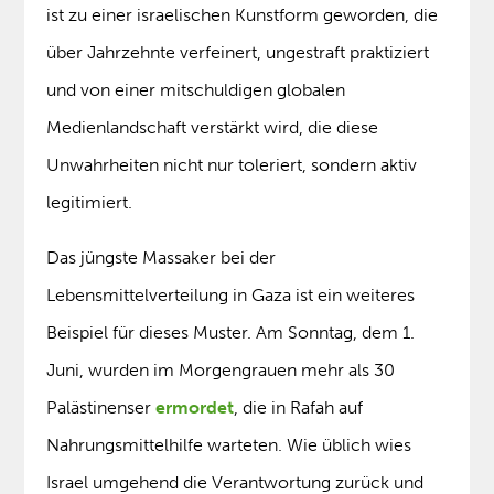
ist zu einer israelischen Kunstform geworden, die
über Jahrzehnte verfeinert, ungestraft praktiziert
und von einer mitschuldigen globalen
Medienlandschaft verstärkt wird, die diese
Unwahrheiten nicht nur toleriert, sondern aktiv
legitimiert.
Das jüngste Massaker bei der
Lebensmittelverteilung in Gaza ist ein weiteres
Beispiel für dieses Muster. Am Sonntag, dem 1.
Juni, wurden im Morgengrauen mehr als 30
Palästinenser
ermordet
, die in Rafah auf
Nahrungsmittelhilfe warteten. Wie üblich wies
Israel umgehend die Verantwortung zurück und