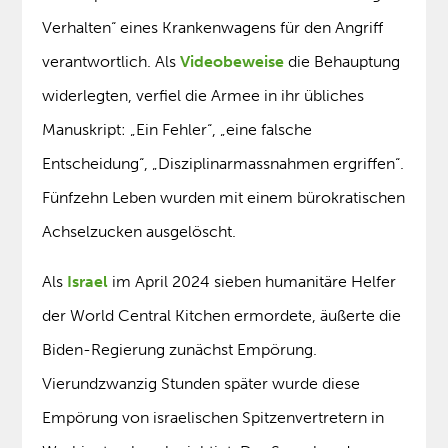
Verhalten“ eines Krankenwagens für den Angriff
verantwortlich. Als
Videobeweise
die Behauptung
widerlegten, verfiel die Armee in ihr übliches
Manuskript: „Ein Fehler“, „eine falsche
Entscheidung“, „Disziplinarmassnahmen ergriffen“.
Fünfzehn Leben wurden mit einem bürokratischen
Achselzucken ausgelöscht.
Als
Israel
im April 2024 sieben humanitäre Helfer
der World Central Kitchen ermordete, äußerte die
Biden-Regierung zunächst Empörung.
Vierundzwanzig Stunden später wurde diese
Empörung von israelischen Spitzenvertretern in