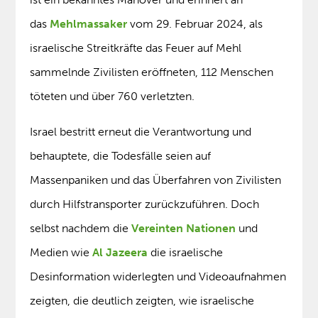
das
Mehlmassaker
vom 29. Februar 2024, als
israelische Streitkräfte das Feuer auf Mehl
sammelnde Zivilisten eröffneten, 112 Menschen
töteten und über 760 verletzten.
Israel bestritt erneut die Verantwortung und
behauptete, die Todesfälle seien auf
Massenpaniken und das Überfahren von Zivilisten
durch Hilfstransporter zurückzuführen. Doch
selbst nachdem die
Vereinten Nationen
und
Medien wie
Al Jazeera
die israelische
Desinformation widerlegten und Videoaufnahmen
zeigten, die deutlich zeigten, wie israelische