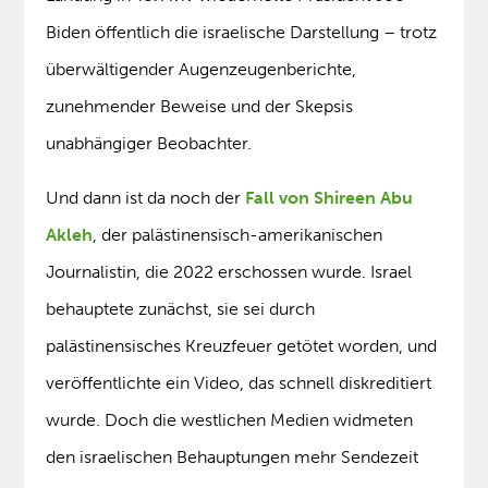
Biden öffentlich die israelische Darstellung – trotz
überwältigender Augenzeugenberichte,
zunehmender Beweise und der Skepsis
unabhängiger Beobachter.
Und dann ist da noch der
Fall von Shireen Abu
Akleh
, der palästinensisch-amerikanischen
Journalistin, die 2022 erschossen wurde. Israel
behauptete zunächst, sie sei durch
palästinensisches Kreuzfeuer getötet worden, und
veröffentlichte ein Video, das schnell diskreditiert
wurde. Doch die westlichen Medien widmeten
den israelischen Behauptungen mehr Sendezeit