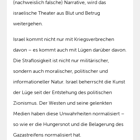
(nachweislich falsche) Narrative, wird das
israelische Theater aus Blut und Betrug
weitergehen.
Israel kommt nicht nur mit Kriegsverbrechen
davon – es kommt auch mit Lügen darüber davon.
Die Straflosigkeit ist nicht nur militärischer,
sondern auch moralischer, politischer und
informationeller Natur. Israel beherrscht die Kunst
der Lüge seit der Entstehung des politischen
Zionismus. Der Westen und seine gelenkten
Medien haben diese Unwahrheiten normalisiert –
so wie er die Hungersnot und die Belagerung des
Gazastreifens normalisiert hat.