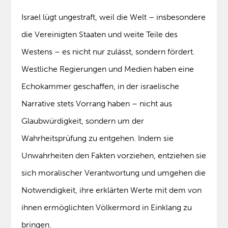
Israel lügt ungestraft, weil die Welt – insbesondere
die Vereinigten Staaten und weite Teile des
Westens – es nicht nur zulässt, sondern fördert.
Westliche Regierungen und Medien haben eine
Echokammer geschaffen, in der israelische
Narrative stets Vorrang haben – nicht aus
Glaubwürdigkeit, sondern um der
Wahrheitsprüfung zu entgehen. Indem sie
Unwahrheiten den Fakten vorziehen, entziehen sie
sich moralischer Verantwortung und umgehen die
Notwendigkeit, ihre erklärten Werte mit dem von
ihnen ermöglichten Völkermord in Einklang zu
bringen.