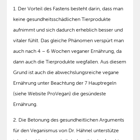
1. Der Vorteil des Fastens besteht darin, dass man
keine gesundheitsschädlichen Tierprodukte
aufnimmt und sich dadurch erheblich besser und
vitaler fühlt. Das gleiche Phänomen verspürt man
auch nach 4 – 6 Wochen veganer Ernährung, da
dann auch die Tierprodukte wegfallen. Aus diesem
Grund ist auch die abwechslungsreiche vegane
Ernährung unter Beachtung der 7 Hauptregeln
(siehe Website ProVegan) die gesündeste
Ernährung.
2. Die Betonung des gesundheitlichen Arguments
für den Veganismus von Dr. Hähnel unterstütze