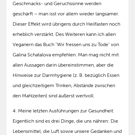
Geschmacks- und Geruchssinne werden
geschärft – man isst vor allem wieder langsamer.
Dieser Effekt wird übrigens durch Heilfasten noch
erheblich verstärkt. Des Weiteren kann ich allen
Veganern das Buch "Wir fressen uns zu Tode" von
Galina Schatalova empfehlen. Man mag nicht mit
allen Aussagen darin übereinstimmen, aber die
Hinweise zur Darmhygiene (z. B. bezüglich Essen
und gleichzeitigem Trinken, Abstände zwischen
den Mahlzeiten) sind äußerst wertvoll.
4. Meine letzten Ausführungen zur Gesundheit:
Eigentlich sind es drei Dinge, die uns nähren: Die
Lebensmittel, die Luft sowie unsere Gedanken und