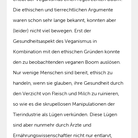
Die ethischen und tierrechtlichen Argumente
waren schon sehr lange bekannt, konnten aber
(leider) nicht viel bewegen. Erst der
Gesundheitsaspekt des Veganismus in
Kombination mit den ethischen Gründen konnte
den zu beobachtenden veganen Boom auslösen.
Nur wenige Menschen sind bereit, ethisch zu
handeln, wenn sie glauben, ihre Gesundheit durch
den Verzicht von Fleisch und Milch zu ruinieren,
so wie es die skrupellosen Manipulationen der
Tierindustrie als Lügen verkünden. Diese Lügen
sind aber nunmehr durch Ärzte und
Ernährungswissenschaftler nicht nur entlarvt,