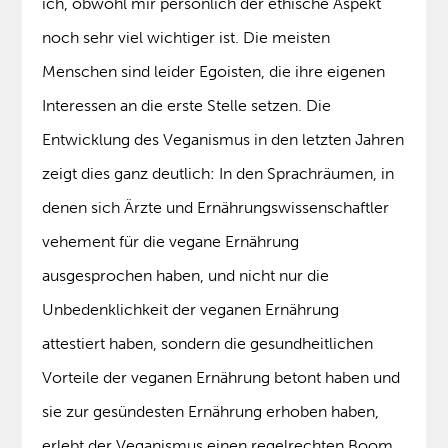
ich, obwohl mir persönlich der ethische Aspekt
noch sehr viel wichtiger ist. Die meisten
Menschen sind leider Egoisten, die ihre eigenen
Interessen an die erste Stelle setzen. Die
Entwicklung des Veganismus in den letzten Jahren
zeigt dies ganz deutlich: In den Sprachräumen, in
denen sich Ärzte und Ernährungswissenschaftler
vehement für die vegane Ernährung
ausgesprochen haben, und nicht nur die
Unbedenklichkeit der veganen Ernährung
attestiert haben, sondern die gesundheitlichen
Vorteile der veganen Ernährung betont haben und
sie zur gesündesten Ernährung erhoben haben,
erlebt der Veganismus einen regelrechten Boom.