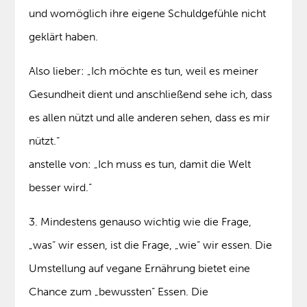
und womöglich ihre eigene Schuldgefühle nicht
geklärt haben.
Also lieber: „Ich möchte es tun, weil es meiner
Gesundheit dient und anschließend sehe ich, dass
es allen nützt und alle anderen sehen, dass es mir
nützt.“
anstelle von: „Ich muss es tun, damit die Welt
besser wird.“
3. Mindestens genauso wichtig wie die Frage,
„was“ wir essen, ist die Frage, „wie“ wir essen. Die
Umstellung auf vegane Ernährung bietet eine
Chance zum „bewussten“ Essen. Die