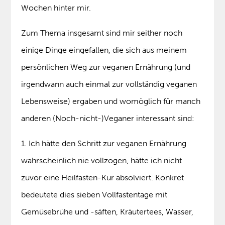
Wochen hinter mir.
Zum Thema insgesamt sind mir seither noch
einige Dinge eingefallen, die sich aus meinem
persönlichen Weg zur veganen Ernährung (und
irgendwann auch einmal zur vollständig veganen
Lebensweise) ergaben und womöglich für manch
anderen (Noch-nicht-)Veganer interessant sind:
1. Ich hätte den Schritt zur veganen Ernährung
wahrscheinlich nie vollzogen, hätte ich nicht
zuvor eine Heilfasten-Kur absolviert. Konkret
bedeutete dies sieben Vollfastentage mit
Gemüsebrühe und -säften, Kräutertees, Wasser,