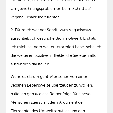
Umgewöhnungsproblemen beim Schritt auf
vegane Ernährung fürchtet.
2. Für mich war der Schritt zum Veganismus
ausschließlich gesundheitlich motiviert. Erst als
ich mich seitdem weiter informiert habe, sehe ich
die weiteren positiven Effekte, die Sie ebenfalls
ausführlich darstellen.
Wenn es darum geht, Menschen von einer
veganen Lebensweise überzeugen zu wollen,
halte ich genau diese Reihenfolge für sinnvoll.
Menschen zuerst mit dem Argument der
Tierrechte, des Umweltschutzes und den