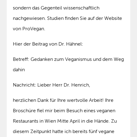
sondern das Gegenteil wissenschaftlich
nachgewiesen. Studien finden Sie auf der Website
von ProVegan.
Hier der Beitrag von Dr. Hähnel:
Betreff: Gedanken zum Veganismus und dem Weg
dahin
Nachricht: Lieber Herr Dr. Henrich,
herzlichen Dank für Ihre wertvolle Arbeit! Ihre
Broschüre fiel mir beim Besuch eines veganen
Restaurants in Wien Mitte April in die Hände. Zu
diesem Zeitpunkt hatte ich bereits fünf vegane