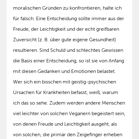
moralischen Gründen zu konfrontieren, halte ich
für falsch. Eine Entscheidung sollte immer aus der
Freude, der Leichtigkeit und der echt greifbaren
Zuversicht (z. B. über gute eigene Gesundheit)
resultieren. Sind Schuld und schlechtes Gewissen
die Basis einer Entscheidung, so ist sie von Anfang
mit diesen Gedanken und Emotionen belastet.
Wer sich ein bisschen mit geistig-psychischen
Ursachen für Krankheiten befasst, weiß, warum
ich das so sehe. Zudem werden andere Menschen
viel leichter von solchen Veganern begeistert sein,
von denen Freude und Leichtigkeit ausgeht, als
von solchen, die primär den Zeigefinger erheben