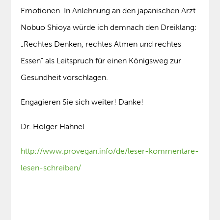
Emotionen. In Anlehnung an den japanischen Arzt
Nobuo Shioya würde ich demnach den Dreiklang:
„Rechtes Denken, rechtes Atmen und rechtes
Essen“ als Leitspruch für einen Königsweg zur
Gesundheit vorschlagen.
Engagieren Sie sich weiter! Danke!
Dr. Holger Hähnel
http://www.provegan.info/de/leser-kommentare-
lesen-schreiben/