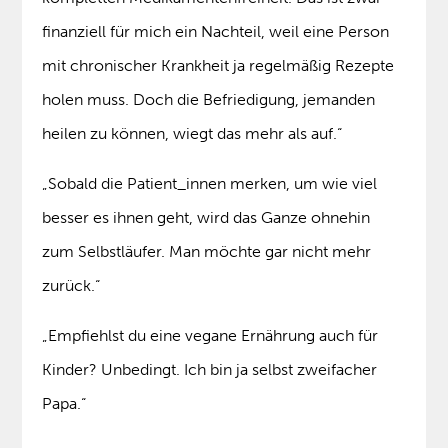
finanziell für mich ein Nachteil, weil eine Person
mit chronischer Krankheit ja regelmäßig Rezepte
holen muss. Doch die Befriedigung, jemanden
heilen zu können, wiegt das mehr als auf.“
„Sobald die Patient_innen merken, um wie viel
besser es ihnen geht, wird das Ganze ohnehin
zum Selbstläufer. Man möchte gar nicht mehr
zurück.“
„Empfiehlst du eine vegane Ernährung auch für
Kinder? Unbedingt. Ich bin ja selbst zweifacher
Papa.“