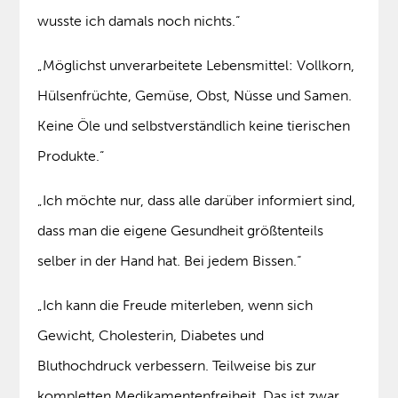
wusste ich damals noch nichts.“
„Möglichst unverarbeitete Lebensmittel: Vollkorn,
Hülsenfrüchte, Gemüse, Obst, Nüsse und Samen.
Keine Öle und selbstverständlich keine tierischen
Produkte.“
„Ich möchte nur, dass alle darüber informiert sind,
dass man die eigene Gesundheit größtenteils
selber in der Hand hat. Bei jedem Bissen.“
„Ich kann die Freude miterleben, wenn sich
Gewicht, Cholesterin, Diabetes und
Bluthochdruck verbessern. Teilweise bis zur
kompletten Medikamentenfreiheit. Das ist zwar