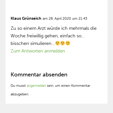
Klaus Grünseich
am 28. April 2020 um 21:43
Zu so einem Arzt würde ich mehrmals die
Woche freiwillig gehen, einfach so…
bisschen simulieren…
Zum Antworten anmelden
Kommentar absenden
Du musst
angemeldet
sein, um einen Kommentar
abzugeben.