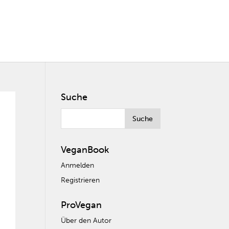
Suche
VeganBook
Anmelden
Registrieren
ProVegan
Über den Autor