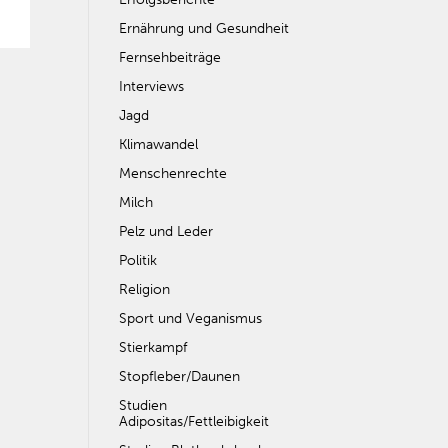
Ernährung und Gesundheit
Fernsehbeiträge
Interviews
Jagd
Klimawandel
Menschenrechte
Milch
Pelz und Leder
Politik
Religion
Sport und Veganismus
Stierkampf
Stopfleber/Daunen
Studien
Adipositas/Fettleibigkeit