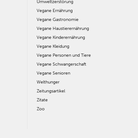
Umweltzerstörung
Vegane Ernährung
Vegane Gastronomie
Vegane Haustierernährung
Vegane Kinderernährung
Vegane Kleidung
Vegane Personen und Tiere
Vegane Schwangerschaft
Vegane Senioren
Welthunger
Zeitungsartikel
Zitate
Zoo