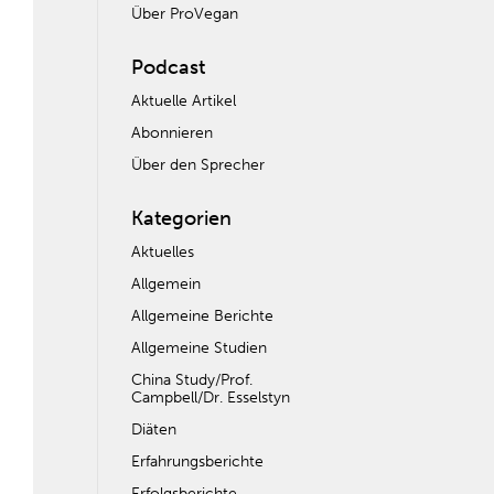
Über ProVegan
Podcast
Aktuelle Artikel
Abonnieren
Über den Sprecher
Kategorien
Aktuelles
Allgemein
Allgemeine Berichte
Allgemeine Studien
China Study/Prof.
Campbell/Dr. Esselstyn
Diäten
Erfahrungsberichte
Erfolgsberichte