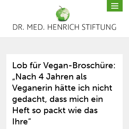
Lob für Vegan-Broschüre:
„Nach 4 Jahren als
Veganerin hätte ich nicht
gedacht, dass mich ein
Heft so packt wie das
Ihre“