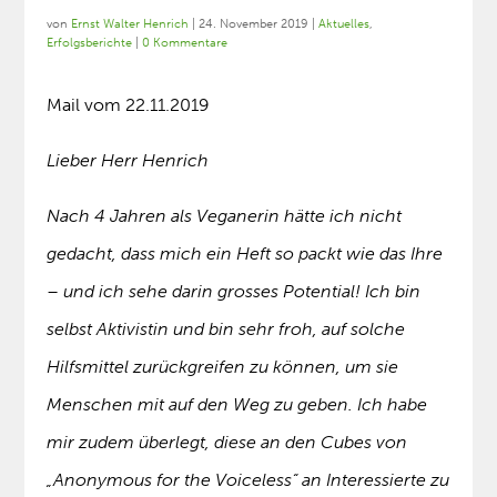
von
Ernst Walter Henrich
|
24. November 2019
|
Aktuelles
,
Erfolgsberichte
|
0 Kommentare
Mail vom 22.11.2019
Lieber Herr Henrich
Nach 4 Jahren als Veganerin hätte ich nicht
gedacht, dass mich ein Heft so packt wie das Ihre
– und ich sehe darin grosses Potential! Ich bin
selbst Aktivistin und bin sehr froh, auf solche
Hilfsmittel zurückgreifen zu können, um sie
Menschen mit auf den Weg zu geben. Ich habe
mir zudem überlegt, diese an den Cubes von
„Anonymous for the Voiceless“ an Interessierte zu