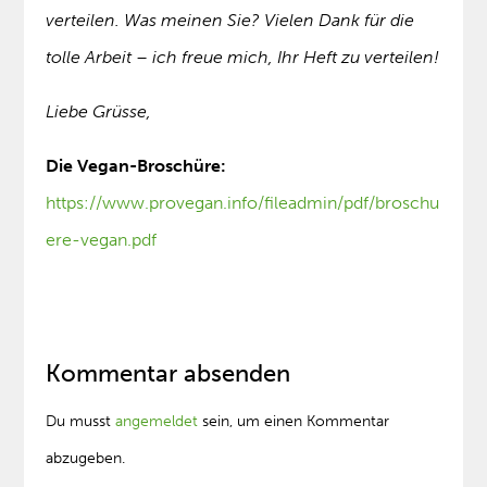
verteilen. Was meinen Sie? Vielen Dank für die
tolle Arbeit – ich freue mich, Ihr Heft zu verteilen!
Liebe Grüsse,
Die Vegan-Broschüre:
https://www.provegan.info/fileadmin/pdf/broschu
ere-vegan.pdf
Kommentar absenden
Du musst
angemeldet
sein, um einen Kommentar
abzugeben.