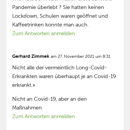
Pandemie überlebt ? Sie hatten keinen
Lockdown, Schulen waren geöffnet und
Kaffeetrinken konnte man auch.
Zum Antworten anmelden
Gerhard Zimmek
am 27. November 2021 um 8:31
Nicht alle der vermeintlich Long-Covid-
Erkrankten waren überhaupt je an Covid-19
erkrankt.»
Nicht an Covid-19, aber an den
Maßnahmen.
Zum Antworten anmelden