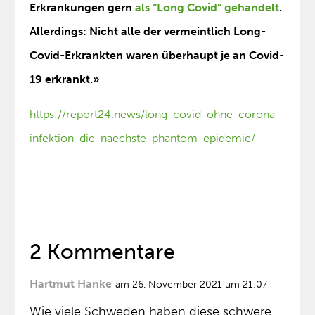
Erkrankungen gern
als “Long Covid” gehandelt
.
Allerdings: Nicht alle der vermeintlich Long-
Covid-Erkrankten waren überhaupt je an Covid-
19 erkrankt.»
https://report24.news/long-covid-ohne-corona-
infektion-die-naechste-phantom-epidemie/
2 Kommentare
Hartmut Hanke
am 26. November 2021 um 21:07
Wie viele Schweden haben diese schwere