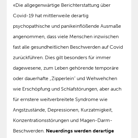
«Die allgegenwärtige Berichterstattung über
Covid-19 hat mittlerweile derartig
psychopathische und panikeinflößende Ausmaße
angenommen, dass viele Menschen inzwischen
fast alle gesundheitlichen Beschwerden auf Covid
zurückführen. Dies gilt besonders für immer
dagewesene, zum Leben gehörende temporäre
oder dauerhafte „Zipperlein“ und Wehwehchen
wie Erschöpfung und Schlafstörungen, aber auch
für ernstere weitverbreitete Syndrome wie
Angstzustände, Depressionen, Kurzatmigkeit,
Konzentrationsstörungen und Magen-Darm-
Beschwerden.
Neuerdings werden derartige