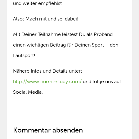
und weiter empfiehlst.
Also: Mach mit und sei dabei!
Mit Deiner Teilnahme leistest Du als Proband
einen wichtigen Beitrag für Deinen Sport – den
Laufsport!
Nähere Infos und Details unter:
http://www.nurmi-study.com/
und folge uns auf
Social Media.
Kommentar absenden