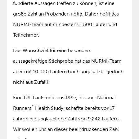
fundierte Aussagen treffen zu können, ist eine
große Zahl an Probanden nötig. Daher hofft das
NURMI-Team auf mindestens 1.500 Läufer und
Teilnehmer.
Das Wunschziel für eine besonders
aussagekräftige Stichprobe hat das NURMI-Team
aber mit 10.000 Läufern hoch angesetzt – jedoch
nicht aus Zufall!
Eine US-Laufstudie aus 1997, die sog. National
Runners` Health Study, schaffte bereits vor 17
Jahren die unglaubliche Zahl von 9.242 Läufern.
Wir wollen uns an dieser beeindruckenden Zahl