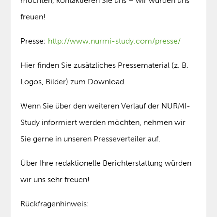
möchten, kontaktieren Sie uns – wir würden uns
freuen!
Presse:
http://www.nurmi-study.com/presse/
Hier finden Sie zusätzliches Pressematerial (z. B.
Logos, Bilder) zum Download.
Wenn Sie über den weiteren Verlauf der NURMI-
Study informiert werden möchten, nehmen wir
Sie gerne in unseren Presseverteiler auf.
Über Ihre redaktionelle Berichterstattung würden
wir uns sehr freuen!
Rückfragenhinweis: