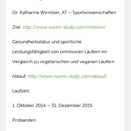
Dr. Katharina Wirnitzer, AT – Sportwissenschaften
Ziel:
http://www.nurmi-study.com/mission/
Gesundheitsstatus und sportliche
Leistungsfähigkeit von omnivoren Läufern im
Vergleich zu vegetarischen und veganen Läufern
Ablauf:
http://www.nurmi-study.com/ablauf/
Laufzeit:
1. Oktober 2014 – 31. Dezember 2015
Probanden: