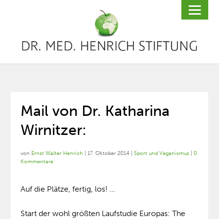
Mail von Dr. Katharina
Wirnitzer:
von
Ernst Walter Henrich
|
17. Oktober 2014
|
Sport und Veganismus
|
0
Kommentare
Auf die Plätze, fertig, los! …
Start der wohl größten Laufstudie Europas: The