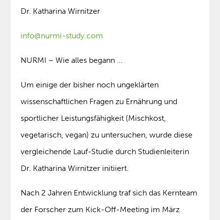
Dr. Katharina Wirnitzer
info@nurmi-study.com
NURMI – Wie alles begann …
Um einige der bisher noch ungeklärten
wissenschaftlichen Fragen zu Ernährung und
sportlicher Leistungsfähigkeit (Mischkost,
vegetarisch, vegan) zu untersuchen, wurde diese
vergleichende Lauf-Studie durch Studienleiterin
Dr. Katharina Wirnitzer initiiert.
Nach 2 Jahren Entwicklung traf sich das Kernteam
der Forscher zum Kick-Off-Meeting im März