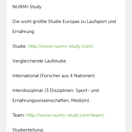
NURMI-Study
Die wohl größte Studie Europas zu Laufsport und
Ernährung
Studie:
http://www.nurmi-study.com/
Vergleichende Laufstudie
International (Forscher aus 4 Nationen)
Interdisziplinär (3 Disziplinen: Sport- und
Ernährungswissenschaften, Medizin)
Team:
http://www.nurmi-study.com/team/
Studienleitung: