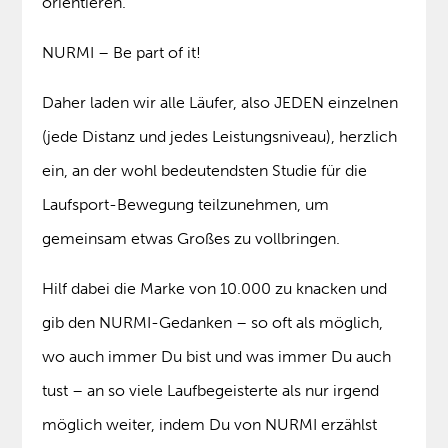
orientieren.
NURMI – Be part of it!
Daher laden wir alle Läufer, also JEDEN einzelnen
(jede Distanz und jedes Leistungsniveau), herzlich
ein, an der wohl bedeutendsten Studie für die
Laufsport-Bewegung teilzunehmen, um
gemeinsam etwas Großes zu vollbringen.
Hilf dabei die Marke von 10.000 zu knacken und
gib den NURMI-Gedanken – so oft als möglich,
wo auch immer Du bist und was immer Du auch
tust – an so viele Laufbegeisterte als nur irgend
möglich weiter, indem Du von NURMI erzählst