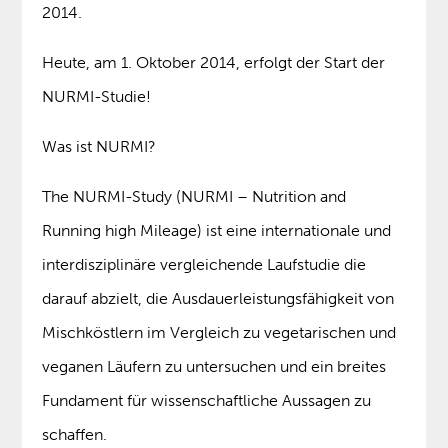
2014.
Heute, am 1. Oktober 2014, erfolgt der Start der
NURMI-Studie!
Was ist NURMI?
The NURMI-Study (NURMI – Nutrition and
Running high Mileage) ist eine internationale und
interdisziplinäre vergleichende Laufstudie die
darauf abzielt, die Ausdauerleistungsfähigkeit von
Mischköstlern im Vergleich zu vegetarischen und
veganen Läufern zu untersuchen und ein breites
Fundament für wissenschaftliche Aussagen zu
schaffen.