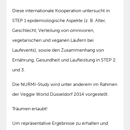
Diese internationale Kooperation untersucht in
STEP 1 epidemiologische Aspekte (z. B. Alter,
Geschlecht, Verteilung von omnivoren,
vegetarischen und veganen Läufern bei
Laufevents), sowie den Zusammenhang von
Ernährung, Gesundheit und Laufleistung in STEP 2
und 3.
Die NURMI-Study wird unter anderem im Rahmen
der Veggie World Düsseldorf 2014 vorgestellt.
Träumen erlaubt!
Um repräsentative Ergebnisse zu erhalten und