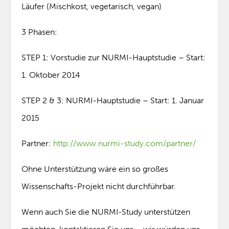
Läufer (Mischkost, vegetarisch, vegan)
3 Phasen:
STEP 1: Vorstudie zur NURMI-Hauptstudie – Start:
1. Oktober 2014
STEP 2 & 3: NURMI-Hauptstudie – Start: 1. Januar
2015
Partner:
http://www.nurmi-study.com/partner/
Ohne Unterstützung wäre ein so großes
Wissenschafts-Projekt nicht durchführbar.
Wenn auch Sie die NURMI-Study unterstützen