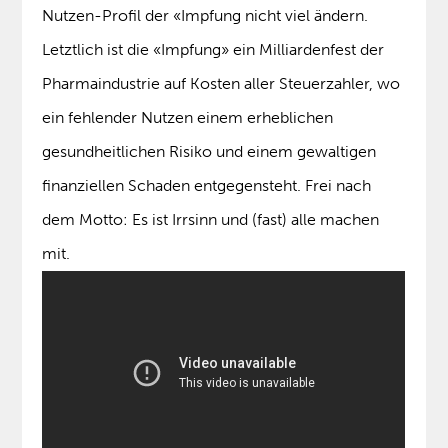
Nutzen-Profil der «Impfung nicht viel ändern.
Letztlich ist die «Impfung» ein Milliardenfest der
Pharmaindustrie auf Kosten aller Steuerzahler, wo
ein fehlender Nutzen einem erheblichen
gesundheitlichen Risiko und einem gewaltigen
finanziellen Schaden entgegensteht. Frei nach
dem Motto: Es ist Irrsinn und (fast) alle machen
mit.