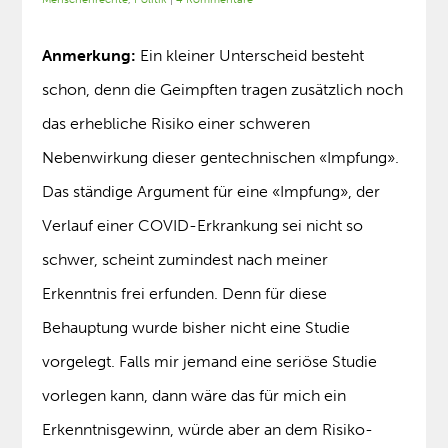
Anmerkung:
Ein kleiner Unterscheid besteht
schon, denn die Geimpften tragen zusätzlich noch
das erhebliche Risiko einer schweren
Nebenwirkung dieser gentechnischen «Impfung».
Das ständige Argument für eine «Impfung», der
Verlauf einer COVID-Erkrankung sei nicht so
schwer, scheint zumindest nach meiner
Erkenntnis frei erfunden. Denn für diese
Behauptung wurde bisher nicht eine Studie
vorgelegt. Falls mir jemand eine seriöse Studie
vorlegen kann, dann wäre das für mich ein
Erkenntnisgewinn, würde aber an dem Risiko-