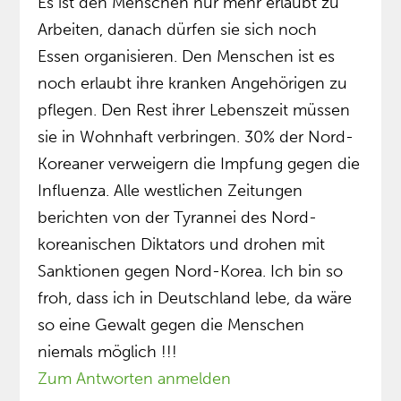
Es ist den Menschen nur mehr erlaubt zu
Arbeiten, danach dürfen sie sich noch
Essen organisieren. Den Menschen ist es
noch erlaubt ihre kranken Angehörigen zu
pflegen. Den Rest ihrer Lebenszeit müssen
sie in Wohnhaft verbringen. 30% der Nord-
Koreaner verweigern die Impfung gegen die
Influenza. Alle westlichen Zeitungen
berichten von der Tyrannei des Nord-
koreanischen Diktators und drohen mit
Sanktionen gegen Nord-Korea. Ich bin so
froh, dass ich in Deutschland lebe, da wäre
so eine Gewalt gegen die Menschen
niemals möglich !!!
Zum Antworten anmelden