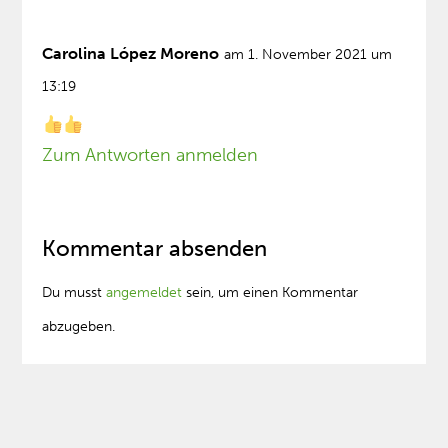
Carolina López Moreno
am 1. November 2021 um
13:19
Zum Antworten anmelden
Kommentar absenden
Du musst
angemeldet
sein, um einen Kommentar
abzugeben.