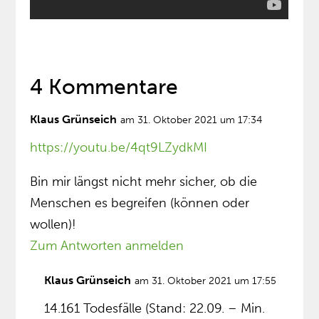
4 Kommentare
Klaus Grünseich
am 31. Oktober 2021 um 17:34
https://youtu.be/4qt9LZydkMI
Bin mir längst nicht mehr sicher, ob die
Menschen es begreifen (können oder
wollen)!
Zum Antworten anmelden
Klaus Grünseich
am 31. Oktober 2021 um 17:55
14.161 Todesfälle (Stand: 22.09. – Min.