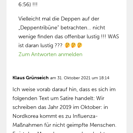
6:56) !!!
Vielleicht mal die Deppen auf der
„Deppentribüne” betrachten… nicht
wenige finden das offenbar lustig !!! WAS
ist daran lustig ???
Zum Antworten anmelden
Klaus Grünseich
am 31. Oktober 2021 um 18:14
Ich weise vorab darauf hin, dass es sich im
folgenden Text um Satire handelt: Wir
schreiben das Jahr 2019 im Oktober: in
Nordkorea kommt es zu Influenza-
Maßnahmen für nicht geimpfte Menschen.