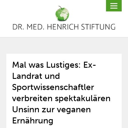
Mal was Lustiges: Ex-
Landrat und
Sportwissenschaftler
verbreiten spektakulären
Unsinn zur veganen
Ernährung