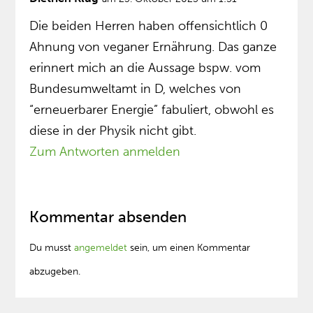
Die beiden Herren haben offensichtlich 0
Ahnung von veganer Ernährung. Das ganze
erinnert mich an die Aussage bspw. vom
Bundesumweltamt in D, welches von
“erneuerbarer Energie” fabuliert, obwohl es
diese in der Physik nicht gibt.
Zum Antworten anmelden
Kommentar absenden
Du musst
angemeldet
sein, um einen Kommentar
abzugeben.