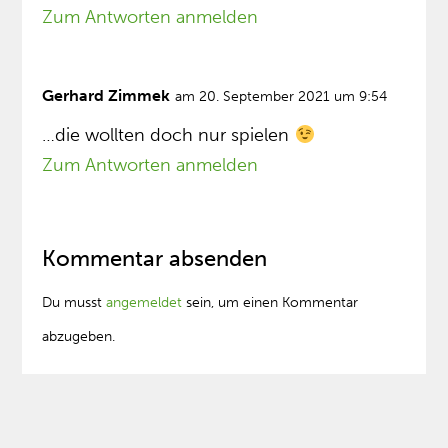
Zum Antworten anmelden
Gerhard Zimmek
am 20. September 2021 um 9:54
…die wollten doch nur spielen
Zum Antworten anmelden
Kommentar absenden
Du musst
angemeldet
sein, um einen Kommentar
abzugeben.