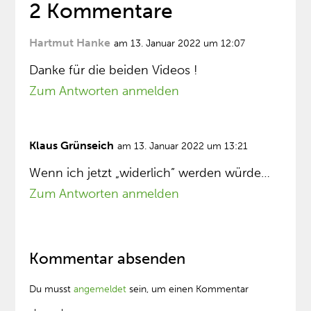
2 Kommentare
Hartmut Hanke
am 13. Januar 2022 um 12:07
Danke für die beiden Videos !
Zum Antworten anmelden
Klaus Grünseich
am 13. Januar 2022 um 13:21
Wenn ich jetzt „widerlich” werden würde…
Zum Antworten anmelden
Kommentar absenden
Du musst
angemeldet
sein, um einen Kommentar