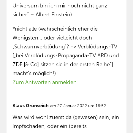
Universum bin ich mir noch nicht ganz
sicher” – Albert Einstein)
*nicht alle (wahrscheinlich eher die
Wenigsten… oder vielleicht doch
„Schwarmverblödung”? -> Verblödungs-TV
[„bei Verblödungs-Propaganda-TV ARD und
ZDF [& Co] sitzen sie in der ersten Reihe”]
macht’s möglich!)
Zum Antworten anmelden
Klaus Grünseich
am 27. Januar 2022 um 16:52
Was wird wohl zuerst da (gewesen) sein, ein
Impfschaden, oder ein (bereits