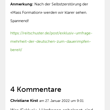
Anmerkung:
Nach der Selbstzerstörung der
«Mass Formation» werden wir klarer sehen.
Spannend!
https://reitschuster.de/post/exklusiv-umfrage-
mehrheit-der-deutschen-zum-dauerimpfen-
bereit/
4 Kommentare
Christiane Kirst
am 27. Januar 2022 um 9:01