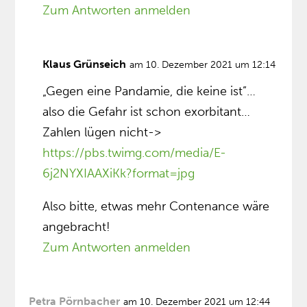
Zum Antworten anmelden
Klaus Grünseich
am 10. Dezember 2021 um 12:14
„Gegen eine Pandamie, die keine ist”…
also die Gefahr ist schon exorbitant…
Zahlen lügen nicht->
https://pbs.twimg.com/media/E-
6j2NYXIAAXiKk?format=jpg
Also bitte, etwas mehr Contenance wäre
angebracht!
Zum Antworten anmelden
Petra Pörnbacher
am 10. Dezember 2021 um 12:44