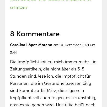
unhaltbar/
8 Kommentare
Carolina López Moreno
am 10. Dezember 2021 um
3:44
Die Impfpflicht irritiert mich immer mehr… in
Zeitungsartikeln, die nicht älter als 3-5
Stunden sind, lese ich, die Impfpflicht für
Personen, die im Gesundheitswesen tätig
sind kommt ab 15. März, die allgemein
Impfpflicht soll auch folgen, es sei unstrittig,
dass es sie geben wird. Unstrittig heißt nach