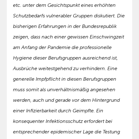
etc. unter dem Gesichtspunkt eines erhöhten
Schutzbedarfs vulnerabler Gruppen diskutiert. Die
bisherigen Erfahrungen in der Bundesrepublik
zeigen, dass nach einer gewissen Einschwingzeit
am Anfang der Pandemie die professionelle
Hygiene dieser Berufsgruppen ausreichend ist,
Ausbrüche weitestgehend zu verhindern. Eine
generelle Impfpflicht in diesen Berufsgruppen
muss somit als unverhältnismäßig angesehen
werden, auch und gerade vor dem Hintergrund
einer Infizierbarkeit durch Geimpfte. Ein
konsequenter Infektionsschutz erfordert bei
entsprechender epidemischer Lage die Testung