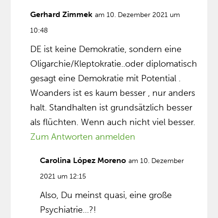
Gerhard Zimmek
am 10. Dezember 2021 um
10:48
DE ist keine Demokratie, sondern eine
Oligarchie/Kleptokratie..oder diplomatisch
gesagt eine Demokratie mit Potential .
Woanders ist es kaum besser , nur anders
halt. Standhalten ist grundsätzlich besser
als flüchten. Wenn auch nicht viel besser.
Zum Antworten anmelden
Carolina López Moreno
am 10. Dezember
2021 um 12:15
Also, Du meinst quasi, eine große
Psychiatrie…?!