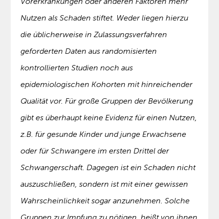
Vorerkrankungen oder anderen Faktoren mehr
Nutzen als Schaden stiftet. Weder liegen hierzu
die üblicherweise in Zulassungsverfahren
geforderten Daten aus randomisierten
kontrollierten Studien noch aus
epidemiologischen Kohorten mit hinreichender
Qualität vor. Für große Gruppen der Bevölkerung
gibt es überhaupt keine Evidenz für einen Nutzen,
z.B. für gesunde Kinder und junge Erwachsene
oder für Schwangere im ersten Drittel der
Schwangerschaft. Dagegen ist ein Schaden nicht
auszuschließen, sondern ist mit einer gewissen
Wahrscheinlichkeit sogar anzunehmen. Solche
Gruppen zur Impfung zu nötigen, heißt von ihnen