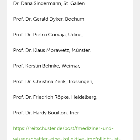
Dr. Dana Sindermann, St. Gallen,
Prof. Dr. Gerald Dyker, Bochum,
Prof. Dr. Pietro Corvaja, Udine,
Prof. Dr. Klaus Morawetz, Münster,
Prof. Kerstin Behnke, Weimar,
Prof. Dr. Christina Zenk, Trossingen,
Prof. Dr. Friedrich Röpke, Heidelberg,
Prof. Dr. Hardy Bouillon, Trier
https://reitschuster.de/post/fmediziner-und-
wissenschaftler-eine-kollektive-impfpflicht-ist-