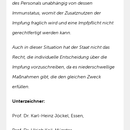
des Personals unabhängig von dessen
Immunstatus, womit der Zusatznutzen der
Impfung fraglich wird und eine Impfpflicht nicht
gerechtfertigt werden kann.
Auch in dieser Situation hat der Staat nicht das
Recht, die individuelle Entscheidung über die
Impfung vorzuschreiben, da es niederschwellige
Maßnahmen gibt, die den gleichen Zweck
erfüllen.
Unterzeichner:
Prof. Dr. Karl-Heinz Jöckel, Essen,