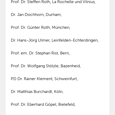
Prof. Dr. Steffen Roth, La Rochelle und Vilnius,
Dr. Jan Dochhorn, Durham,
Prof. Dr. Günter Roth, München,
Dr. Hans-Jörg Ulmer, Leinfelden-Echterdingen,
Prof. em. Dr. Stephan Rist, Bern,
Prof. Dr. Wolfgang Stölzle, Bazenheid,
PD Dr. Rainer Klement, Schweinfurt,
Dr. Matthias Burchardt, Köln,
Prof. Dr. Eberhard Göpel, Bielefeld,