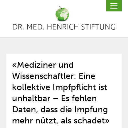
«Mediziner und
Wissenschaftler: Eine
kollektive Impfpflicht ist
unhaltbar – Es fehlen
Daten, dass die Impfung
mehr nützt, als schadet»