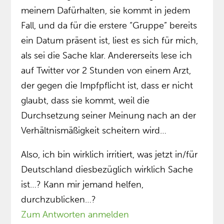
meinem Dafürhalten, sie kommt in jedem
Fall, und da für die erstere “Gruppe” bereits
ein Datum präsent ist, liest es sich für mich,
als sei die Sache klar. Andererseits lese ich
auf Twitter vor 2 Stunden von einem Arzt,
der gegen die Impfpflicht ist, dass er nicht
glaubt, dass sie kommt, weil die
Durchsetzung seiner Meinung nach an der
Verhältnismäßigkeit scheitern wird…
Also, ich bin wirklich irritiert, was jetzt in/für
Deutschland diesbezüglich wirklich Sache
ist…? Kann mir jemand helfen,
durchzublicken…?
Zum Antworten anmelden