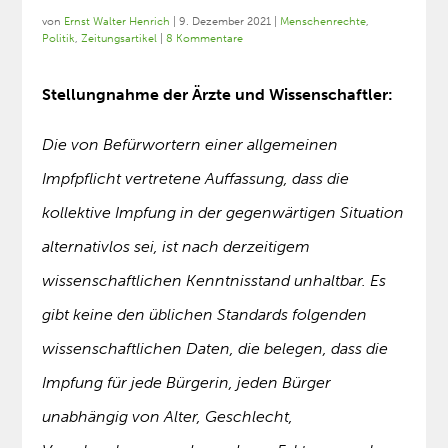
von
Ernst Walter Henrich
|
9. Dezember 2021
|
Menschenrechte
,
Politik
,
Zeitungsartikel
|
8 Kommentare
Stellungnahme der Ärzte und Wissenschaftler:
Die von Befürwortern einer allgemeinen
Impfpflicht vertretene Auffassung, dass die
kollektive Impfung in der gegenwärtigen Situation
alternativlos sei, ist nach derzeitigem
wissenschaftlichen Kenntnisstand unhaltbar. Es
gibt keine den üblichen Standards folgenden
wissenschaftlichen Daten, die belegen, dass die
Impfung für jede Bürgerin, jeden Bürger
unabhängig von Alter, Geschlecht,