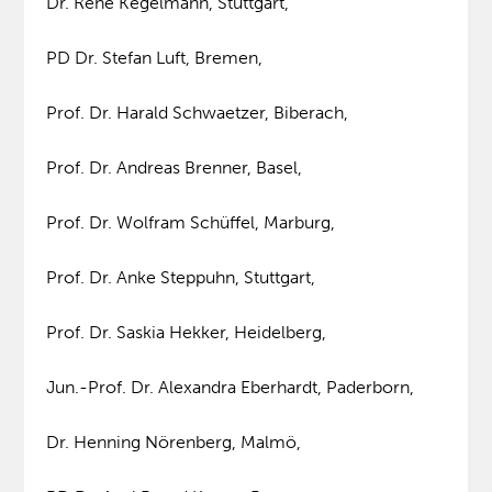
Dr. René Kegelmann, Stuttgart,
PD Dr. Stefan Luft, Bremen,
Prof. Dr. Harald Schwaetzer, Biberach,
Prof. Dr. Andreas Brenner, Basel,
Prof. Dr. Wolfram Schüffel, Marburg,
Prof. Dr. Anke Steppuhn, Stuttgart,
Prof. Dr. Saskia Hekker, Heidelberg,
Jun.-Prof. Dr. Alexandra Eberhardt, Paderborn,
Dr. Henning Nörenberg, Malmö,