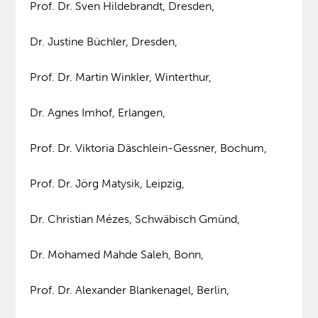
Prof. Dr. Sven Hildebrandt, Dresden,
Dr. Justine Büchler, Dresden,
Prof. Dr. Martin Winkler, Winterthur,
Dr. Agnes Imhof, Erlangen,
Prof. Dr. Viktoria Däschlein-Gessner, Bochum,
Prof. Dr. Jörg Matysik, Leipzig,
Dr. Christian Mézes, Schwäbisch Gmünd,
Dr. Mohamed Mahde Saleh, Bonn,
Prof. Dr. Alexander Blankenagel, Berlin,