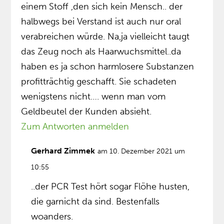
einem Stoff ,den sich kein Mensch.. der
halbwegs bei Verstand ist auch nur oral
verabreichen würde. Na,ja vielleicht taugt
das Zeug noch als Haarwuchsmittel..da
haben es ja schon harmlosere Substanzen
profitträchtig geschafft. Sie schadeten
wenigstens nicht…. wenn man vom
Geldbeutel der Kunden absieht.
Zum Antworten anmelden
Gerhard Zimmek
am 10. Dezember 2021 um
10:55
..der PCR Test hört sogar Flöhe husten,
die garnicht da sind. Bestenfalls
woanders.