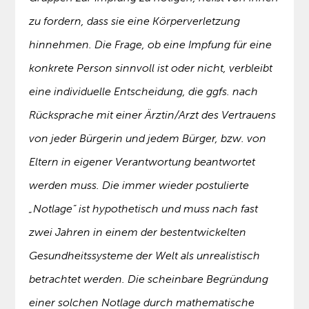
zu fordern, dass sie eine Körperverletzung
hinnehmen. Die Frage, ob eine Impfung für eine
konkrete Person sinnvoll ist oder nicht, verbleibt
eine individuelle Entscheidung, die ggfs. nach
Rücksprache mit einer Ärztin/Arzt des Vertrauens
von jeder Bürgerin und jedem Bürger, bzw. von
Eltern in eigener Verantwortung beantwortet
werden muss. Die immer wieder postulierte
„Notlage“ ist hypothetisch und muss nach fast
zwei Jahren in einem der bestentwickelten
Gesundheitssysteme der Welt als unrealistisch
betrachtet werden. Die scheinbare Begründung
einer solchen Notlage durch mathematische