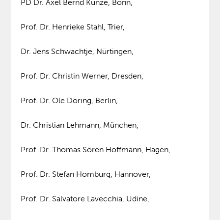
PD Dr. Axel Bernd Kunze, Bonn,
Prof. Dr. Henrieke Stahl, Trier,
Dr. Jens Schwachtje, Nürtingen,
Prof. Dr. Christin Werner, Dresden,
Prof. Dr. Ole Döring, Berlin,
Dr. Christian Lehmann, München,
Prof. Dr. Thomas Sören Hoffmann, Hagen,
Prof. Dr. Stefan Homburg, Hannover,
Prof. Dr. Salvatore Lavecchia, Udine,