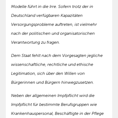
Modelle führt in die Irre. Sofern trotz der in
Deutschland verfügbaren Kapazitäten
Versorgungsprobleme auftreten, ist vielmehr
nach der politischen und organisatorischen
Verantwortung zu fragen.
Dem Staat fehlt nach dem Vorgesagten jegliche
wissenschaftliche, rechtliche und ethische
Legitimation, sich über den Willen von
Bürgerinnen und Bürgern hinwegzusetzen.
Neben der allgemeinen Impfpflicht wird die
Impfpflicht für bestimmte Berufsgruppen wie
Krankenhauspersonal, Beschäftigte in der Pflege