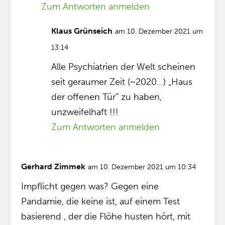
Zum Antworten anmelden
Klaus Grünseich
am 10. Dezember 2021 um
13:14
Alle Psychiatrien der Welt scheinen
seit geraumer Zeit (~2020…) „Haus
der offenen Tür” zu haben,
unzweifelhaft !!!
Zum Antworten anmelden
Gerhard Zimmek
am 10. Dezember 2021 um 10:34
Impflicht gegen was? Gegen eine
Pandamie, die keine ist, auf einem Test
basierend , der die Flöhe husten hört, mit