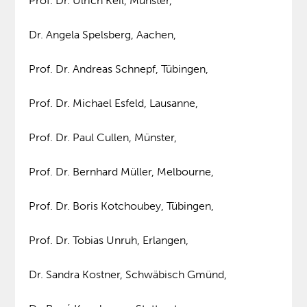
Prof. Dr. Ulrich Keil, Münster,
Dr. Angela Spelsberg, Aachen,
Prof. Dr. Andreas Schnepf, Tübingen,
Prof. Dr. Michael Esfeld, Lausanne,
Prof. Dr. Paul Cullen, Münster,
Prof. Dr. Bernhard Müller, Melbourne,
Prof. Dr. Boris Kotchoubey, Tübingen,
Prof. Dr. Tobias Unruh, Erlangen,
Dr. Sandra Kostner, Schwäbisch Gmünd,