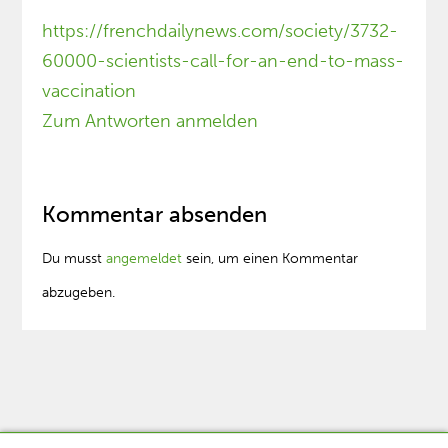
https://frenchdailynews.com/society/3732-
60000-scientists-call-for-an-end-to-mass-
vaccination
Zum Antworten anmelden
Kommentar absenden
Du musst
angemeldet
sein, um einen Kommentar
abzugeben.