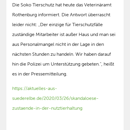
Die Soko Tierschutz hat heute das Veterinäramt
Rothenburg informiert. Die Antwort überrascht
leider nicht: „Der einzige für Tierschutzfälle
zuständige Mitarbeiter ist außer Haus und man sei
aus Personalmangel nicht in der Lage in den
nächsten Stunden zu handeln. Wir haben darauf
hin die Polizei um Unterstützung gebeten.“, heißt
es in der Pressemitteilung.
https://aktuelles-aus-
suederelbe.de/2020/03/26/skandaloese-
zustaende-in-der-nutztierhaltung