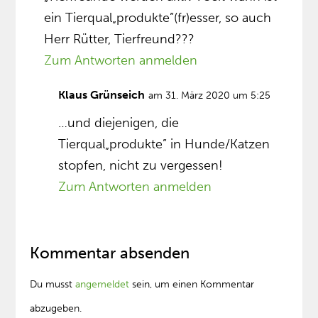
ein Tierqual„produkte”(fr)esser, so auch
Herr Rütter, Tierfreund???
Zum Antworten anmelden
Klaus Grünseich
am 31. März 2020 um 5:25
…und diejenigen, die
Tierqual„produkte” in Hunde/Katzen
stopfen, nicht zu vergessen!
Zum Antworten anmelden
Kommentar absenden
Du musst
angemeldet
sein, um einen Kommentar
abzugeben.