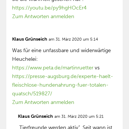
https://youtu.be/py9hgHOcEr4
Zum Antworten anmelden
Klaus Grünseich
am 31. März 2020 um 5:14
Was für eine unfassbare und widerwärtige
Heuchelei:
https://www.peta.de/martinruetter
vs
https://presse-augsburg.de/experte-haelt-
fleischlose-hundenahrung-fuer-totalen-
quatsch/519827/
Zum Antworten anmelden
Klaus Grünseich
am 31. März 2020 um 5:21
„Tierfreunde werden aktiv“. Seit wann ist