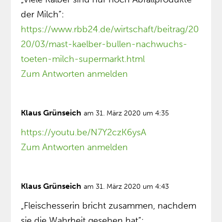
der Milch”:
https://www.rbb24.de/wirtschaft/beitrag/20
20/03/mast-kaelber-bullen-nachwuchs-
toeten-milch-supermarkt.html
Zum Antworten anmelden
Klaus Grünseich
am 31. März 2020 um 4:35
https://youtu.be/N7Y2czK6ysA
Zum Antworten anmelden
Klaus Grünseich
am 31. März 2020 um 4:43
„Fleischesserin bricht zusammen, nachdem
sie die Wahrheit gesehen hat”: