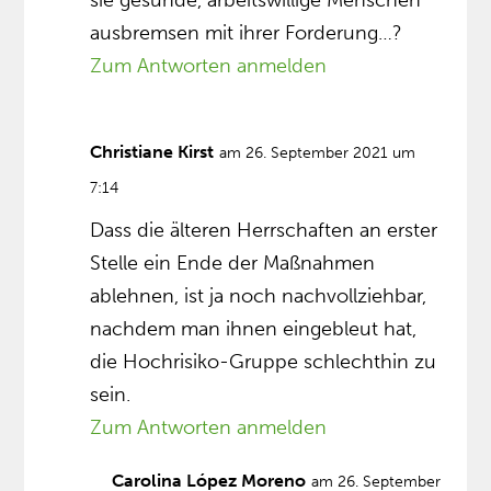
sie gesunde, arbeitswillige Menschen
ausbremsen mit ihrer Forderung…?
Zum Antworten anmelden
Christiane Kirst
am 26. September 2021 um
7:14
Dass die älteren Herrschaften an erster
Stelle ein Ende der Maßnahmen
ablehnen, ist ja noch nachvollziehbar,
nachdem man ihnen eingebleut hat,
die Hochrisiko-Gruppe schlechthin zu
sein.
Zum Antworten anmelden
Carolina López Moreno
am 26. September