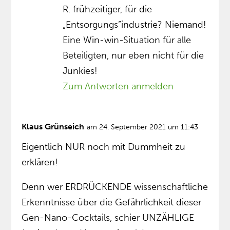
R. frühzeitiger, für die
„Entsorgungs”industrie? Niemand!
Eine Win-win-Situation für alle
Beteiligten, nur eben nicht für die
Junkies!
Zum Antworten anmelden
Klaus Grünseich
am 24. September 2021 um 11:43
Eigentlich NUR noch mit Dummheit zu
erklären!
Denn wer ERDRÜCKENDE wissenschaftliche
Erkenntnisse über die Gefährlichkeit dieser
Gen-Nano-Cocktails, schier UNZÄHLIGE