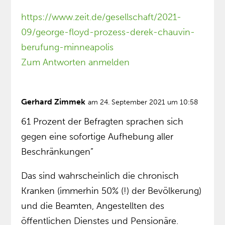
https://www.zeit.de/gesellschaft/2021-
09/george-floyd-prozess-derek-chauvin-
berufung-minneapolis
Zum Antworten anmelden
Gerhard Zimmek
am 24. September 2021 um 10:58
61 Prozent der Befragten sprachen sich
gegen eine sofortige Aufhebung aller
Beschränkungen”
Das sind wahrscheinlich die chronisch
Kranken (immerhin 50% (!) der Bevölkerung)
und die Beamten, Angestellten des
öffentlichen Dienstes und Pensionäre.