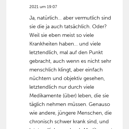
2021 um 19:07
Ja, natürlich… aber vermutlich sind
sie die ja auch tatsächlich. Oder?
Weil sie eben meist so viele
Krankheiten haben… und viele
letztendlich, mal auf den Punkt
gebracht, auch wenn es nicht sehr
menschlich klingt, aber einfach
nüchtern und objektiv gesehen,
letztendlich nur durch viele
Medikamente (über) leben, die sie
täglich nehmen müssen. Genauso
wie andere, jüngere Menschen, die
chronisch schwer krank sind, und