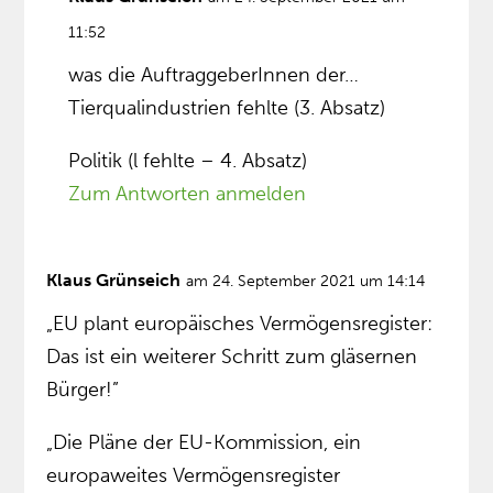
11:52
was die AuftraggeberInnen der…
Tierqualindustrien fehlte (3. Absatz)
Politik (l fehlte – 4. Absatz)
Zum Antworten anmelden
Klaus Grünseich
am 24. September 2021 um 14:14
„EU plant europäisches Vermögensregister:
Das ist ein weiterer Schritt zum gläsernen
Bürger!”
„Die Pläne der EU-Kommission, ein
europaweites Vermögensregister