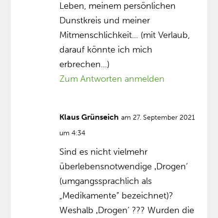
Leben, meinem persönlichen
Dunstkreis und meiner
Mitmenschlichkeit… (mit Verlaub,
darauf könnte ich mich
erbrechen…)
Zum Antworten anmelden
Klaus Grünseich
am 27. September 2021
um 4:34
Sind es nicht vielmehr
überlebensnotwendige ‚Drogen‘
(umgangssprachlich als
„Medikamente” bezeichnet)?
Weshalb ‚Drogen‘ ??? Wurden die