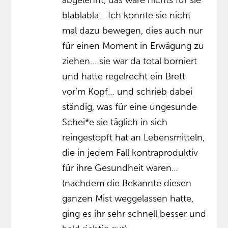
abgelehnt, das wäre nichts für sie
blablabla… Ich konnte sie nicht
mal dazu bewegen, dies auch nur
für einen Moment in Erwägung zu
ziehen… sie war da total borniert
und hatte regelrecht ein Brett
vor’m Kopf… und schrieb dabei
ständig, was für eine ungesunde
Schei*e sie täglich in sich
reingestopft hat an Lebensmitteln,
die in jedem Fall kontraproduktiv
für ihre Gesundheit waren…
(nachdem die Bekannte diesen
ganzen Mist weggelassen hatte,
ging es ihr sehr schnell besser und