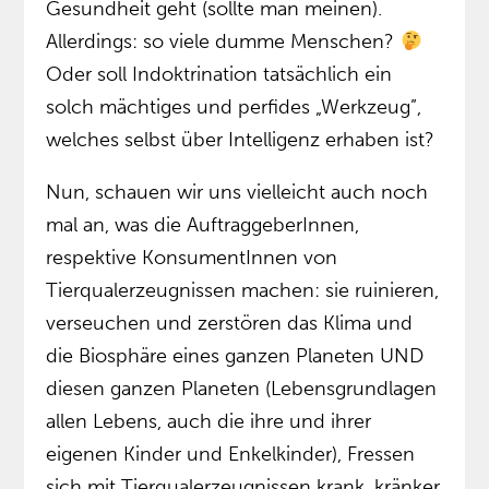
Gesundheit geht (sollte man meinen).
Allerdings: so viele dumme Menschen?
Oder soll Indoktrination tatsächlich ein
solch mächtiges und perfides „Werkzeug”,
welches selbst über Intelligenz erhaben ist?
Nun, schauen wir uns vielleicht auch noch
mal an, was die AuftraggeberInnen,
respektive KonsumentInnen von
Tierqualerzeugnissen machen: sie ruinieren,
verseuchen und zerstören das Klima und
die Biosphäre eines ganzen Planeten UND
diesen ganzen Planeten (Lebensgrundlagen
allen Lebens, auch die ihre und ihrer
eigenen Kinder und Enkelkinder), Fressen
sich mit Tierqualerzeugnissen krank, kränker