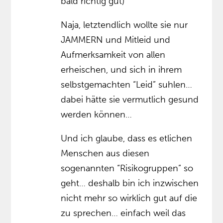
bald richtig gut)
Naja, letztendlich wollte sie nur
JAMMERN und Mitleid und
Aufmerksamkeit von allen
erheischen, und sich in ihrem
selbstgemachten “Leid” suhlen…
dabei hätte sie vermutlich gesund
werden können…
Und ich glaube, dass es etlichen
Menschen aus diesen
sogenannten “Risikogruppen” so
geht… deshalb bin ich inzwischen
nicht mehr so wirklich gut auf die
zu sprechen… einfach weil das