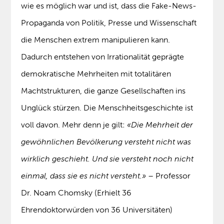
wie es möglich war und ist, dass die Fake-News-
Propaganda von Politik, Presse und Wissenschaft
die Menschen extrem manipulieren kann.
Dadurch entstehen von Irrationalität geprägte
demokratische Mehrheiten mit totalitären
Machtstrukturen, die ganze Gesellschaften ins
Unglück stürzen. Die Menschheitsgeschichte ist
voll davon. Mehr denn je gilt:
«Die Mehrheit der
gewöhnlichen Bevölkerung versteht nicht was
wirklich geschieht. Und sie versteht noch nicht
einmal, dass sie es nicht versteht.»
– Professor
Dr. Noam Chomsky (Erhielt 36
Ehrendoktorwürden von 36 Universitäten)