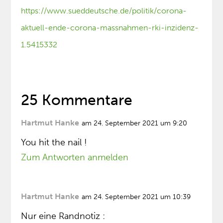
https://www.sueddeutsche.de/politik/corona-
aktuell-ende-corona-massnahmen-rki-inzidenz-
1.5415332
25 Kommentare
Hartmut Hanke
am 24. September 2021 um 9:20
You hit the nail !
Zum Antworten anmelden
Hartmut Hanke
am 24. September 2021 um 10:39
Nur eine Randnotiz :