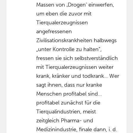
Massen von ‚Drogen’ einwerfen,
um eben die zuvor mit
Tierqualerzeugnissen
angefressenen
Zivilisationskrankheiten halbwegs
„unter Kontrolle zu halten”,
fressen sie sich selbstverständlich
mit Tierqualerzeugnissen weiter
krank, kränker und todkrank… Wer
sagt ihnen, dass nur kranke
Menschen profitabel sind…
profitabel zunächst für die
Tierqualindustrien, meist
zeitgleich Pharma- und
Medizinindustrie, finale dann, i. d.