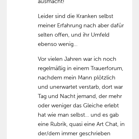
ausmacht!
Leider sind die Kranken selbst
meiner Erfahrung nach aber dafür
selten offen, und ihr Umfeld
ebenso wenig…
Vor vielen Jahren war ich noch
regelmäßig in einem Trauerforum,
nachdem mein Mann plötzlich
und unerwartet verstarb, dort war
Tag und Nacht jemand, der mehr
oder weniger das Gleiche erlebt
hat wie man selbst… und es gab
eine Rubrik, quasi eine Art Chat, in
der/dem immer geschrieben