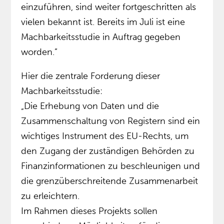
einzuführen, sind weiter fortgeschritten als
vielen bekannt ist. Bereits im Juli ist eine
Machbarkeitsstudie in Auftrag gegeben
worden.”
Hier die zentrale Forderung dieser
Machbarkeitsstudie:
„Die Erhebung von Daten und die
Zusammenschaltung von Registern sind ein
wichtiges Instrument des EU-Rechts, um
den Zugang der zuständigen Behörden zu
Finanzinformationen zu beschleunigen und
die grenzüberschreitende Zusammenarbeit
zu erleichtern.
Im Rahmen dieses Projekts sollen