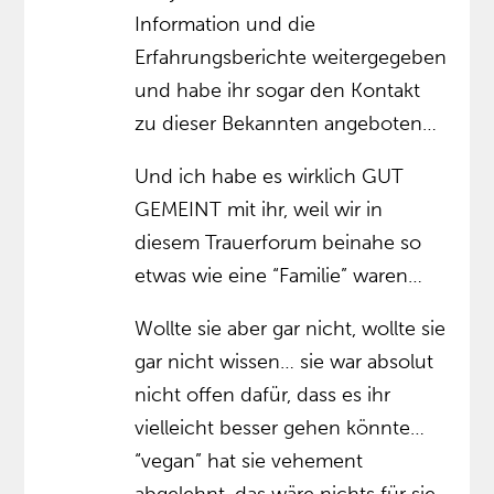
Information und die
Erfahrungsberichte weitergegeben
und habe ihr sogar den Kontakt
zu dieser Bekannten angeboten…
Und ich habe es wirklich GUT
GEMEINT mit ihr, weil wir in
diesem Trauerforum beinahe so
etwas wie eine “Familie” waren…
Wollte sie aber gar nicht, wollte sie
gar nicht wissen… sie war absolut
nicht offen dafür, dass es ihr
vielleicht besser gehen könnte…
“vegan” hat sie vehement