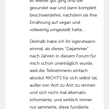
es wieder gut ging und die
gesundet war und dann komplett
beschwerdefrei, nachdem sie ihre
Ernährung auf vegan und
vollwertig umgestellt hatte…
Deshalb habe ich ihr irgendwann
einmal, als dieses “Gejammer”
nach Jahren in diesem Forum für
mich schon unerträglich wurde,
weil die Teilnehmerin einfach
absolut NICHTS für sich selbst tat,
außer von Arzt zu Arzt zu rennen
und sich nicht mal alternativ
informierte, und wirklich immer
nur jammerte, diese fundierte