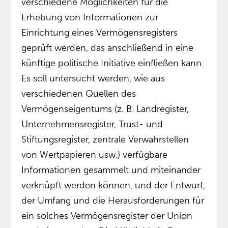
verschiedene Möglichkeiten für die
Erhebung von Informationen zur
Einrichtung eines Vermögensregisters
geprüft werden, das anschließend in eine
künftige politische Initiative einfließen kann.
Es soll untersucht werden, wie aus
verschiedenen Quellen des
Vermögenseigentums (z. B. Landregister,
Unternehmensregister, Trust- und
Stiftungsregister, zentrale Verwahrstellen
von Wertpapieren usw.) verfügbare
Informationen gesammelt und miteinander
verknüpft werden können, und der Entwurf,
der Umfang und die Herausforderungen für
ein solches Vermögensregister der Union