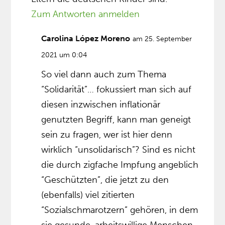
Zum Antworten anmelden
Carolina López Moreno
am 25. September
2021 um 0:04
So viel dann auch zum Thema
“Solidarität”… fokussiert man sich auf
diesen inzwischen inflationär
genutzten Begriff, kann man geneigt
sein zu fragen, wer ist hier denn
wirklich “unsolidarisch”? Sind es nicht
die durch zigfache Impfung angeblich
“Geschützten”, die jetzt zu den
(ebenfalls) viel zitierten
“Sozialschmarotzern” gehören, in dem