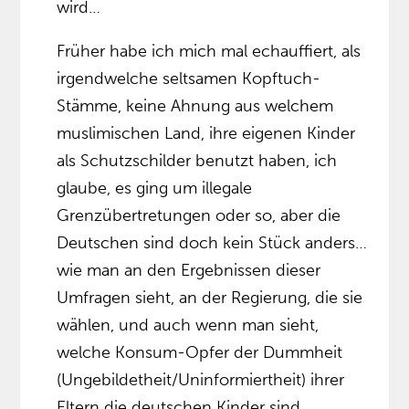
wird…
Früher habe ich mich mal echauffiert, als
irgendwelche seltsamen Kopftuch-
Stämme, keine Ahnung aus welchem
muslimischen Land, ihre eigenen Kinder
als Schutzschilder benutzt haben, ich
glaube, es ging um illegale
Grenzübertretungen oder so, aber die
Deutschen sind doch kein Stück anders…
wie man an den Ergebnissen dieser
Umfragen sieht, an der Regierung, die sie
wählen, und auch wenn man sieht,
welche Konsum-Opfer der Dummheit
(Ungebildetheit/Uninformiertheit) ihrer
Eltern die deutschen Kinder sind.