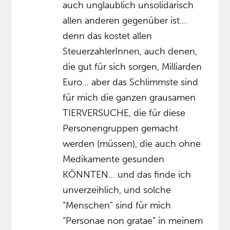
auch unglaublich unsolidarisch
allen anderen gegenüber ist…
denn das kostet allen
SteuerzahlerInnen, auch denen,
die gut für sich sorgen, Milliarden
Euro… aber das Schlimmste sind
für mich die ganzen grausamen
TIERVERSUCHE, die für diese
Personengruppen gemacht
werden (müssen), die auch ohne
Medikamente gesunden
KÖNNTEN… und das finde ich
unverzeihlich, und solche
“Menschen” sind für mich
“Personae non gratae” in meinem