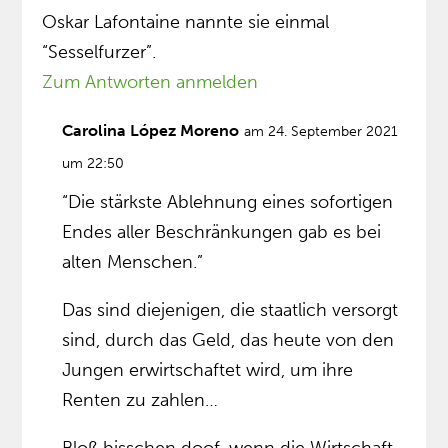
Oskar Lafontaine nannte sie einmal
“Sesselfurzer”.
Zum Antworten anmelden
Carolina López Moreno
am 24. September 2021
um 22:50
“Die stärkste Ablehnung eines sofortigen
Endes aller Beschränkungen gab es bei
alten Menschen.”
Das sind diejenigen, die staatlich versorgt
sind, durch das Geld, das heute von den
Jungen erwirtschaftet wird, um ihre
Renten zu zahlen…