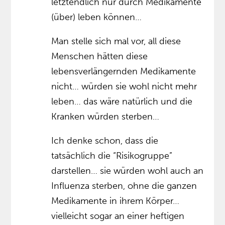
letztendlich nur durch Medikamente
(über) leben können…
Man stelle sich mal vor, all diese
Menschen hätten diese
lebensverlängernden Medikamente
nicht… würden sie wohl nicht mehr
leben… das wäre natürlich und die
Kranken würden sterben…
Ich denke schon, dass die
tatsächlich die “Risikogruppe”
darstellen… sie würden wohl auch an
Influenza sterben, ohne die ganzen
Medikamente in ihrem Körper…
vielleicht sogar an einer heftigen