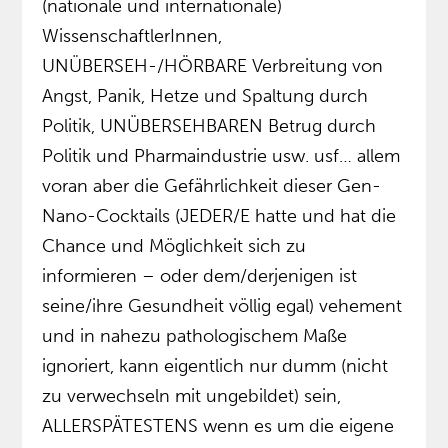
(nationale und internationale)
WissenschaftlerInnen,
UNÜBERSEH-/HÖRBARE Verbreitung von
Angst, Panik, Hetze und Spaltung durch
Politik, UNÜBERSEHBAREN Betrug durch
Politik und Pharmaindustrie usw. usf… allem
voran aber die Gefährlichkeit dieser Gen-
Nano-Cocktails (JEDER/E hatte und hat die
Chance und Möglichkeit sich zu
informieren – oder dem/derjenigen ist
seine/ihre Gesundheit völlig egal) vehement
und in nahezu pathologischem Maße
ignoriert, kann eigentlich nur dumm (nicht
zu verwechseln mit ungebildet) sein,
ALLERSPÄTESTENS wenn es um die eigene