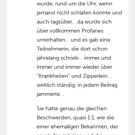
wurde, rund um die Uhr, wenn
jemand nicht schlafen konnte und
auch tagsüber… da wurde sich
über vollkommen Profanes
unterhalten… und es gab eine
Teilnehmerin, die dort schon
jahrelang schrieb… immer und
immer und immer wieder über
“Krankheiten” und Zipperlein…
wirklich ständig, in jedem Beitrag
jammerte…
Sie hatte genau die gleichen
Beschwerden, quasi 1:1, wie die
einer ehemaligen Bekannten, der