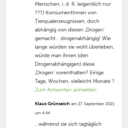
Menschen, i. d. R. (eigentlich nur
???) KonsumentInnen von
Tierqualerzeugnissen, doch
abhängig von diesen ‚Drogen’
gemacht… drogenabhängig! Wie
lange würden sie wohl überleben,
würde man ihnen (den
Drogenabhängigen) diese
‚Drogen’ vorenthalten? Einige
Tage, Wochen, vielleicht Monate ?
Zum Antworten anmelden
Klaus Grünseich
am 27. September 2021
um 4:44
…während sie sich tagtäglich