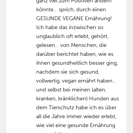
ganz viel zum Positiven ändern
könnte… sprich, durch einen
GESUNDE VEGANE Ernährung!
Ich habe das inzwischen so
unglaublich oft erlebt, gehört,
gelesen… von Menschen, die
darüber berichtet haben, wie es
ihnen gesundheitlich besser ging,
nachdem sie sich gesund,
vollwertig, vegan ernährt haben…
und selbst bei meinen (alten,
kranken, kränklichen) Hunden aus
dem Tierschutz habe ich es über
all die Jahre immer wieder erlebt,
wie viel eine gesunde Ernährung