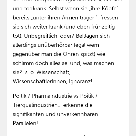
und todkrank. Selbst wenn sie „ihre Köpfe”
bereits „unter ihren Armen tragen”, fressen
sie sich weiter krank (und eben frühzeitig
tot). Unbegreiflich, oder? Beklagen sich
allerdings unüberhörbar (egal wem
gegenüber man die Ohren spitzt) wie
schlimm doch alles sei und, was machen
sie?: s. o. Wissenschaft,
WissenschaftlerInnen, Ignoranz!
Poitik / Pharmaindustrie vs Poitik /
Tierqualindustrien… erkenne die
signifikanten und unverkennbaren
Parallelen!