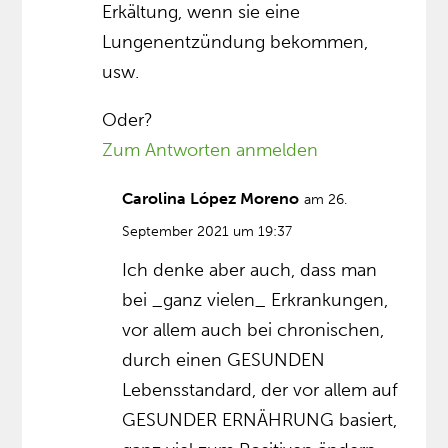
Erkältung, wenn sie eine
Lungenentzündung bekommen,
usw.
Oder?
Zum Antworten anmelden
Carolina López Moreno
am 26.
September 2021 um 19:37
Ich denke aber auch, dass man
bei _ganz vielen_ Erkrankungen,
vor allem auch bei chronischen,
durch einen GESUNDEN
Lebensstandard, der vor allem auf
GESUNDER ERNÄHRUNG basiert,