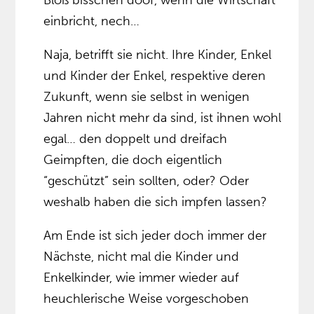
Bloß bisschen doof, wenn die Wirtschaft
einbricht, nech…
Naja, betrifft sie nicht. Ihre Kinder, Enkel
und Kinder der Enkel, respektive deren
Zukunft, wenn sie selbst in wenigen
Jahren nicht mehr da sind, ist ihnen wohl
egal… den doppelt und dreifach
Geimpften, die doch eigentlich
“geschützt” sein sollten, oder? Oder
weshalb haben die sich impfen lassen?
Am Ende ist sich jeder doch immer der
Nächste, nicht mal die Kinder und
Enkelkinder, wie immer wieder auf
heuchlerische Weise vorgeschoben