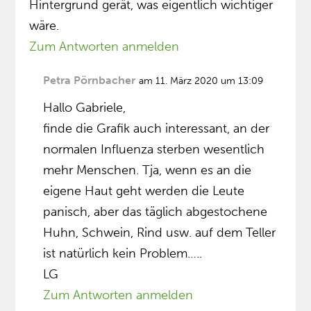
Hintergrund gerät, was eigentlich wichtiger
wäre.
Zum Antworten anmelden
Petra Pörnbacher
am 11. März 2020 um 13:09
Hallo Gabriele,
finde die Grafik auch interessant, an der
normalen Influenza sterben wesentlich
mehr Menschen. Tja, wenn es an die
eigene Haut geht werden die Leute
panisch, aber das täglich abgestochene
Huhn, Schwein, Rind usw. auf dem Teller
ist natürlich kein Problem…..
LG
Zum Antworten anmelden