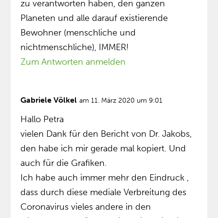
zu verantworten haben, den ganzen
Planeten und alle darauf existierende
Bewohner (menschliche und
nichtmenschliche), IMMER!
Zum Antworten anmelden
Gabriele Völkel
am 11. März 2020 um 9:01
Hallo Petra
vielen Dank für den Bericht von Dr. Jakobs,
den habe ich mir gerade mal kopiert. Und
auch für die Grafiken.
Ich habe auch immer mehr den Eindruck ,
dass durch diese mediale Verbreitung des
Coronavirus vieles andere in den