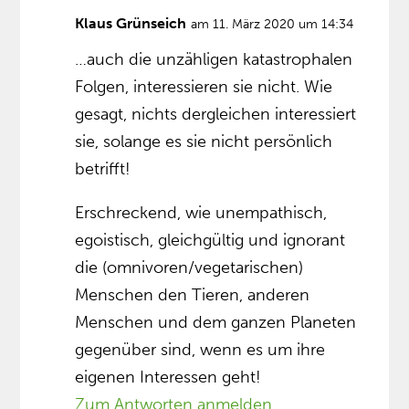
Klaus Grünseich
am 11. März 2020 um 14:34
…auch die unzähligen katastrophalen
Folgen, interessieren sie nicht. Wie
gesagt, nichts dergleichen interessiert
sie, solange es sie nicht persönlich
betrifft!
Erschreckend, wie unempathisch,
egoistisch, gleichgültig und ignorant
die (omnivoren/vegetarischen)
Menschen den Tieren, anderen
Menschen und dem ganzen Planeten
gegenüber sind, wenn es um ihre
eigenen Interessen geht!
Zum Antworten anmelden