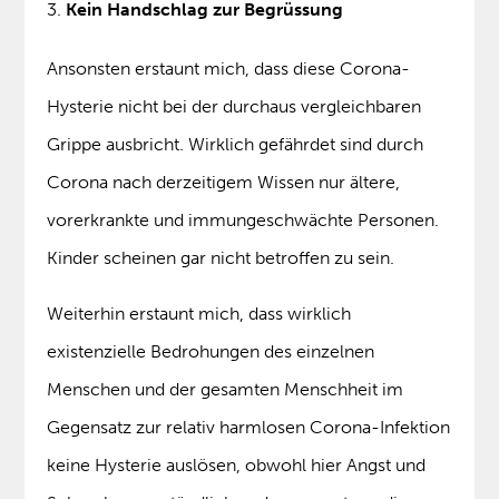
Kein Handschlag zur Begrüssung
Ansonsten erstaunt mich, dass diese Corona-
Hysterie nicht bei der durchaus vergleichbaren
Grippe ausbricht. Wirklich gefährdet sind durch
Corona nach derzeitigem Wissen nur ältere,
vorerkrankte und immungeschwächte Personen.
Kinder scheinen gar nicht betroffen zu sein.
Weiterhin erstaunt mich, dass wirklich
existenzielle Bedrohungen des einzelnen
Menschen und der gesamten Menschheit im
Gegensatz zur relativ harmlosen Corona-Infektion
keine Hysterie auslösen, obwohl hier Angst und