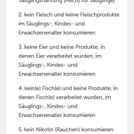
Säuglingsnahrung [Milch] für Säuglinge)
2. kein Fleisch und keine Fleischprodukte
im Säuglings-, Kindes- und
Erwachsenenalter konsumieren
3. keine Eier und keine Produkte, in
denen Eier verarbeitet wurden, im
Säuglings-, Kindes- und
Erwachsenenalter konsumieren
4. kein(e) Fisch(e) und keine Produkte, in
denen Fisch(e) verarbeitet wurden, im
Säuglings-, Kindes- und
Erwachsenenalter konsumieren
5. kein Nikotin (Rauchen) konsumieren