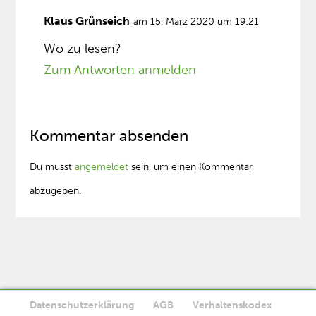
Klaus Grünseich
am 15. März 2020 um 19:21
Wo zu lesen?
Zum Antworten anmelden
Kommentar absenden
Du musst
angemeldet
sein, um einen Kommentar
abzugeben.
Datenschutzerklärung
AGB
Verhaltenskodex