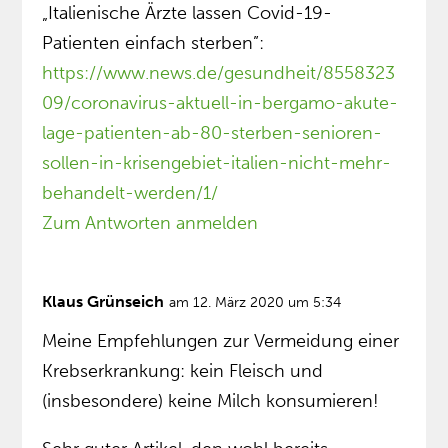
„Italienische Ärzte lassen Covid-19-
Patienten einfach sterben”:
https://www.news.de/gesundheit/8558323
09/coronavirus-aktuell-in-bergamo-akute-
lage-patienten-ab-80-sterben-senioren-
sollen-in-krisengebiet-italien-nicht-mehr-
behandelt-werden/1/
Zum Antworten anmelden
Klaus Grünseich
am 12. März 2020 um 5:34
Meine Empfehlungen zur Vermeidung einer
Krebserkrankung: kein Fleisch und
(insbesondere) keine Milch konsumieren!