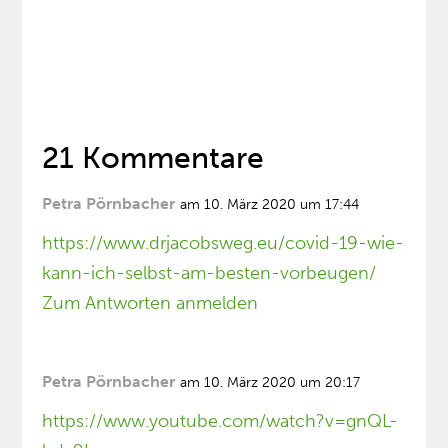
21 Kommentare
Petra Pörnbacher
am 10. März 2020 um 17:44
https://www.drjacobsweg.eu/covid-19-wie-
kann-ich-selbst-am-besten-vorbeugen/
Zum Antworten anmelden
Petra Pörnbacher
am 10. März 2020 um 20:17
https://www.youtube.com/watch?v=gnQL-