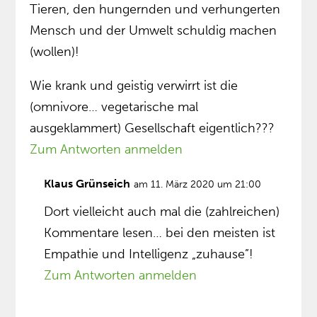
Tieren, den hungernden und verhungerten
Mensch und der Umwelt schuldig machen
(wollen)!
Wie krank und geistig verwirrt ist die
(omnivore… vegetarische mal
ausgeklammert) Gesellschaft eigentlich???
Zum Antworten anmelden
Klaus Grünseich
am 11. März 2020 um 21:00
Dort vielleicht auch mal die (zahlreichen)
Kommentare lesen… bei den meisten ist
Empathie und Intelligenz „zuhause”!
Zum Antworten anmelden