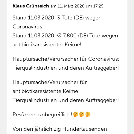
Klaus Grünseich
am 11. März 2020 um 17:25
Stand 11.03.2020: 3 Tote (DE) wegen
Coronavirus!
Stand 11.03.2020: Ø 7.800 (DE) Tote wegen
antibiotikaresistenter Keime!
Hauptursache/Verursacher für Coronavirus:
Tierqualindustrien und deren Auftraggeber!
Hauptursache/Verursacher für
antibiotikaresistente Keime:
Tierqualindustrien und deren Auftraggeber!
Resümee: unbegreiflich!
Von den jährlich zig Hundertausenden