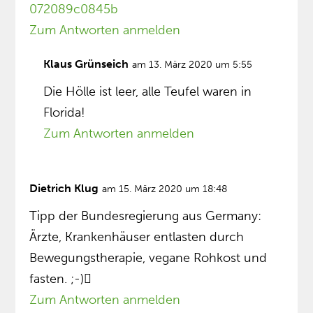
072089c0845b
Zum Antworten anmelden
Klaus Grünseich
am 13. März 2020 um 5:55
Die Hölle ist leer, alle Teufel waren in
Florida!
Zum Antworten anmelden
Dietrich Klug
am 15. März 2020 um 18:48
Tipp der Bundesregierung aus Germany:
Ärzte, Krankenhäuser entlasten durch
Bewegungstherapie, vegane Rohkost und
fasten. ;-)
Zum Antworten anmelden