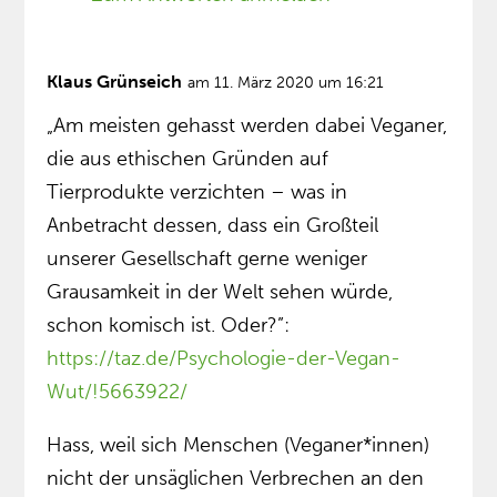
Klaus Grünseich
am 11. März 2020 um 16:21
„Am meisten gehasst werden dabei Veganer,
die aus ethischen Gründen auf
Tierprodukte verzichten – was in
Anbetracht dessen, dass ein Großteil
unserer Gesellschaft gerne weniger
Grausamkeit in der Welt sehen würde,
schon komisch ist. Oder?”:
https://taz.de/Psychologie-der-Vegan-
Wut/!5663922/
Hass, weil sich Menschen (Veganer*innen)
nicht der unsäglichen Verbrechen an den