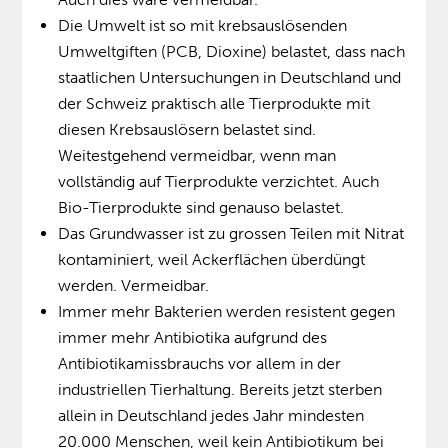
Die Umwelt ist so mit krebsauslösenden
Umweltgiften (PCB, Dioxine) belastet, dass nach
staatlichen Untersuchungen in Deutschland und
der Schweiz praktisch alle Tierprodukte mit
diesen Krebsauslösern belastet sind.
Weitestgehend vermeidbar, wenn man
vollständig auf Tierprodukte verzichtet. Auch
Bio-Tierprodukte sind genauso belastet.
Das Grundwasser ist zu grossen Teilen mit Nitrat
kontaminiert, weil Ackerflächen überdüngt
werden. Vermeidbar.
Immer mehr Bakterien werden resistent gegen
immer mehr Antibiotika aufgrund des
Antibiotikamissbrauchs vor allem in der
industriellen Tierhaltung. Bereits jetzt sterben
allein in Deutschland jedes Jahr mindesten
20.000 Menschen, weil kein Antibiotikum bei