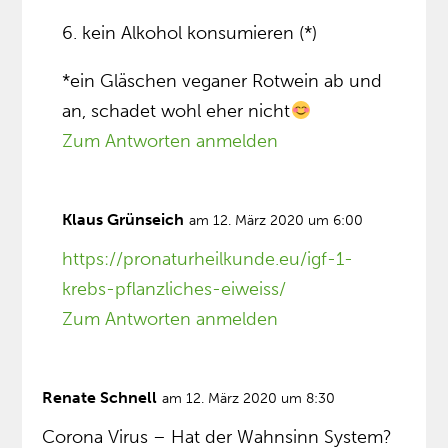
6. kein Alkohol konsumieren (*)
*ein Gläschen veganer Rotwein ab und
an, schadet wohl eher nicht
Zum Antworten anmelden
Klaus Grünseich
am 12. März 2020 um 6:00
https://pronaturheilkunde.eu/igf-1-
krebs-pflanzliches-eiweiss/
Zum Antworten anmelden
Renate Schnell
am 12. März 2020 um 8:30
Corona Virus – Hat der Wahnsinn System?