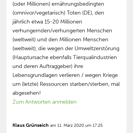
(oder Millionen) ernährungsbedingten
(omnivor/vegetarisch) Toten (DE), den
jährlich etwa 15-20 Millionen
verhungernden/verhungerten Menschen
(weltweit) und den Millionen Menschen
(weltweit), die wegen der Umweltzerstörung
(Hauptursache ebenfalls Tierqualindustrien
und deren Auftraggeber) ihre
Lebensgrundlagen verlieren / wegen Kriege
um (letzte) Ressourcen starben/sterben, mal
abgesehen!
Zum Antworten anmelden
Klaus Grünseich
am 11. März 2020 um 17:25