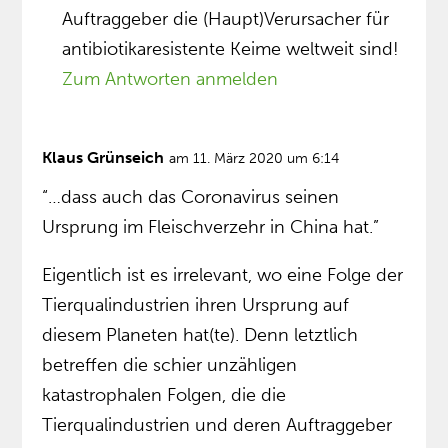
Auftraggeber die (Haupt)Verursacher für
antibiotikaresistente Keime weltweit sind!
Zum Antworten anmelden
Klaus Grünseich
am 11. März 2020 um 6:14
“…dass auch das Coronavirus seinen
Ursprung im Fleischverzehr in China hat.”
Eigentlich ist es irrelevant, wo eine Folge der
Tierqualindustrien ihren Ursprung auf
diesem Planeten hat(te). Denn letztlich
betreffen die schier unzähligen
katastrophalen Folgen, die die
Tierqualindustrien und deren Auftraggeber