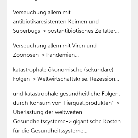
Verseuchung allem mit
antibiotikaresistenten Keimen und
Superbugs-> postantibiotisches Zeitalter…
Verseuchung allem mit Viren und
Zoonosen-> Pandemien…
katastrophale ökonomische (sekundäre)
Folgen-> Weltwirtschaftskrise, Rezession…
und katastrophale gesundheitliche Folgen,
durch Konsum von Tierqual„produkten”->
Überlastung der weltweiten
Gesundheitssysteme-> gigantische Kosten
für die Gesundheitssysteme…