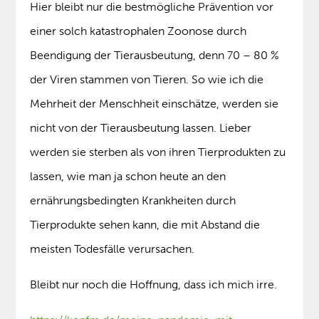
Hier bleibt nur die bestmögliche Prävention vor
einer solch katastrophalen Zoonose durch
Beendigung der Tierausbeutung, denn 70 – 80 %
der Viren stammen von Tieren. So wie ich die
Mehrheit der Menschheit einschätze, werden sie
nicht von der Tierausbeutung lassen. Lieber
werden sie sterben als von ihren Tierprodukten zu
lassen, wie man ja schon heute an den
ernährungsbedingten Krankheiten durch
Tierprodukte sehen kann, die mit Abstand die
meisten Todesfälle verursachen.
Bleibt nur noch die Hoffnung, dass ich mich irre.