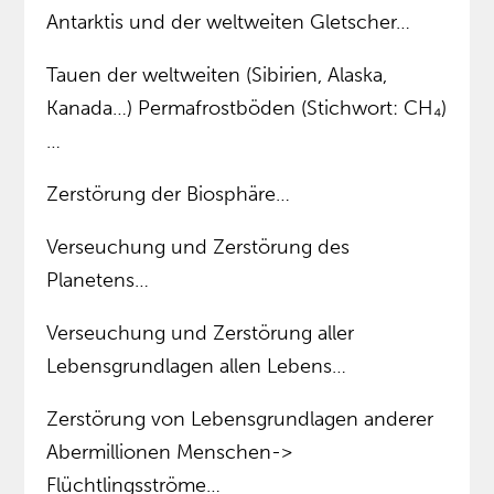
Antarktis und der weltweiten Gletscher…
Tauen der weltweiten (Sibirien, Alaska,
Kanada…) Permafrostböden (Stichwort: CH₄)
…
Zerstörung der Biosphäre…
Verseuchung und Zerstörung des
Planetens…
Verseuchung und Zerstörung aller
Lebensgrundlagen allen Lebens…
Zerstörung von Lebensgrundlagen anderer
Abermillionen Menschen->
Flüchtlingsströme…