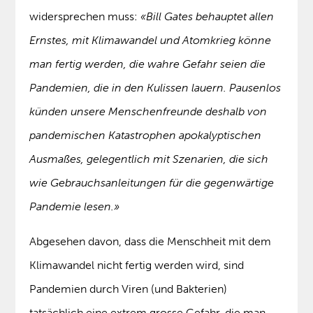
widersprechen muss:
«Bill Gates behauptet allen
Ernstes, mit Klimawandel und Atomkrieg könne
man fertig werden, die wahre Gefahr seien die
Pandemien, die in den Kulissen lauern. Pausenlos
künden unsere Menschenfreunde deshalb von
pandemischen Katastrophen apokalyptischen
Ausmaßes, gelegentlich mit Szenarien, die sich
wie Gebrauchsanleitungen für die gegenwärtige
Pandemie lesen.»
Abgesehen davon, dass die Menschheit mit dem
Klimawandel nicht fertig werden wird, sind
Pandemien durch Viren (und Bakterien)
tatsächlich eine extrem grosse Gefahr, die man