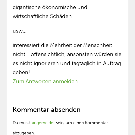
gigantische ökonomische und
wirtschaftliche Schäden…
usw…
interessiert die Mehrheit der Menschheit
nicht… offensichtlich, ansonsten würden sie
es nicht ignorieren und tagtäglich in Auftrag
geben!
Zum Antworten anmelden
Kommentar absenden
Du musst
angemeldet
sein, um einen Kommentar
abzugeben.