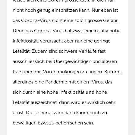
nicht hoch genug einschätzen kann. Nur eben ist
das Corona-Virus nicht eine solch grosse Gefahr.
Denn das Corona-Virus hat zwar eine relativ hohe
Infektiosität, verursacht aber nur eine geringe
Letalität. Zudem sind schwere Verläufe fast
ausschliesslich bei Übergewichtigen und älteren
Personen mit Vorerkrankungen zu finden. Kommt
allerdings eine Pandemie mit einem Virus, das
sich durch eine hohe Infektiosität
und
hohe
Letalität auszeichnet, dann wird es wirklich sehr
ernst. Dieses Virus wird dann kaum noch zu
bewältigen bzw. zu beherrschen sein.