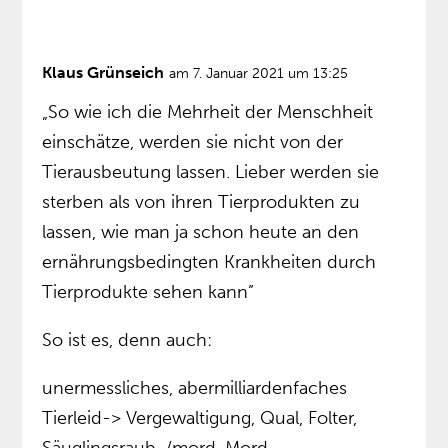
Klaus Grünseich
am 7. Januar 2021 um 13:25
„So wie ich die Mehrheit der Menschheit
einschätze, werden sie nicht von der
Tierausbeutung lassen. Lieber werden sie
sterben als von ihren Tierprodukten zu
lassen, wie man ja schon heute an den
ernährungsbedingten Krankheiten durch
Tierprodukte sehen kann”
So ist es, denn auch:
unermessliches, abermilliardenfaches
Tierleid-> Vergewaltigung, Qual, Folter,