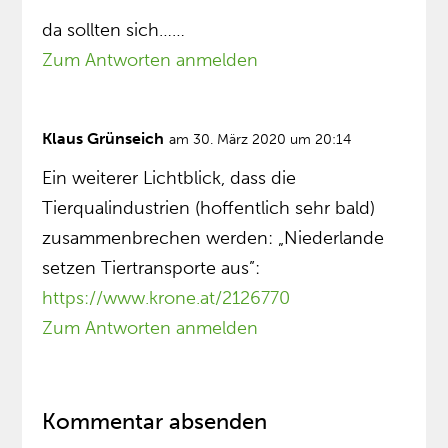
da sollten sich……
Zum Antworten anmelden
Klaus Grünseich
am 30. März 2020 um 20:14
Ein weiterer Lichtblick, dass die
Tierqualindustrien (hoffentlich sehr bald)
zusammenbrechen werden: „Niederlande
setzen Tiertransporte aus”:
https://www.krone.at/2126770
Zum Antworten anmelden
Kommentar absenden