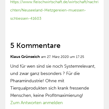
https://www.fleischwirtschaft.de/wirtschaft/nachri
chten/Neuseeland-Metzgereien-muessen-
schliessen-41603
5 Kommentare
Klaus Grünseich
am 27. März 2020 um 17:25
Und für wen sind sie noch Systemrelevant,
und zwar ganz besonders ? Für die
Pharamindustrie! Ohne mit
Tierqualprodukten sich krank fressende
Menschen, keine Profitmaximierung!
Zum Antworten anmelden