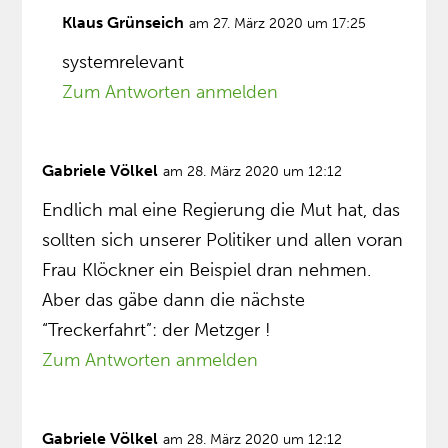
Klaus Grünseich
am 27. März 2020 um 17:25
systemrelevant
Zum Antworten anmelden
Gabriele Völkel
am 28. März 2020 um 12:12
Endlich mal eine Regierung die Mut hat, das
sollten sich unserer Politiker und allen voran
Frau Klöckner ein Beispiel dran nehmen.
Aber das gäbe dann die nächste
“Treckerfahrt”: der Metzger !
Zum Antworten anmelden
Gabriele Völkel
am 28. März 2020 um 12:12