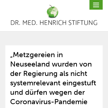
„Metzgereien in
Neuseeland wurden von
der Regierung als nicht
systemrelevant eingestuft
und dürfen wegen der
Coronavirus-Pandemie