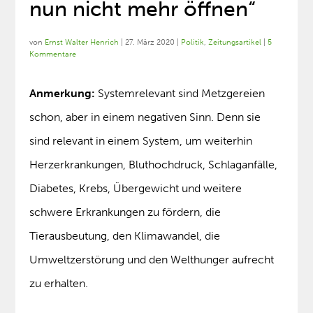
nun nicht mehr öffnen“
von
Ernst Walter Henrich
|
27. März 2020
|
Politik
,
Zeitungsartikel
|
5
Kommentare
Anmerkung:
Systemrelevant sind Metzgereien
schon, aber in einem negativen Sinn. Denn sie
sind relevant in einem System, um weiterhin
Herzerkrankungen, Bluthochdruck, Schlaganfälle,
Diabetes, Krebs, Übergewicht und weitere
schwere Erkrankungen zu fördern, die
Tierausbeutung, den Klimawandel, die
Umweltzerstörung und den Welthunger aufrecht
zu erhalten.