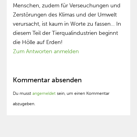
Menschen, zudem für Verseuchungen und
Zerstörungen des Klimas und der Umwelt
verursacht, ist kaum in Worte zu fassen… In
diesem Teil der Tierqualindustrien beginnt
die Hölle auf Erden!
Zum Antworten anmelden
Kommentar absenden
Du musst
angemeldet
sein, um einen Kommentar
abzugeben.