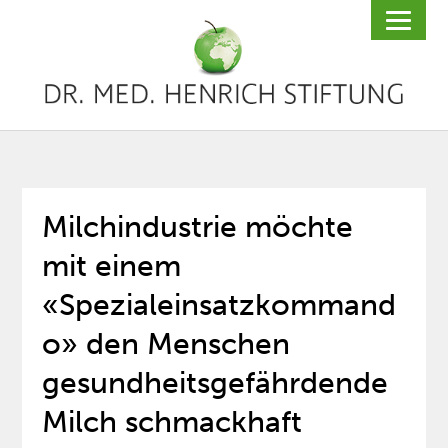
Milchindustrie möchte
mit einem
«Spezialeinsatzkommand
o» den Menschen
gesundheitsgefährdende
Milch schmackhaft