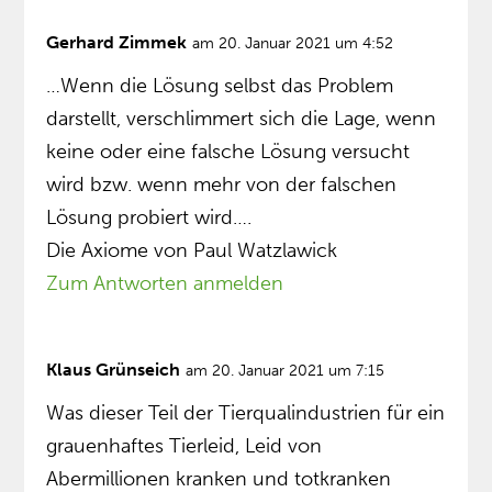
Gerhard Zimmek
am 20. Januar 2021 um 4:52
…Wenn die Lösung selbst das Problem
darstellt, verschlimmert sich die Lage, wenn
keine oder eine falsche Lösung versucht
wird bzw. wenn mehr von der falschen
Lösung probiert wird….
Die Axiome von Paul Watzlawick
Zum Antworten anmelden
Klaus Grünseich
am 20. Januar 2021 um 7:15
Was dieser Teil der Tierqualindustrien für ein
grauenhaftes Tierleid, Leid von
Abermillionen kranken und totkranken