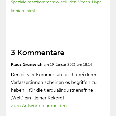
Spezialeinsatzkommando-soll-den-Vegan-Hype-
kontern.html
3 Kommentare
Klaus Grünseich
am 19. Januar 2021 um 18:14
Derzeit vier Kommentare dort, drei deren
Verfasser:innen scheinen es begriffen zu
haben… für die tierqualindustrienaffine
„Welt” ein kleiner Rekord!
Zum Antworten anmelden