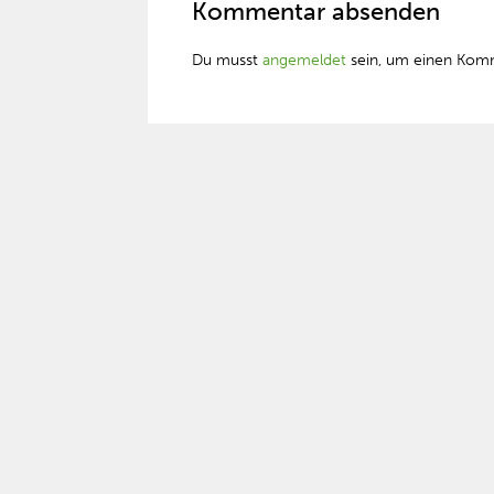
Kommentar absenden
Du musst
angemeldet
sein, um einen Kom