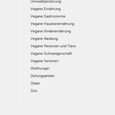
Umweltzerstörung
Vegane Ernährung
Vegane Gastronomie
Vegane Haustierernährung
Vegane Kinderernährung
Vegane Kleidung
Vegane Personen und Tiere
Vegane Schwangerschaft
Vegane Senioren
Welthunger
Zeitungsartikel
Zitate
Zoo