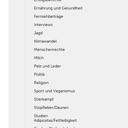
Ernährung und Gesundheit
Fernsehbeiträge
Interviews
Jagd
Klimawandel
Menschenrechte
Milch
Pelz und Leder
Politik
Religion
Sport und Veganismus
Stierkampf
Stopfleber/Daunen
Studien
Adipositas/Fettleibigkeit