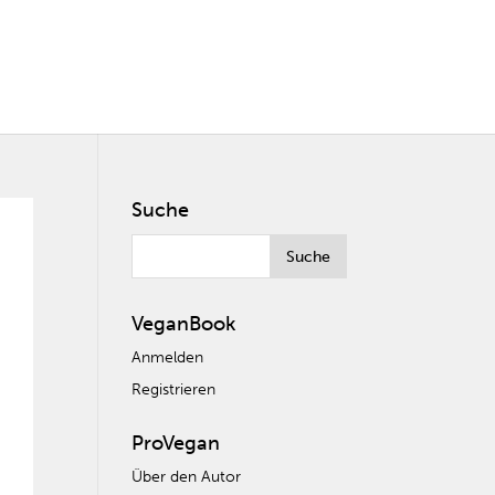
Suche
VeganBook
Anmelden
Registrieren
ProVegan
Über den Autor