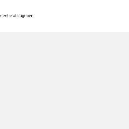
mentar abzugeben.