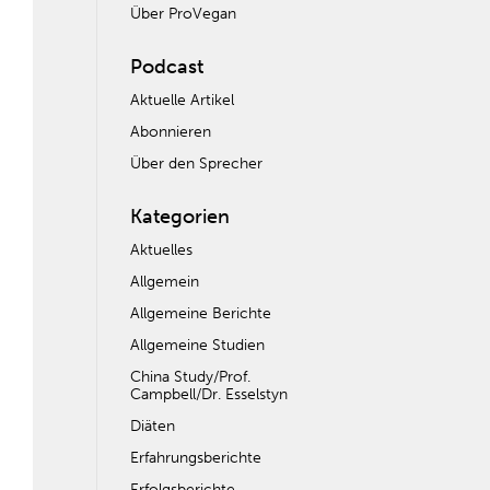
Über ProVegan
Podcast
Aktuelle Artikel
Abonnieren
Über den Sprecher
Kategorien
Aktuelles
Allgemein
Allgemeine Berichte
Allgemeine Studien
China Study/Prof.
Campbell/Dr. Esselstyn
Diäten
Erfahrungsberichte
Erfolgsberichte