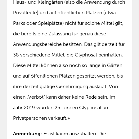
Haus- und Kleingärten (also die Anwendung durch
Privatleute) und auf öffentlichen Plätzen (etwa
Parks oder Spielplätze) nicht für solche Mittel gilt,
die bereits eine Zulassung für genau diese
Anwendungsbereiche besitzen. Das gilt derzeit für
38 verschiedene Mittel, die Glyphosat beinhalten.
Diese Mittel können also noch so lange in Gärten
und auf öffentlichen Plätzen gespritzt werden, bis
ihre derzeit gültige Genehmigung ausläuft. Von
einen „Verbot“ kann daher keine Rede sein. Im
Jahr 2019 wurden 25 Tonnen Glyphosat an
Privatpersonen verkauft.»
Anmerkung:
Es ist kaum auszuhalten. Die