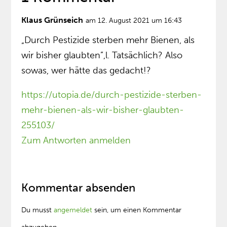
Klaus Grünseich
am 12. August 2021 um 16:43
„Durch Pestizide sterben mehr Bienen, als
wir bisher glaubten”,l. Tatsächlich? Also
sowas, wer hätte das gedacht!?
https://utopia.de/durch-pestizide-sterben-
mehr-bienen-als-wir-bisher-glaubten-
255103/
Zum Antworten anmelden
Kommentar absenden
Du musst
angemeldet
sein, um einen Kommentar