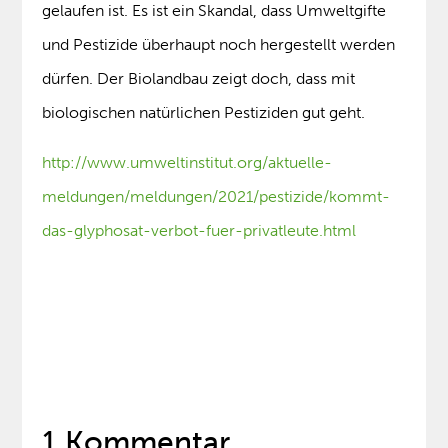
gelaufen ist. Es ist ein Skandal, dass Umweltgifte
und Pestizide überhaupt noch hergestellt werden
dürfen. Der Biolandbau zeigt doch, dass mit
biologischen natürlichen Pestiziden gut geht.
http://www.umweltinstitut.org/aktuelle-
meldungen/meldungen/2021/pestizide/kommt-
das-glyphosat-verbot-fuer-privatleute.html
1 Kommentar