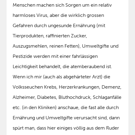
Menschen machen sich Sorgen um ein relativ
harmloses Virus, aber die wirklich grossen
Gefahren durch ungesunde Ernährung (mit
Tierprodukten, raffinierten Zucker,
Auszugsmehlen, reinen Fetten), Umweltgifte und
Pestizide werden mit einer fahrlässigen
Leichtigkeit behandelt, die atemberaubend ist.
Wenn ich mir (auch als abgehärteter Arzt) die
Volksseuchen Krebs, Herzerkrankungen, Demenz,
Alzheimer, Diabetes, Bluthochdruck, Schlaganfälle
etc. (in den Kliniken) anschaue, die fast alle durch
Ernährung und Umweltgifte verursacht sind, dann
spürt man, dass hier einiges völlig aus dem Ruder