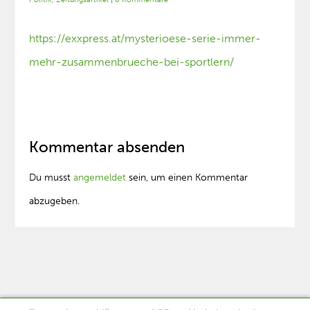
https://exxpress.at/mysterioese-serie-immer-
mehr-zusammenbrueche-bei-sportlern/
Kommentar absenden
Du musst
angemeldet
sein, um einen Kommentar
abzugeben.