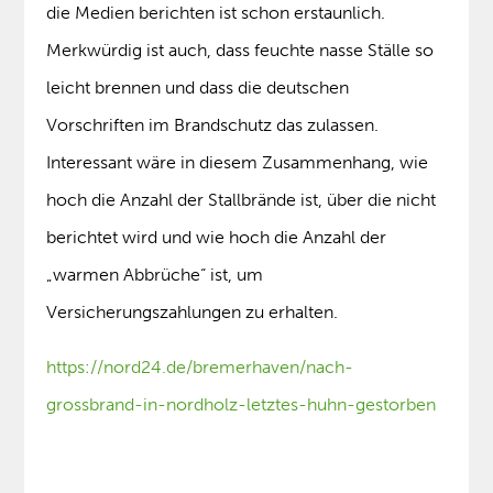
die Medien berichten ist schon erstaunlich.
Merkwürdig ist auch, dass feuchte nasse Ställe so
leicht brennen und dass die deutschen
Vorschriften im Brandschutz das zulassen.
Interessant wäre in diesem Zusammenhang, wie
hoch die Anzahl der Stallbrände ist, über die nicht
berichtet wird und wie hoch die Anzahl der
„warmen Abbrüche“ ist, um
Versicherungszahlungen zu erhalten.
https://nord24.de/bremerhaven/nach-
grossbrand-in-nordholz-letztes-huhn-gestorben