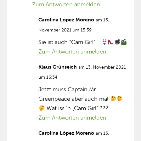
Zum Antworten anmelden
Carolina López Moreno
am 13.
November 2021 um 15:39
Sie ist auch “Cam Girl”…
Zum Antworten anmelden
Klaus Grünseich
am 13. November 2021
um 16:34
Jetzt muss Captain Mr.
Greenpeace aber auch mal
Wat iss ‘n „Cam Girl” ???
Zum Antworten anmelden
Carolina López Moreno
am 13.