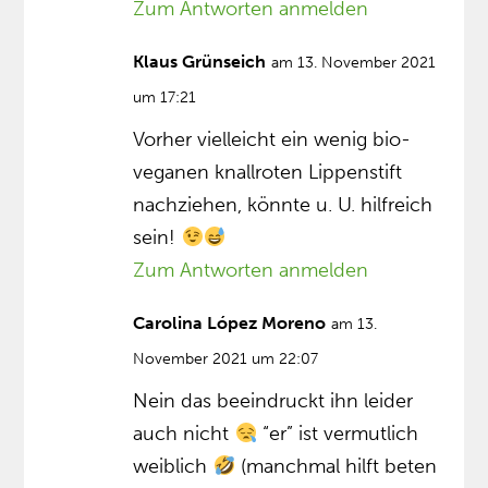
Zum Antworten anmelden
Klaus Grünseich
am 13. November 2021
um 17:21
Vorher vielleicht ein wenig bio-
veganen knallroten Lippenstift
nachziehen, könnte u. U. hilfreich
sein!
Zum Antworten anmelden
Carolina López Moreno
am 13.
November 2021 um 22:07
Nein das beeindruckt ihn leider
auch nicht
“er” ist vermutlich
weiblich
(manchmal hilft beten