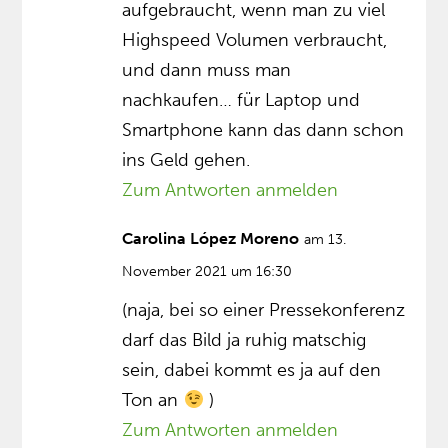
aufgebraucht, wenn man zu viel
Highspeed Volumen verbraucht,
und dann muss man
nachkaufen… für Laptop und
Smartphone kann das dann schon
ins Geld gehen.
Zum Antworten anmelden
Carolina López Moreno
am 13.
November 2021 um 16:30
(naja, bei so einer Pressekonferenz
darf das Bild ja ruhig matschig
sein, dabei kommt es ja auf den
Ton an
)
Zum Antworten anmelden