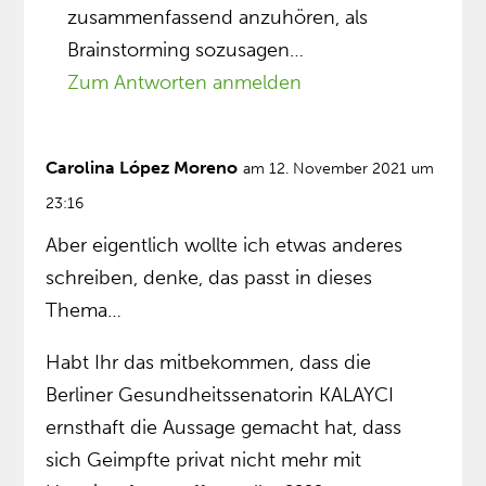
zusammenfassend anzuhören, als
Brainstorming sozusagen…
Zum Antworten anmelden
Carolina López Moreno
am 12. November 2021 um
23:16
Aber eigentlich wollte ich etwas anderes
schreiben, denke, das passt in dieses
Thema…
Habt Ihr das mitbekommen, dass die
Berliner Gesundheitssenatorin KALAYCI
ernsthaft die Aussage gemacht hat, dass
sich Geimpfte privat nicht mehr mit