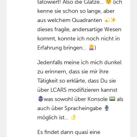
tätowiert! Also die Glatze…
(ich
kenne sie schon so lange, aber
aus welchem Quadranten
dieses fragile, andersartige Wesen
kommt, konnte ich noch nicht in
Erfahrung bringen…
)
Jedenfalls meine ich mich dunkel
zu erinnern, dass sie mir ihre
Tätigkeit so erklärte, dass Du sie
über LCARS modifizieren kannst
was sowohl über Konsole
als
auch über Spracheingabe
möglich ist…
Es findet dann quasi eine