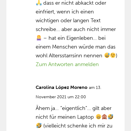
dass er nicht abkackt oder
einfriert, wenn ich einen
wichtigen oder langen Text
schreibe… aber auch nicht immer
– hat ein Eigenleben… bei
einem Menschen würde man das
wohl Altersstarrsinn nennen
)
Zum Antworten anmelden
Carolina López Moreno
am 13.
November 2021 um 22:00
Ähem ja… “eigentlich”… gilt aber
nicht für meinen Laptop
(vielleicht schenke ich mir zu