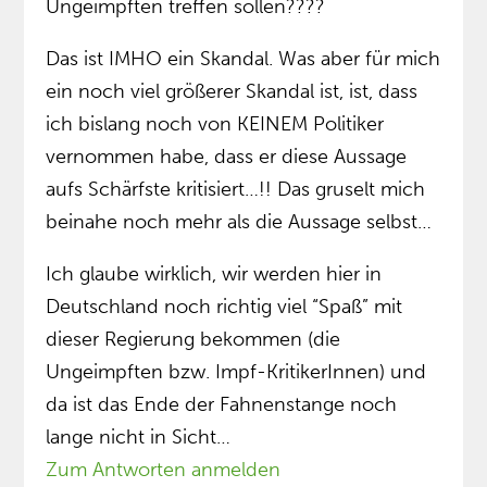
Ungeimpften treffen sollen????
Das ist IMHO ein Skandal. Was aber für mich
ein noch viel größerer Skandal ist, ist, dass
ich bislang noch von KEINEM Politiker
vernommen habe, dass er diese Aussage
aufs Schärfste kritisiert…!! Das gruselt mich
beinahe noch mehr als die Aussage selbst…
Ich glaube wirklich, wir werden hier in
Deutschland noch richtig viel “Spaß” mit
dieser Regierung bekommen (die
Ungeimpften bzw. Impf-KritikerInnen) und
da ist das Ende der Fahnenstange noch
lange nicht in Sicht…
Zum Antworten anmelden