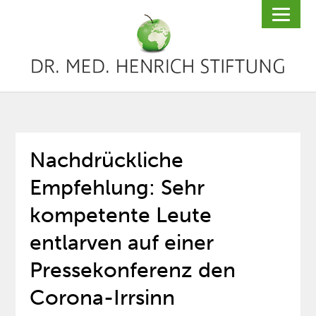
Nachdrückliche
Empfehlung: Sehr
kompetente Leute
entlarven auf einer
Pressekonferenz den
Corona-Irrsinn