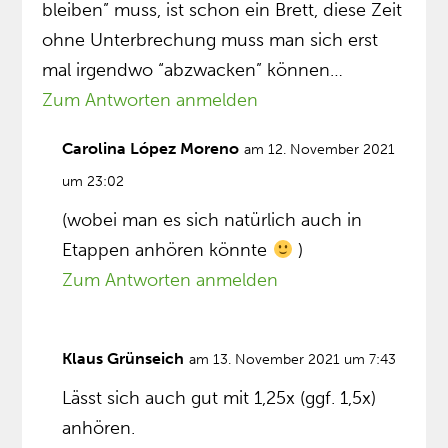
bleiben” muss, ist schon ein Brett, diese Zeit
ohne Unterbrechung muss man sich erst
mal irgendwo “abzwacken” können…
Zum Antworten anmelden
Carolina López Moreno
am 12. November 2021
um 23:02
(wobei man es sich natürlich auch in
Etappen anhören könnte
)
Zum Antworten anmelden
Klaus Grünseich
am 13. November 2021 um 7:43
Lässt sich auch gut mit 1,25x (ggf. 1,5x)
anhören.