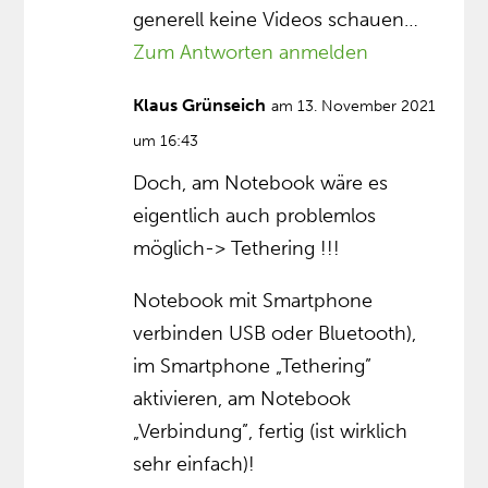
generell keine Videos schauen…
Zum Antworten anmelden
Klaus Grünseich
am 13. November 2021
um 16:43
Doch, am Notebook wäre es
eigentlich auch problemlos
möglich-> Tethering !!!
Notebook mit Smartphone
verbinden USB oder Bluetooth),
im Smartphone „Tethering”
aktivieren, am Notebook
„Verbindung”, fertig (ist wirklich
sehr einfach)!