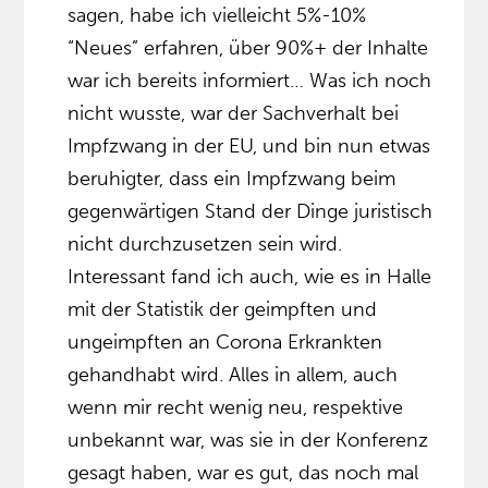
sagen, habe ich vielleicht 5%-10%
“Neues” erfahren, über 90%+ der Inhalte
war ich bereits informiert… Was ich noch
nicht wusste, war der Sachverhalt bei
Impfzwang in der EU, und bin nun etwas
beruhigter, dass ein Impfzwang beim
gegenwärtigen Stand der Dinge juristisch
nicht durchzusetzen sein wird.
Interessant fand ich auch, wie es in Halle
mit der Statistik der geimpften und
ungeimpften an Corona Erkrankten
gehandhabt wird. Alles in allem, auch
wenn mir recht wenig neu, respektive
unbekannt war, was sie in der Konferenz
gesagt haben, war es gut, das noch mal