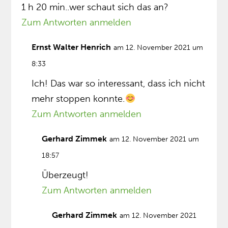
1 h 20 min..wer schaut sich das an?
Zum Antworten anmelden
Ernst Walter Henrich
am 12. November 2021 um
8:33
Ich! Das war so interessant, dass ich nicht
mehr stoppen konnte.
Zum Antworten anmelden
Gerhard Zimmek
am 12. November 2021 um
18:57
Überzeugt!
Zum Antworten anmelden
Gerhard Zimmek
am 12. November 2021