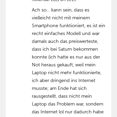
Ach so… kann sein, dass es
vielleicht nicht mit meinem
Smartphone funktioniert, es ist ein
recht einfaches Modell und war
damals auch das preiswerteste,
dass ich bei Saturn bekommen
konnte (ich hatte es nur aus der
Not heraus gekauft, weil mein
Laptop nicht mehr funktionierte,
ich aber dringend ins Internet
musste; am Ende hat sich
rausgestellt, dass nicht mein
Laptop das Problem war, sondern
das Internet lol nur dadurch habe