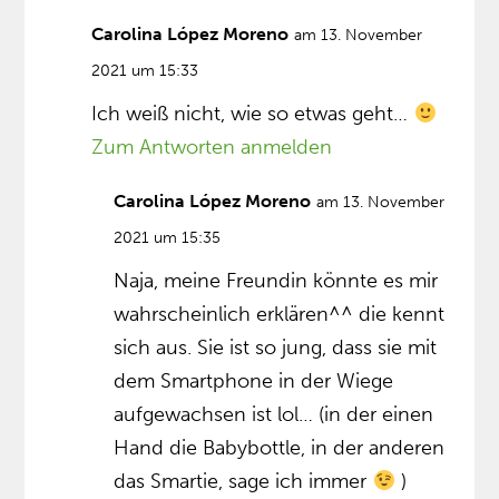
Carolina López Moreno
am 13. November
2021 um 15:33
Ich weiß nicht, wie so etwas geht…
Zum Antworten anmelden
Carolina López Moreno
am 13. November
2021 um 15:35
Naja, meine Freundin könnte es mir
wahrscheinlich erklären^^ die kennt
sich aus. Sie ist so jung, dass sie mit
dem Smartphone in der Wiege
aufgewachsen ist lol… (in der einen
Hand die Babybottle, in der anderen
das Smartie, sage ich immer
)