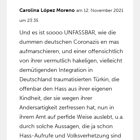
Carolina López Moreno
am 12. November 2021
um 23:35
Und es ist soooo UNFASSBAR, wie die
dummen deutschen Coronazis en mas
aufmarschieren, und einer offensichtlich
von ihrer vermutlich hakeligen, vielleicht
demütigenden Integration in
Deutschland traumatisierten Türkin, die
offenbar den Hass aus ihrer eigenen
Kindheit, der sie wegen ihrer
Andersartigkeit zerfressen hat, nun in
ihrem Amt auf perfide Weise auslebt, u.a.
durch solche Aussagen, die ja schon
Hass-Aufrufe und Volksverhetzung sind