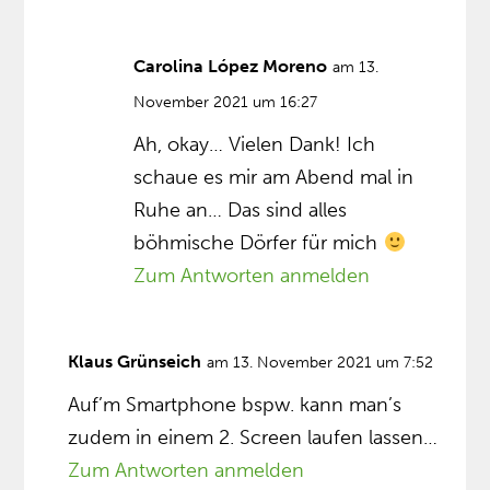
Carolina López Moreno
am 13.
November 2021 um 16:27
Ah, okay… Vielen Dank! Ich
schaue es mir am Abend mal in
Ruhe an… Das sind alles
böhmische Dörfer für mich
Zum Antworten anmelden
Klaus Grünseich
am 13. November 2021 um 7:52
Auf’m Smartphone bspw. kann man’s
zudem in einem 2. Screen laufen lassen…
Zum Antworten anmelden