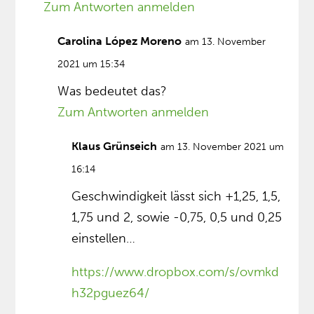
Zum Antworten anmelden
Carolina López Moreno
am 13. November
2021 um 15:34
Was bedeutet das?
Zum Antworten anmelden
Klaus Grünseich
am 13. November 2021 um
16:14
Geschwindigkeit lässt sich +1,25, 1,5,
1,75 und 2, sowie -0,75, 0,5 und 0,25
einstellen…
https://www.dropbox.com/s/ovmkd
h32pguez64/