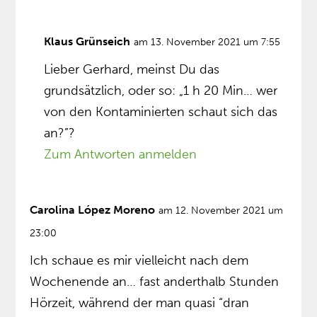
Klaus Grünseich
am 13. November 2021 um 7:55
Lieber Gerhard, meinst Du das
grundsätzlich, oder so: „1 h 20 Min… wer
von den Kontaminierten schaut sich das
an?”?
Zum Antworten anmelden
Carolina López Moreno
am 12. November 2021 um
23:00
Ich schaue es mir vielleicht nach dem
Wochenende an… fast anderthalb Stunden
Hörzeit, während der man quasi “dran