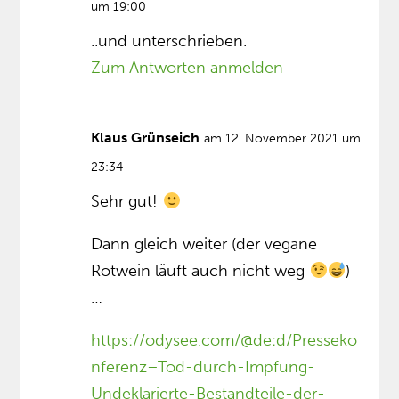
um 19:00
..und unterschrieben.
Zum Antworten anmelden
Klaus Grünseich
am 12. November 2021 um
23:34
Sehr gut!
Dann gleich weiter (der vegane
Rotwein läuft auch nicht weg
)
…
https://odysee.com/@de:d/Presseko
nferenz–Tod-durch-Impfung-
Undeklarierte-Bestandteile-der-