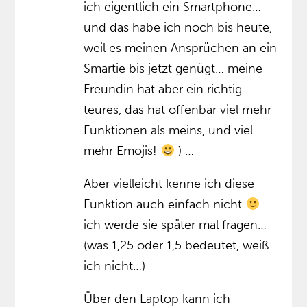
ich eigentlich ein Smartphone…
und das habe ich noch bis heute,
weil es meinen Ansprüchen an ein
Smartie bis jetzt genügt… meine
Freundin hat aber ein richtig
teures, das hat offenbar viel mehr
Funktionen als meins, und viel
mehr Emojis!
) …
Aber vielleicht kenne ich diese
Funktion auch einfach nicht
ich werde sie später mal fragen…
(was 1,25 oder 1,5 bedeutet, weiß
ich nicht…)
Über den Laptop kann ich