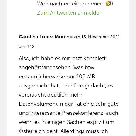
Weihnachten einen neuen
)
Zum Antworten anmelden
Carolina López Moreno
am 15. November 2021
um 4:12
Also, ich habe es mir jetzt komplett
angehört/angesehen (was btw
erstaunlicherweise nur 100 MB
ausgemacht hat, ich hätte gedacht, es
verbraucht deutlich mehr
Datenvolumen).In der Tat eine sehr gute
und interessante Pressekonferenz, auch
wenn es in einigen Sachen explizit um
Österreich geht. Allerdings muss ich