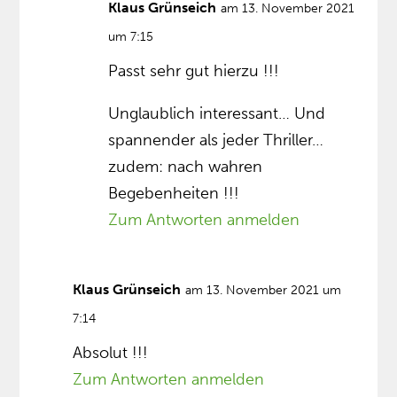
Klaus Grünseich
am 13. November 2021
um 7:15
Passt sehr gut hierzu !!!
Unglaublich interessant… Und
spannender als jeder Thriller…
zudem: nach wahren
Begebenheiten !!!
Zum Antworten anmelden
Klaus Grünseich
am 13. November 2021 um
7:14
Absolut !!!
Zum Antworten anmelden