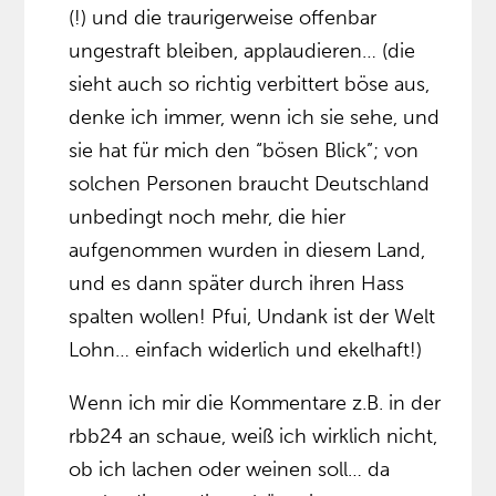
(!) und die traurigerweise offenbar
ungestraft bleiben, applaudieren… (die
sieht auch so richtig verbittert böse aus,
denke ich immer, wenn ich sie sehe, und
sie hat für mich den “bösen Blick”; von
solchen Personen braucht Deutschland
unbedingt noch mehr, die hier
aufgenommen wurden in diesem Land,
und es dann später durch ihren Hass
spalten wollen! Pfui, Undank ist der Welt
Lohn… einfach widerlich und ekelhaft!)
Wenn ich mir die Kommentare z.B. in der
rbb24 an schaue, weiß ich wirklich nicht,
ob ich lachen oder weinen soll… da