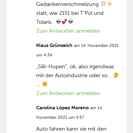
Gedankenverschmelzung
statt, wie 2151 bei T’Pol und
Tolaris..
Zum Antworten anmelden
Klaus Grünseich
am 14. November 2021
um 4:34
„Silli-Hupen”, ok, also irgendwas
mit der Autoindustrie oder so…
…
Zum Antworten anmelden
Carolina López Moreno
am 14.
November 2021 um 4:57
Auto fahren kann sie mit den