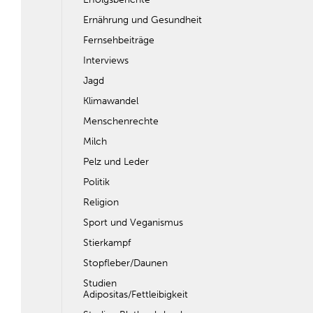
Ernährung und Gesundheit
Fernsehbeiträge
Interviews
Jagd
Klimawandel
Menschenrechte
Milch
Pelz und Leder
Politik
Religion
Sport und Veganismus
Stierkampf
Stopfleber/Daunen
Studien
Adipositas/Fettleibigkeit