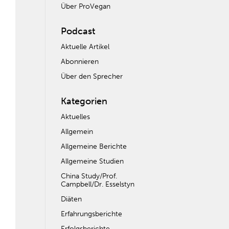
Über ProVegan
Podcast
Aktuelle Artikel
Abonnieren
Über den Sprecher
Kategorien
Aktuelles
Allgemein
Allgemeine Berichte
Allgemeine Studien
China Study/Prof.
Campbell/Dr. Esselstyn
Diäten
Erfahrungsberichte
Erfolgsberichte