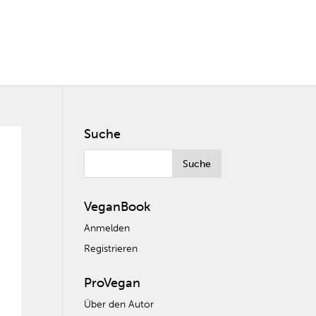
Suche
VeganBook
Anmelden
Registrieren
ProVegan
Über den Autor