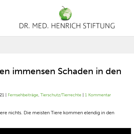
chten immensen Schaden in den
21
|
Fernsehbeiträge
,
Tierschutz/Tierrechte
|
1 Kommentar
iere nichts. Die meisten Tiere kommen elendig in den