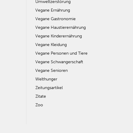
Umweltzerstörung
Vegane Ernährung
Vegane Gastronomie
Vegane Haustierernährung
Vegane Kinderernährung
Vegane Kleidung
Vegane Personen und Tiere
Vegane Schwangerschaft
Vegane Senioren
Welthunger
Zeitungsartikel
Zitate
Zoo