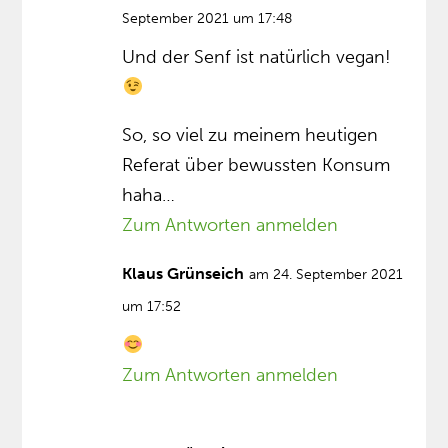
September 2021 um 17:48
Und der Senf ist natürlich vegan!
So, so viel zu meinem heutigen
Referat über bewussten Konsum
haha…
Zum Antworten anmelden
Klaus Grünseich
am 24. September 2021
um 17:52
Zum Antworten anmelden