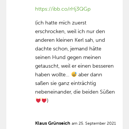
https://ibb.co/rHj3QGp
(ich hatte mich zuerst
erschrocken, weil ich nur den
anderen kleinen Kerl sah, und
dachte schon, jemand hätte
seinen Hund gegen meinen
getauscht, weil er einen besseren
haben wollte…
aber dann
saßen sie ganz einträchtig
nebeneinander, die beiden Süßen
)
Klaus Grünseich
am 25. September 2021