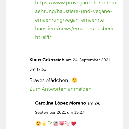
https://www.provegan.info/de/ern
aehrung/haustiere-und-vegane-
ernaehrung/vegan-ernaehrte-
haustiere/news/ernaehrungsberic
ht-alfi/
Klaus Grünseich
am 24. September 2021
um 17:52
Braves Mädchen!
Zum Antworten anmelden
Carolina López Moreno
am 24.
September 2021 um 19:27