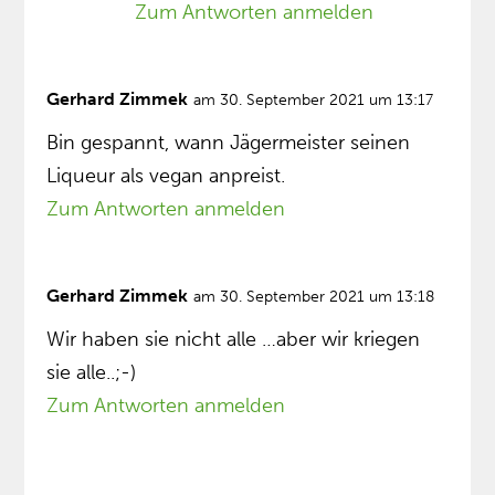
Zum Antworten anmelden
Gerhard Zimmek
am 30. September 2021 um 13:17
Bin gespannt, wann Jägermeister seinen
Liqueur als vegan anpreist.
Zum Antworten anmelden
Gerhard Zimmek
am 30. September 2021 um 13:18
Wir haben sie nicht alle …aber wir kriegen
sie alle..;-)
Zum Antworten anmelden