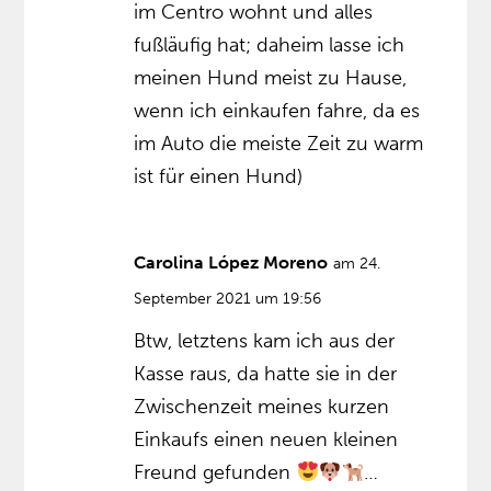
im Centro wohnt und alles
fußläufig hat; daheim lasse ich
meinen Hund meist zu Hause,
wenn ich einkaufen fahre, da es
im Auto die meiste Zeit zu warm
ist für einen Hund)
Carolina López Moreno
am 24.
September 2021 um 19:56
Btw, letztens kam ich aus der
Kasse raus, da hatte sie in der
Zwischenzeit meines kurzen
Einkaufs einen neuen kleinen
Freund gefunden
…