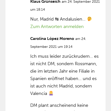
Klaus Grünseich
am 24. September 2021
um 18:14
Nur, Madrid ⇆ Andalusien…
Zum Antworten anmelden
Carolina López Moreno
am 24.
September 2021 um 19:14
Ich muss leider zurückrudern… es
ist nicht DM, sondern Rossmann,
die im letzten Jahr eine Filiale in
Spanien eröffnet haben… und es
ist auch nicht Madrid, sondern
Valencia
DM plant anscheinend keine