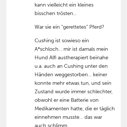
kann vielleicht ein kleines
bisschen trösten…
War sie ein “gerettetes” Pferd?
Cushing ist sowieso ein
A*schloch… mir ist damals mein
Hund Alfi austherapiert beinahe
u.a. auch an Cushing unter den
Händen weggestorben… keiner
konnte mehr etwas tun, und sein
Zustand wurde immer schlechter,
obwohl er eine Batterie von
Medikamenten hatte, die er täglich
einnehmen musste… das war
auch schlimm.