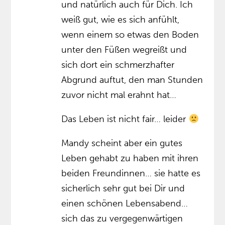
und natürlich auch für Dich. Ich
weiß gut, wie es sich anfühlt,
wenn einem so etwas den Boden
unter den Füßen wegreißt und
sich dort ein schmerzhafter
Abgrund auftut, den man Stunden
zuvor nicht mal erahnt hat…
Das Leben ist nicht fair… leider
Mandy scheint aber ein gutes
Leben gehabt zu haben mit ihren
beiden Freundinnen… sie hatte es
sicherlich sehr gut bei Dir und
einen schönen Lebensabend…
sich das zu vergegenwärtigen