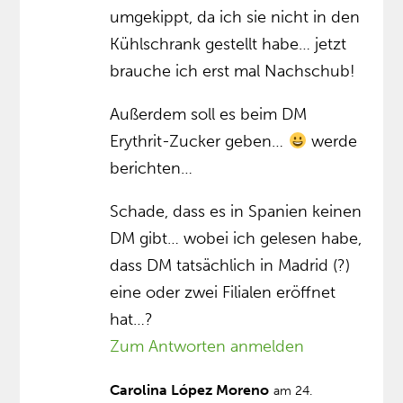
umgekippt, da ich sie nicht in den
Kühlschrank gestellt habe… jetzt
brauche ich erst mal Nachschub!
Außerdem soll es beim DM
Erythrit-Zucker geben…
werde
berichten…
Schade, dass es in Spanien keinen
DM gibt… wobei ich gelesen habe,
dass DM tatsächlich in Madrid (?)
eine oder zwei Filialen eröffnet
hat…?
Zum Antworten anmelden
Carolina López Moreno
am 24.