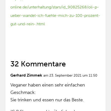
online.de/unterhaltung/stars/id_90825268/oli-p-
ueber-wandel-ich-fuehle-mich-zu-100-prozent-
gut-und-rein-.html
32 Kommentare
Gerhard Zimmek
am 23. September 2021 um 11:50
Veganer haben einen sehr einfachen
Geschmack:
Sie trinken und essen nur das Beste.