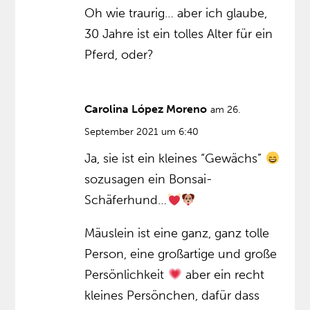
Oh wie traurig… aber ich glaube,
30 Jahre ist ein tolles Alter für ein
Pferd, oder?
Carolina López Moreno
am 26.
September 2021 um 6:40
Ja, sie ist ein kleines “Gewächs”
sozusagen ein Bonsai-
Schäferhund…
Mäuslein ist eine ganz, ganz tolle
Person, eine großartige und große
Persönlichkeit
aber ein recht
kleines Persönchen, dafür dass