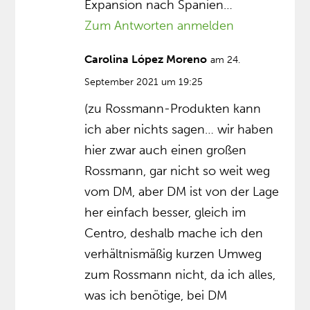
Expansion nach Spanien…
Zum Antworten anmelden
Carolina López Moreno
am 24.
September 2021 um 19:25
(zu Rossmann-Produkten kann
ich aber nichts sagen… wir haben
hier zwar auch einen großen
Rossmann, gar nicht so weit weg
vom DM, aber DM ist von der Lage
her einfach besser, gleich im
Centro, deshalb mache ich den
verhältnismäßig kurzen Umweg
zum Rossmann nicht, da ich alles,
was ich benötige, bei DM