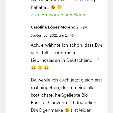
hahaha…
)
Zum Antworten anmelden
Carolina López Moreno
am 24.
September 2021 um 17:46
Ach, erwähnte ich schon, dass DM
ganz toll ist und mein
Lieblingsladen in Deutschland… ?
Da werde ich auch jetzt gleich erst
mal hingehen, denn meine aller
köstlichste, heißgeliebte Bio-
Barista-Pflanzenmilch (natürlich
DM Eigenmarke
) ist leider