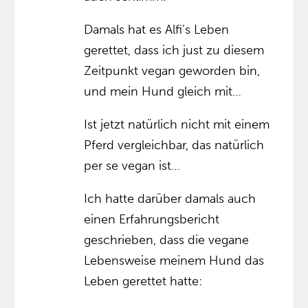
Damals hat es Alfi’s Leben
gerettet, dass ich just zu diesem
Zeitpunkt vegan geworden bin,
und mein Hund gleich mit…
Ist jetzt natürlich nicht mit einem
Pferd vergleichbar, das natürlich
per se vegan ist…
Ich hatte darüber damals auch
einen Erfahrungsbericht
geschrieben, dass die vegane
Lebensweise meinem Hund das
Leben gerettet hatte: