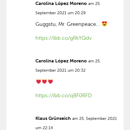
Carolina López Moreno
am 25.
September 2021 um 20:29
Guggstu, Mr. Greenpeace…
https://ibb.co/gRkYQdv
Carolina López Moreno
am 25.
September 2021 um 20:32
https://ibb.co/qBF0RFD
Klaus Grünseich
am 25. September 2021
um 22:14