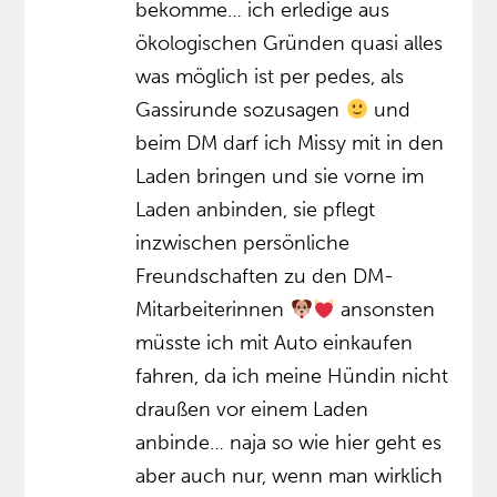
bekomme… ich erledige aus
ökologischen Gründen quasi alles
was möglich ist per pedes, als
Gassirunde sozusagen
und
beim DM darf ich Missy mit in den
Laden bringen und sie vorne im
Laden anbinden, sie pflegt
inzwischen persönliche
Freundschaften zu den DM-
Mitarbeiterinnen
ansonsten
müsste ich mit Auto einkaufen
fahren, da ich meine Hündin nicht
draußen vor einem Laden
anbinde… naja so wie hier geht es
aber auch nur, wenn man wirklich