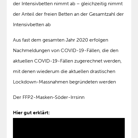
der Intensivbetten nimmt ab – gleichzeitig nimmt
der Anteil der freien Betten an der Gesamtzahl der
Intensivbetten ab
Aus fast dem gesamten Jahr 2020 erfolgen
Nachmeldungen von COVID-19-Fällen, die den
aktuellen COVID-19-Fällen zugerechnet werden,
mit denen wiederum die aktuellen drastischen
Lockdown-Massnahmen begründeten werden
Der FFP2-Masken-Söder-Irrsinn
Hier gut erklärt: