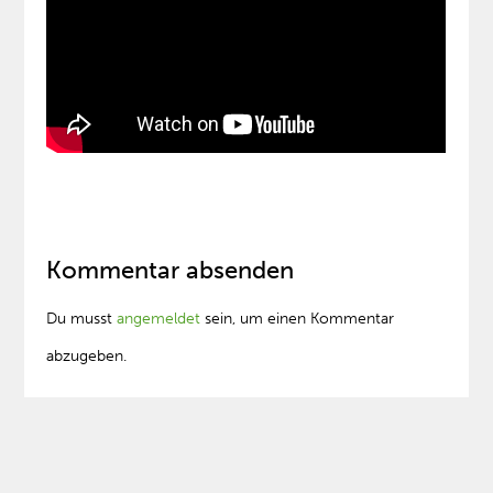
Kommentar absenden
Du musst
angemeldet
sein, um einen Kommentar
abzugeben.