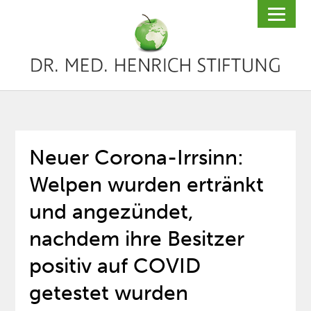
Neuer Corona-Irrsinn:
Welpen wurden ertränkt
und angezündet,
nachdem ihre Besitzer
positiv auf COVID
getestet wurden