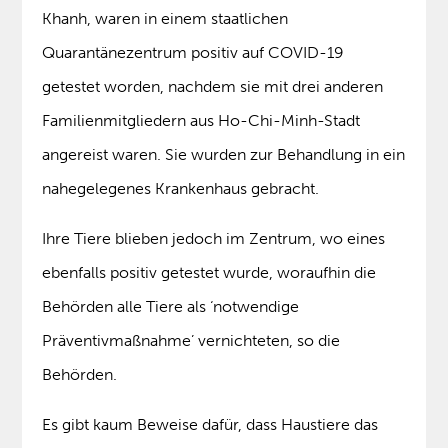
Khanh, waren in einem staatlichen
Quarantänezentrum positiv auf COVID-19
getestet worden, nachdem sie mit drei anderen
Familienmitgliedern aus Ho-Chi-Minh-Stadt
angereist waren. Sie wurden zur Behandlung in ein
nahegelegenes Krankenhaus gebracht.
Ihre Tiere blieben jedoch im Zentrum, wo eines
ebenfalls positiv getestet wurde, woraufhin die
Behörden alle Tiere als ‘notwendige
Präventivmaßnahme’ vernichteten, so die
Behörden.
Es gibt kaum Beweise dafür, dass Haustiere das