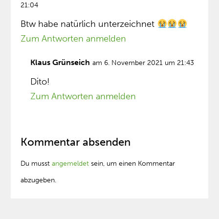
21:04
Btw habe natürlich unterzeichnet
Zum Antworten anmelden
Klaus Grünseich
am 6. November 2021 um 21:43
Dito!
Zum Antworten anmelden
Kommentar absenden
Du musst
angemeldet
sein, um einen Kommentar
abzugeben.