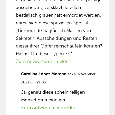
ausgebeutet, versklavt, letztlich
bestialisch grauenhaft ermordet werden,
damit sich diese speziellen Spezial-
„Tierfreunde” tagtäglich Massen von
Sekreten, Ausscheidungen und Resten
dieser ihrer Opfer reinschaufeln können?
Meinst Du diese Typen ???
Zum Antworten anmelden
Carolina López Moreno
am 6. November
2021 um 21:03
Ja, genau diese scheinheiligen
Menschen meine ich…
Zum Antworten anmelden