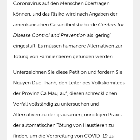
Coronavirus auf den Menschen übertragen
können, und das Risiko wird nach Angaben der
amerikanischen Gesundheitsbehörde
Centers for
Disease Control and Prevention
als ‘gering’
eingestuft. Es müssen humanere Alternativen zur
Tötung von Familientieren gefunden werden.
Unterzeichnen Sie diese Petition und fordern Sie
Nguyen Duc Thanh, den Leiter des Volkskomitees
der Provinz Ca Mau, auf, diesen schrecklichen
Vorfall vollständig zu untersuchen und
Alternativen zu der grausamen, unnötigen Praxis
der automatischen Tötung von Haustieren zu
finden, um die Verbreitung von COVID-19 zu