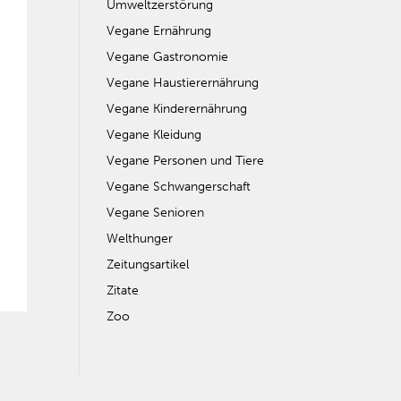
Umweltzerstörung
Vegane Ernährung
Vegane Gastronomie
Vegane Haustierernährung
Vegane Kinderernährung
Vegane Kleidung
Vegane Personen und Tiere
Vegane Schwangerschaft
Vegane Senioren
Welthunger
Zeitungsartikel
Zitate
Zoo