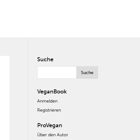
Suche
VeganBook
Anmelden
Registrieren
ProVegan
Über den Autor