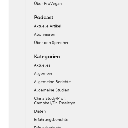
Über ProVegan
Podcast
Aktuelle Artikel
Abonnieren
Über den Sprecher
Kategorien
Aktuelles
Allgemein
Allgemeine Berichte
Allgemeine Studien
China Study/Prof.
Campbell/Dr. Esselstyn
Diäten
Erfahrungsberichte
Erfolgsberichte