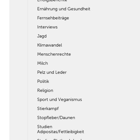
Ernährung und Gesundheit
Fernsehbeiträge
Interviews
Jagd
Klimawandel
Menschenrechte
Milch
Pelz und Leder
Politik
Religion
Sport und Veganismus
Stierkampf
Stopfleber/Daunen
Studien
Adipositas/Fettleibigkeit