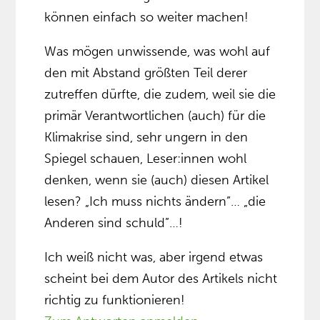
können einfach so weiter machen!
Was mögen unwissende, was wohl auf
den mit Abstand größten Teil derer
zutreffen dürfte, die zudem, weil sie die
primär Verantwortlichen (auch) für die
Klimakrise sind, sehr ungern in den
Spiegel schauen, Leser:innen wohl
denken, wenn sie (auch) diesen Artikel
lesen? „Ich muss nichts ändern”… „die
Anderen sind schuld”…!
Ich weiß nicht was, aber irgend etwas
scheint bei dem Autor des Artikels nicht
richtig zu funktionieren!