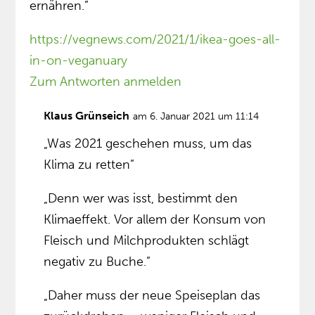
ernähren.”
https://vegnews.com/2021/1/ikea-goes-all-
in-on-veganuary
Zum Antworten anmelden
Klaus Grünseich
am 6. Januar 2021 um 11:14
„Was 2021 geschehen muss, um das
Klima zu retten”
„Denn wer was isst, bestimmt den
Klimaeffekt. Vor allem der Konsum von
Fleisch und Milchprodukten schlägt
negativ zu Buche.”
„Daher muss der neue Speiseplan das