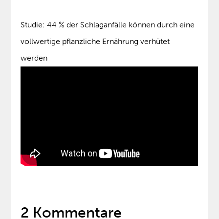
Studie: 44 % der Schlaganfälle können durch eine
vollwertige pflanzliche Ernährung verhütet
werden
2 Kommentare