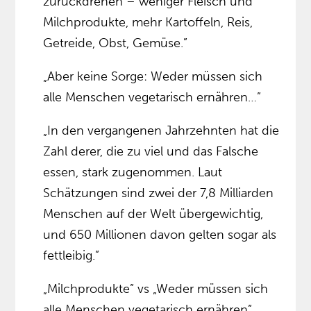
zurückdrehen – weniger Fleisch und
Milchprodukte, mehr Kartoffeln, Reis,
Getreide, Obst, Gemüse.”
„Aber keine Sorge: Weder müssen sich
alle Menschen vegetarisch ernähren…”
„In den vergangenen Jahrzehnten hat die
Zahl derer, die zu viel und das Falsche
essen, stark zugenommen. Laut
Schätzungen sind zwei der 7,8 Milliarden
Menschen auf der Welt übergewichtig,
und 650 Millionen davon gelten sogar als
fettleibig.”
„Milchprodukte” vs „Weder müssen sich
alle Menschen vegetarisch ernähren”