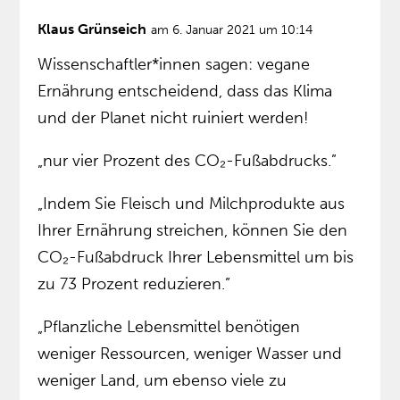
Klaus Grünseich
am 6. Januar 2021 um 10:14
Wissenschaftler*innen sagen: vegane
Ernährung entscheidend, dass das Klima
und der Planet nicht ruiniert werden!
„nur vier Prozent des CO₂-Fußabdrucks.”
„Indem Sie Fleisch und Milchprodukte aus
Ihrer Ernährung streichen, können Sie den
CO₂-Fußabdruck Ihrer Lebensmittel um bis
zu 73 Prozent reduzieren.”
„Pflanzliche Lebensmittel benötigen
weniger Ressourcen, weniger Wasser und
weniger Land, um ebenso viele zu