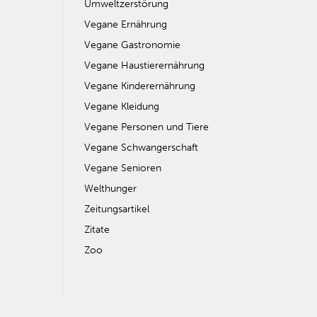
Umweltzerstörung
Vegane Ernährung
Vegane Gastronomie
Vegane Haustierernährung
Vegane Kinderernährung
Vegane Kleidung
Vegane Personen und Tiere
Vegane Schwangerschaft
Vegane Senioren
Welthunger
Zeitungsartikel
Zitate
Zoo