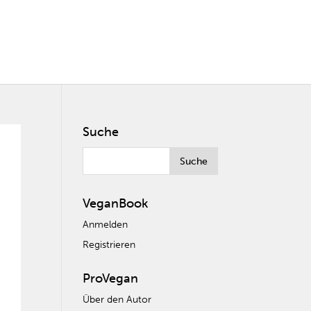
Suche
VeganBook
Anmelden
Registrieren
ProVegan
Über den Autor