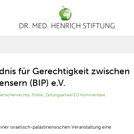
dnis für Gerechtigkeit zwischen
ensern (BIP) e.V.
enschenrechte
,
Politik
,
Zeitungsartikel
|
0 Kommentare
iner israelisch-palästinensischen Veranstaltung eine