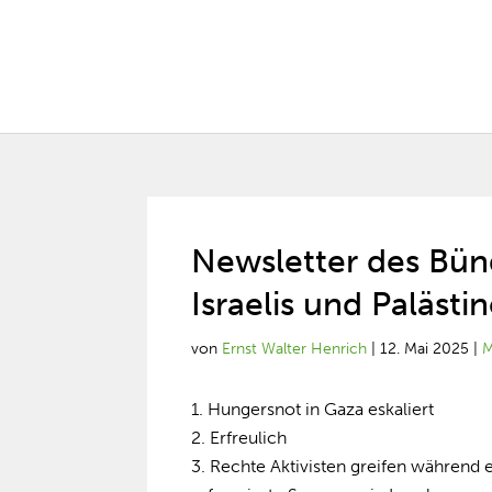
Newsletter des Bün
Israelis und Palästin
von
Ernst Walter Henrich
|
12. Mai 2025
|
M
Hungersnot in Gaza eskaliert
Erfreulich
Rechte Aktivisten greifen während e