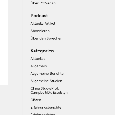
Über ProVegan
Podcast
Aktuelle Artikel
Abonnieren
Über den Sprecher
Kategorien
Aktuelles
Allgemein
Allgemeine Berichte
Allgemeine Studien
China Study/Prof.
Campbell/Dr. Esselstyn
Diäten
Erfahrungsberichte
Erfolgsberichte