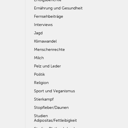
Ernährung und Gesundheit
Fernsehbeiträge
Interviews
Jagd
Klimawandel
Menschenrechte
Milch
Pelz und Leder
Politik
Religion
Sport und Veganismus
Stierkampf
Stopfleber/Daunen
Studien
Adipositas/Fettleibigkeit