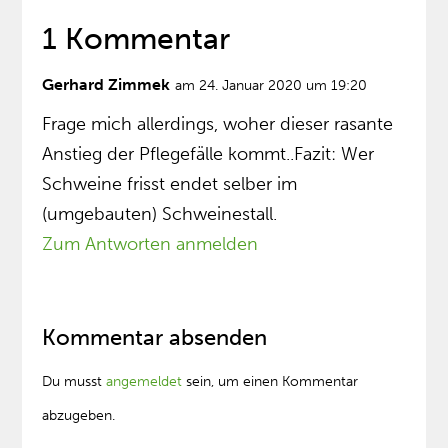
1 Kommentar
Gerhard Zimmek
am 24. Januar 2020 um 19:20
Frage mich allerdings, woher dieser rasante
Anstieg der Pflegefälle kommt..Fazit: Wer
Schweine frisst endet selber im
(umgebauten) Schweinestall.
Zum Antworten anmelden
Kommentar absenden
Du musst
angemeldet
sein, um einen Kommentar
abzugeben.