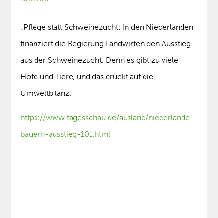
„Pflege statt Schweinezucht: In den Niederlanden
finanziert die Regierung Landwirten den Ausstieg
aus der Schweinezucht. Denn es gibt zu viele
Höfe und Tiere, und das drückt auf die
Umweltbilanz.“
https://www.tagesschau.de/ausland/niederlande-
bauern-ausstieg-101.html